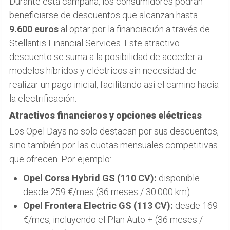
Durante esta campaña, los consumidores podrán
beneficiarse de descuentos que alcanzan hasta
9.600 euros
al optar por la financiación a través de
Stellantis Financial Services. Este atractivo
descuento se suma a la posibilidad de acceder a
modelos híbridos y eléctricos sin necesidad de
realizar un pago inicial, facilitando así el camino hacia
la electrificación.
Atractivos financieros y opciones eléctricas
Los Opel Days no solo destacan por sus descuentos,
sino también por las cuotas mensuales competitivas
que ofrecen. Por ejemplo:
Opel Corsa Hybrid GS (110 CV):
disponible
desde 259 €/mes (36 meses / 30.000 km).
Opel Frontera Electric GS (113 CV):
desde 169
€/mes, incluyendo el Plan Auto + (36 meses /