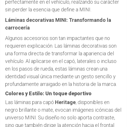
perfectamente en el vehículo, realzando su carácter
sin perder la esencia que define a MINI.
Láminas decorativas MINI: Transformando la
carrocería
Algunos accesorios son tan impactantes que no
requieren explicación. Las láminas decorativas son
una forma directa de transformar la apariencia del
vehículo. Al aplicarse en el capó, laterales o incluso
en los pasos de rueda, estas láminas crean una
identidad visual única mediante un gesto sencillo y
profundamente arraigado en la historia de la marca.
Colores y Estilo: Un toque deportivo
Las láminas para capó
Heritage
, disponibles en
negro brillante o mate, evocan imágenes icónicas del
universo MINI. Su diseño no solo aporta contraste,
sino que también dirige la atención hacia el frontal