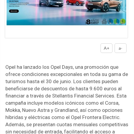
A+
a-
Opel ha lanzado los Opel Days, una promoción que
ofrece condiciones excepcionales en toda su gama de
turismos hasta el 30 de junio. Los clientes pueden
beneficiarse de descuentos de hasta 9.600 euros al
financiar a través de Stellantis Financial Services. Esta
campaña incluye modelos icónicos como el Corsa,
Mokka, Nuevo Astra y Grandland, así como opciones
híbridas y eléctricas como el Opel Frontera Electric.
Además, se presentan cuotas mensuales competitivas
sin necesidad de entrada, facilitando el acceso a