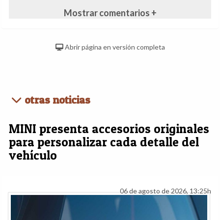
Mostrar comentarios +
Abrir página en versión completa
otras noticias
MINI presenta accesorios originales
para personalizar cada detalle del
vehículo
06 de agosto de 2026, 13:25h