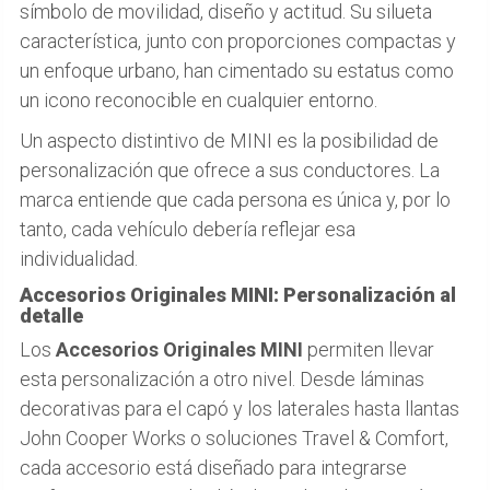
símbolo de movilidad, diseño y actitud. Su silueta
característica, junto con proporciones compactas y
un enfoque urbano, han cimentado su estatus como
un icono reconocible en cualquier entorno.
Un aspecto distintivo de MINI es la posibilidad de
personalización que ofrece a sus conductores. La
marca entiende que cada persona es única y, por lo
tanto, cada vehículo debería reflejar esa
individualidad.
Accesorios Originales MINI: Personalización al
detalle
Los
Accesorios Originales MINI
permiten llevar
esta personalización a otro nivel. Desde láminas
decorativas para el capó y los laterales hasta llantas
John Cooper Works o soluciones Travel & Comfort,
cada accesorio está diseñado para integrarse