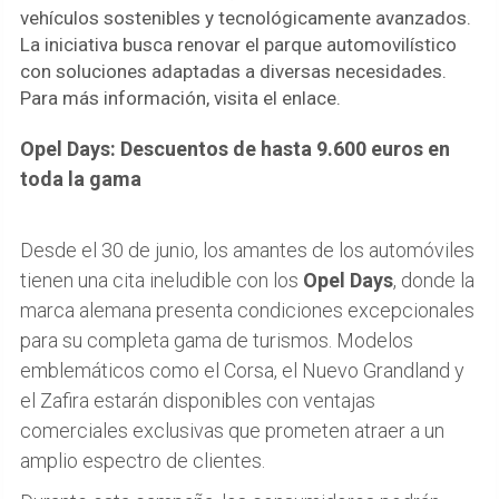
vehículos sostenibles y tecnológicamente avanzados.
La iniciativa busca renovar el parque automovilístico
con soluciones adaptadas a diversas necesidades.
Para más información, visita el enlace.
Opel Days: Descuentos de hasta 9.600 euros en
toda la gama
Desde el 30 de junio, los amantes de los automóviles
tienen una cita ineludible con los
Opel Days
, donde la
marca alemana presenta condiciones excepcionales
para su completa gama de turismos. Modelos
emblemáticos como el Corsa, el Nuevo Grandland y
el Zafira estarán disponibles con ventajas
comerciales exclusivas que prometen atraer a un
amplio espectro de clientes.