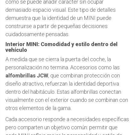
cómo se puede añadir carácter sin ocupar
demasiado espacio visual. Este tipo de detalles
demuestra que la identidad de un MINI puede
construirse a partir de pequeñas decisiones
cuidadosamente pensadas.
Interior MINI: Comodidad y estilo dentro del
vehículo
A medida que se cierra la puerta del coche, la
personalización no termina. Accesorios como las
alfombrillas JCW
, que combinan protección con
diseño atractivo, refuerzan la identidad deportiva
dentro del habitáculo. Estas alfombrillas conectan
visualmente con el exterior cuando se combinan con
otros elementos de la gama.
Cada accesorio responde a necesidades específicas
pero comparten un objetivo común: permitir que