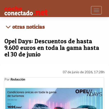
Toggle n
otras noticias
Opel Days: Descuentos de hasta
9.600 euros en toda la gama hasta
el 30 de junio
07 de junio de 2026, 17:28h
Por
Redacción