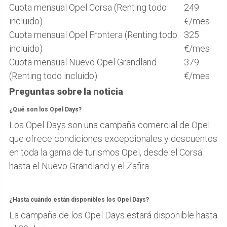
Cuota mensual Opel Corsa (Renting todo
249
incluido)
€/mes
Cuota mensual Opel Frontera (Renting todo
325
incluido)
€/mes
Cuota mensual Nuevo Opel Grandland
379
(Renting todo incluido)
€/mes
Preguntas sobre la noticia
¿Qué son los Opel Days?
Los Opel Days son una campaña comercial de Opel
que ofrece condiciones excepcionales y descuentos
en toda la gama de turismos Opel, desde el Corsa
hasta el Nuevo Grandland y el Zafira.
¿Hasta cuándo están disponibles los Opel Days?
La campaña de los Opel Days estará disponible hasta