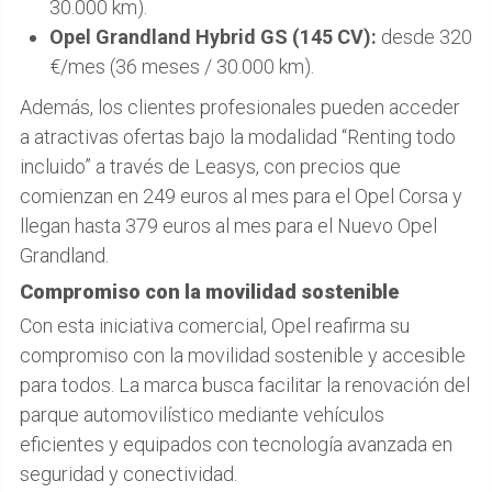
30.000 km).
Opel Grandland Hybrid GS (145 CV):
desde 320
€/mes (36 meses / 30.000 km).
Además, los clientes profesionales pueden acceder
a atractivas ofertas bajo la modalidad “Renting todo
incluido” a través de Leasys, con precios que
comienzan en 249 euros al mes para el Opel Corsa y
llegan hasta 379 euros al mes para el Nuevo Opel
Grandland.
Compromiso con la movilidad sostenible
Con esta iniciativa comercial, Opel reafirma su
compromiso con la movilidad sostenible y accesible
para todos. La marca busca facilitar la renovación del
parque automovilístico mediante vehículos
eficientes y equipados con tecnología avanzada en
seguridad y conectividad.