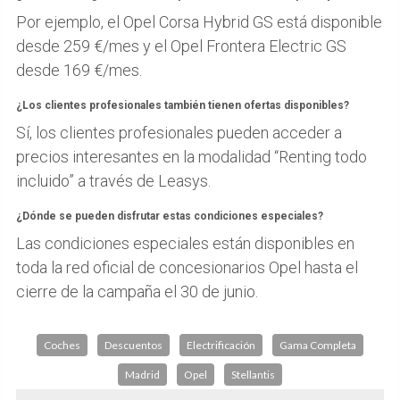
Por ejemplo, el Opel Corsa Hybrid GS está disponible
desde 259 €/mes y el Opel Frontera Electric GS
desde 169 €/mes.
¿Los clientes profesionales también tienen ofertas disponibles?
Sí, los clientes profesionales pueden acceder a
precios interesantes en la modalidad “Renting todo
incluido” a través de Leasys.
¿Dónde se pueden disfrutar estas condiciones especiales?
Las condiciones especiales están disponibles en
toda la red oficial de concesionarios Opel hasta el
cierre de la campaña el 30 de junio.
Coches
Descuentos
Electrificación
Gama Completa
Madrid
Opel
Stellantis