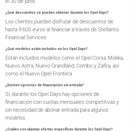
el 30 de junio.
¿Qué descuentos se pueden obtener durante los Opel Days?
Los clientes pueden disfrutar de descuentos de
hasta 9.600 euros al financiar a través de Stellantis
Financial Services.
¿Qué modelos están incluidos en los Opel Days?
Están incluidos modelos como el Opel Corsa, Mokka,
Nuevo Astra, Nuevo Grandland, Combo y Zafira, así
como el Nuevo Opel Frontera.
¿Existen opciones de financiación sin entrada?
Sí, durante los Opel Days hay opciones de
financiación con cuotas mensuales competitivas y
sin necesidad de abonar entrada para algunos
modelos.
¿Cuáles son algunas ofertas específicas durante los Opel Days?