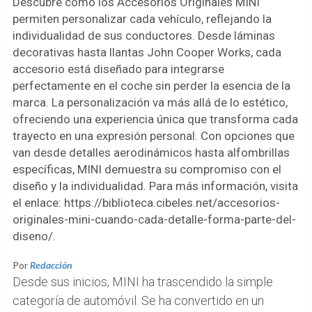
Descubre cómo los Accesorios Originales MINI
permiten personalizar cada vehículo, reflejando la
individualidad de sus conductores. Desde láminas
decorativas hasta llantas John Cooper Works, cada
accesorio está diseñado para integrarse
perfectamente en el coche sin perder la esencia de la
marca. La personalización va más allá de lo estético,
ofreciendo una experiencia única que transforma cada
trayecto en una expresión personal. Con opciones que
van desde detalles aerodinámicos hasta alfombrillas
específicas, MINI demuestra su compromiso con el
diseño y la individualidad. Para más información, visita
el enlace: https://biblioteca.cibeles.net/accesorios-
originales-mini-cuando-cada-detalle-forma-parte-del-
diseno/.
Por
Redacción
Desde sus inicios, MINI ha trascendido la simple
categoría de automóvil. Se ha convertido en un