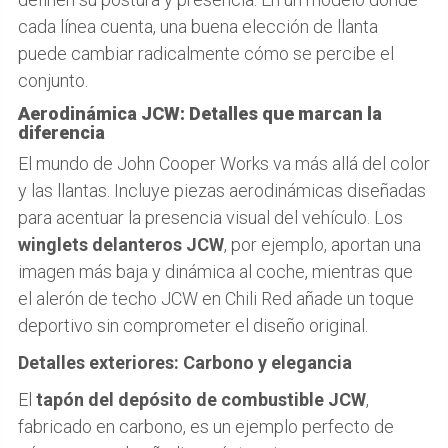
cada línea cuenta, una buena elección de llanta
puede cambiar radicalmente cómo se percibe el
conjunto.
Aerodinámica JCW: Detalles que marcan la
diferencia
El mundo de John Cooper Works va más allá del color
y las llantas. Incluye piezas aerodinámicas diseñadas
para acentuar la presencia visual del vehículo. Los
winglets delanteros JCW
, por ejemplo, aportan una
imagen más baja y dinámica al coche, mientras que
el alerón de techo JCW en Chili Red añade un toque
deportivo sin comprometer el diseño original.
Detalles exteriores: Carbono y elegancia
El
tapón del depósito de combustible JCW
,
fabricado en carbono, es un ejemplo perfecto de