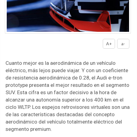
A+
a-
Cuanto mejor es la aerodinámica de un vehículo
eléctrico, más lejos puede viajar. Y con un coeficiente
de resistencia aerodinámica de 0.28, el Audi e-tron
prototype presenta el mejor resultado en el segmento
SUV. Esta cifra es un factor decisivo a la hora de
alcanzar una autonomía superior a los 400 km en el
ciclo WLTP. Los espejos retrovisores virtuales son una
de las características destacadas del concepto
aerodinámico del vehículo totalmente eléctrico del
segmento premium.