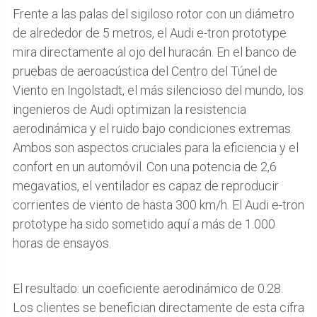
Frente a las palas del sigiloso rotor con un diámetro
de alrededor de 5 metros, el Audi e-tron prototype
mira directamente al ojo del huracán. En el banco de
pruebas de aeroacústica del Centro del Túnel de
Viento en Ingolstadt, el más silencioso del mundo, los
ingenieros de Audi optimizan la resistencia
aerodinámica y el ruido bajo condiciones extremas.
Ambos son aspectos cruciales para la eficiencia y el
confort en un automóvil. Con una potencia de 2,6
megavatios, el ventilador es capaz de reproducir
corrientes de viento de hasta 300 km/h. El Audi e-tron
prototype ha sido sometido aquí a más de 1.000
horas de ensayos.
El resultado: un coeficiente aerodinámico de 0.28.
Los clientes se benefician directamente de esta cifra