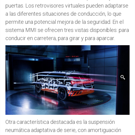
puertas. Los retrovisores virtuales pueden adaptarse
a las diferentes situaciones de conducción, lo que
permite una potencial mejora de la seguridad. En el
sistema MMI se ofrecen tres vistas disponibles: para
conducir en carretera, para girar y para aparcar.
Otra característica destacada es la suspensión
neumática adaptativa de serie, con amortiguación