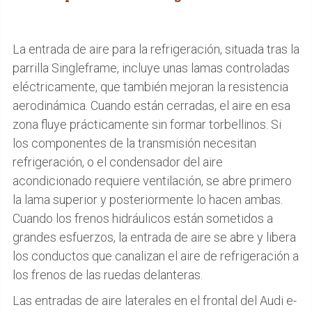
La entrada de aire para la refrigeración, situada tras la
parrilla Singleframe, incluye unas lamas controladas
eléctricamente, que también mejoran la resistencia
aerodinámica. Cuando están cerradas, el aire en esa
zona fluye prácticamente sin formar torbellinos. Si
los componentes de la transmisión necesitan
refrigeración, o el condensador del aire
acondicionado requiere ventilación, se abre primero
la lama superior y posteriormente lo hacen ambas.
Cuando los frenos hidráulicos están sometidos a
grandes esfuerzos, la entrada de aire se abre y libera
los conductos que canalizan el aire de refrigeración a
los frenos de las ruedas delanteras.
Las entradas de aire laterales en el frontal del Audi e-