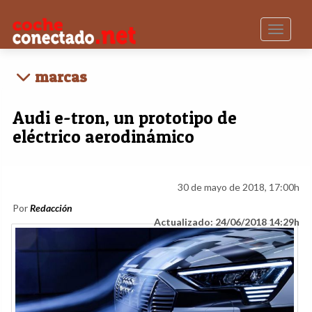
Toggle n
marcas
Audi e-tron, un prototipo de
eléctrico aerodinámico
30 de mayo de 2018, 17:00h
Por
Redacción
Actualizado: 24/06/2018 14:29h