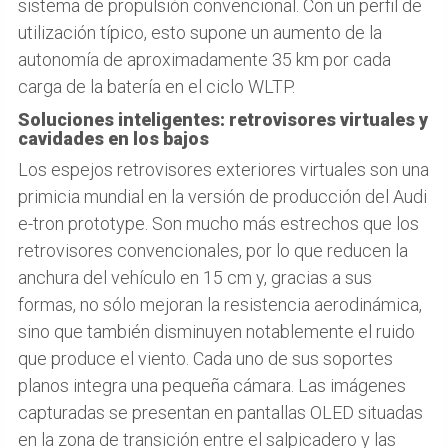
sistema de propulsión convencional. Con un perfil de
utilización típico, esto supone un aumento de la
autonomía de aproximadamente 35 km por cada
carga de la batería en el ciclo WLTP.
Soluciones inteligentes: retrovisores virtuales y
cavidades en los bajos
Los espejos retrovisores exteriores virtuales son una
primicia mundial en la versión de producción del Audi
e-tron prototype. Son mucho más estrechos que los
retrovisores convencionales, por lo que reducen la
anchura del vehículo en 15 cm y, gracias a sus
formas, no sólo mejoran la resistencia aerodinámica,
sino que también disminuyen notablemente el ruido
que produce el viento. Cada uno de sus soportes
planos integra una pequeña cámara. Las imágenes
capturadas se presentan en pantallas OLED situadas
en la zona de transición entre el salpicadero y las