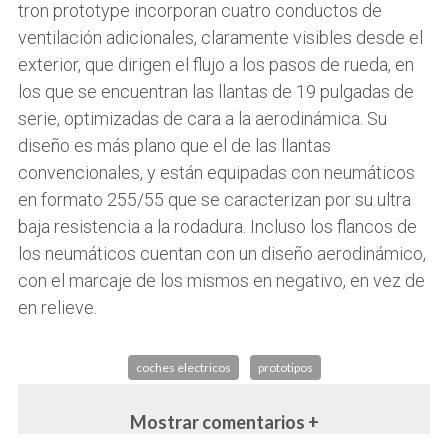
tron prototype incorporan cuatro conductos de
ventilación adicionales, claramente visibles desde el
exterior, que dirigen el flujo a los pasos de rueda, en
los que se encuentran las llantas de 19 pulgadas de
serie, optimizadas de cara a la aerodinámica. Su
diseño es más plano que el de las llantas
convencionales, y están equipadas con neumáticos
en formato 255/55 que se caracterizan por su ultra
baja resistencia a la rodadura. Incluso los flancos de
los neumáticos cuentan con un diseño aerodinámico,
con el marcaje de los mismos en negativo, en vez de
en relieve.
coches electricos
prototipos
Mostrar comentarios +