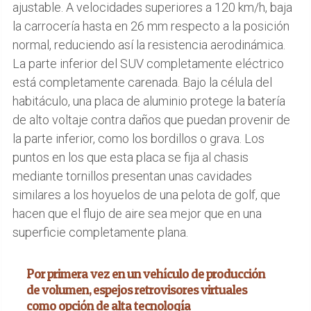
ajustable. A velocidades superiores a 120 km/h, baja
la carrocería hasta en 26 mm respecto a la posición
normal, reduciendo así la resistencia aerodinámica.
La parte inferior del SUV completamente eléctrico
está completamente carenada. Bajo la célula del
habitáculo, una placa de aluminio protege la batería
de alto voltaje contra daños que puedan provenir de
la parte inferior, como los bordillos o grava. Los
puntos en los que esta placa se fija al chasis
mediante tornillos presentan unas cavidades
similares a los hoyuelos de una pelota de golf, que
hacen que el flujo de aire sea mejor que en una
superficie completamente plana.
Por primera vez en un vehículo de producción
de volumen, espejos retrovisores virtuales
como opción de alta tecnología