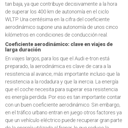
tan baja, ya que contribuye decisivamente a la hora
de superar los 400 km de autonomía en el ciclo
WLTP. Una centésima en la cifra del coeficiente
aerodinámico supone una autonomía de unos cinco
kilómetros en condiciones de conducción real.
Coeficiente aerodinámico: clave en viajes de
larga duración
En viajes largos, para los que el Audi e-tron está
preparado, la aerodinámica es clave de cara a la
resistencia al avance, más importante incluso que la
resistencia a la rodadura y que la inercia. La energía
que el coche necesita para superar esa resistencia
es energía perdida. Por eso es tan importante contar
con un buen coeficiente aerodinámico. Sin embargo,
en el tráfico urbano entran en juego otros factores ya
que un vehículo eléctrico puede recuperar gran parte
de la energía utilizada al frenar, lo que reduce la