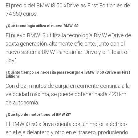
El precio del BMW i3 50 xDrive as First Edition es de
74.650 euros.
¿Qué tecnología utiliza el nuevo BMW i3?
El nuevo BMW i3 utiliza la tecnología BMW eDrive de
sexta generación, altamente eficiente, junto con el
nuevo sistema BMW Panoramic iDrive y el "Heart of
Joy".
¿Cuánto tiempo se necesita para recargar el BMW i3 50 xDrive as First
Edition?
Con diez minutos de carga en corriente continua a la
velocidad máxima, se puede obtener hasta 423 km
de autonomía.
¿Qué tipo de motor tiene el BMW i3?
El BMW i3 50 xDrive cuenta con un motor eléctrico
en el eje delantero y otro en el trasero, produciendo