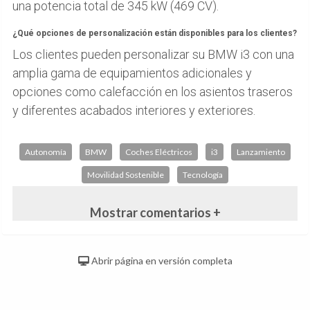
una potencia total de 345 kW (469 CV).
¿Qué opciones de personalización están disponibles para los clientes?
Los clientes pueden personalizar su BMW i3 con una
amplia gama de equipamientos adicionales y
opciones como calefacción en los asientos traseros
y diferentes acabados interiores y exteriores.
Autonomía
BMW
Coches Eléctricos
i3
Lanzamiento
Movilidad Sostenible
Tecnología
Mostrar comentarios +
Abrir página en versión completa