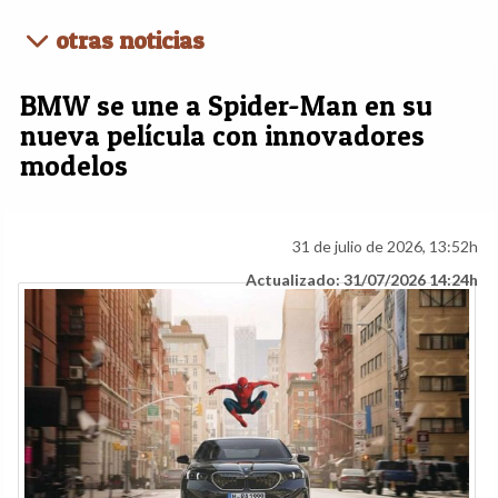
otras noticias
BMW se une a Spider-Man en su
nueva película con innovadores
modelos
31 de julio de 2026, 13:52h
Actualizado: 31/07/2026 14:24h