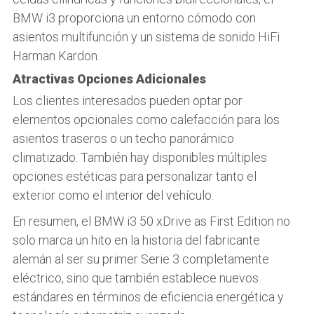
BMW i3 proporciona un entorno cómodo con
asientos multifunción y un sistema de sonido HiFi
Harman Kardon.
Atractivas Opciones Adicionales
Los clientes interesados pueden optar por
elementos opcionales como calefacción para los
asientos traseros o un techo panorámico
climatizado. También hay disponibles múltiples
opciones estéticas para personalizar tanto el
exterior como el interior del vehículo.
En resumen, el BMW i3 50 xDrive as First Edition no
solo marca un hito en la historia del fabricante
alemán al ser su primer Serie 3 completamente
eléctrico, sino que también establece nuevos
estándares en términos de eficiencia energética y