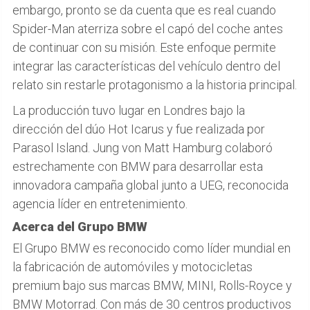
embargo, pronto se da cuenta que es real cuando
Spider-Man aterriza sobre el capó del coche antes
de continuar con su misión. Este enfoque permite
integrar las características del vehículo dentro del
relato sin restarle protagonismo a la historia principal.
La producción tuvo lugar en Londres bajo la
dirección del dúo Hot Icarus y fue realizada por
Parasol Island. Jung von Matt Hamburg colaboró
estrechamente con BMW para desarrollar esta
innovadora campaña global junto a UEG, reconocida
agencia líder en entretenimiento.
Acerca del Grupo BMW
El Grupo BMW es reconocido como líder mundial en
la fabricación de automóviles y motocicletas
premium bajo sus marcas BMW, MINI, Rolls-Royce y
BMW Motorrad. Con más de 30 centros productivos