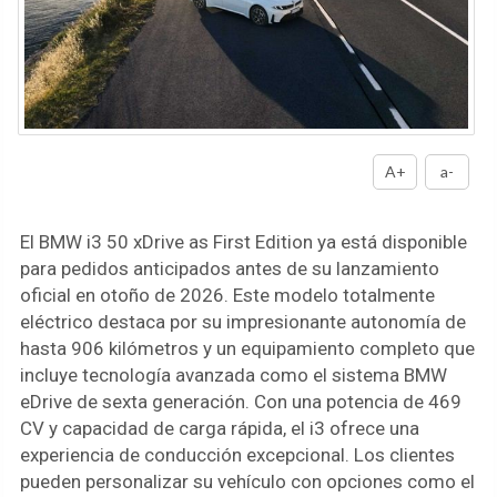
A+
a-
El BMW i3 50 xDrive as First Edition ya está disponible
para pedidos anticipados antes de su lanzamiento
oficial en otoño de 2026. Este modelo totalmente
eléctrico destaca por su impresionante autonomía de
hasta 906 kilómetros y un equipamiento completo que
incluye tecnología avanzada como el sistema BMW
eDrive de sexta generación. Con una potencia de 469
CV y capacidad de carga rápida, el i3 ofrece una
experiencia de conducción excepcional. Los clientes
pueden personalizar su vehículo con opciones como el