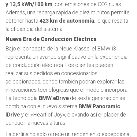
y 13,5 kWh/100 km
, con emisiones de CO? nulas.
Además, una recarga rápida de diez minutos permite
obtener hasta
423 km de autonomía
, lo que resalta
la eficiencia del sistema.
Nueva Era de Conducción Eléctrica
Bajo el concepto de la Neue Klasse, el BMW i3
representa un avance significativo en la experiencia
de conducción eléctrica. Los clientes pueden
realizar sus pedidos en concesionarios
seleccionados, donde también podrán explorar las
innovaciones tecnológicas que el modelo incorpora.
La tecnología
BMW eDrive
de sexta generación se
combina con el nuevo sistema
BMW Panoramic
iDrive
y el «Heart of Joy», elevando así el placer de
conducir a nuevas alturas.
La berlina no solo ofrece un rendimiento excepcional,