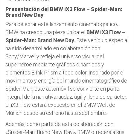
Presentación del BMW iX3 Flow – Spider-Man:
Brand New Day
Para celebrar este lanzamiento cinematográfico,
BMW ha creado una pieza única: el
BMW iX3 Flow –
Spider-Man: Brand New Day
. Este vehículo especial
ha sido desarrollado en colaboración con
Sony/Marvel y refleja el universo visual del
superhéroe mediante gráficos dinámicos y
elementos E-Ink-Prism a todo color. Inspirado por el
movimiento y energía del mundo cinematográfico de
Spider-Man, este automóvil se convierte en parte
integral de la narrativa: audaz, ágil y lleno de carácter.
El iX3 Flow estará expuesto en el BMW Welt de
Múnich desde su estreno hasta septiembre.
Además, como parte de esta colaboración con
«Spider-Man: Brand New Day», BMW ofrecerá a sus