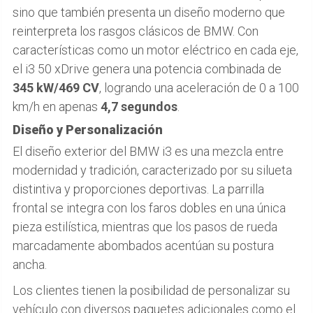
sino que también presenta un diseño moderno que
reinterpreta los rasgos clásicos de BMW. Con
características como un motor eléctrico en cada eje,
el i3 50 xDrive genera una potencia combinada de
345 kW/469 CV
, logrando una aceleración de 0 a 100
km/h en apenas
4,7 segundos
.
Diseño y Personalización
El diseño exterior del BMW i3 es una mezcla entre
modernidad y tradición, caracterizado por su silueta
distintiva y proporciones deportivas. La parrilla
frontal se integra con los faros dobles en una única
pieza estilística, mientras que los pasos de rueda
marcadamente abombados acentúan su postura
ancha.
Los clientes tienen la posibilidad de personalizar su
vehículo con diversos paquetes adicionales como el