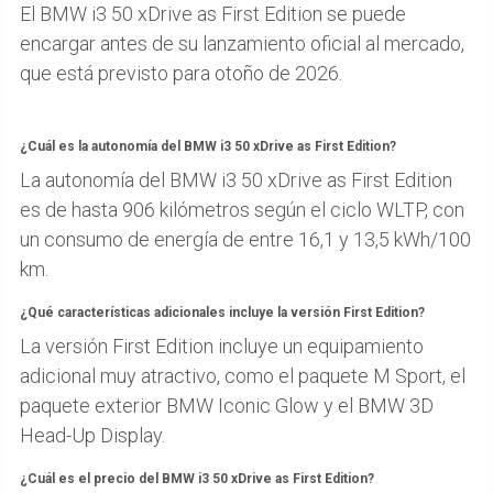
El BMW i3 50 xDrive as First Edition se puede
encargar antes de su lanzamiento oficial al mercado,
que está previsto para otoño de 2026.
¿Cuál es la autonomía del BMW i3 50 xDrive as First Edition?
La autonomía del BMW i3 50 xDrive as First Edition
es de hasta 906 kilómetros según el ciclo WLTP, con
un consumo de energía de entre 16,1 y 13,5 kWh/100
km.
¿Qué características adicionales incluye la versión First Edition?
La versión First Edition incluye un equipamiento
adicional muy atractivo, como el paquete M Sport, el
paquete exterior BMW Iconic Glow y el BMW 3D
Head-Up Display.
¿Cuál es el precio del BMW i3 50 xDrive as First Edition?