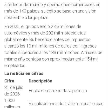
alrededor del mundo y operaciones comerciales en
más de 140 países, su éxito se basa en una visión
sostenible a largo plazo.
En 2025, el grupo vendió 2.46 millones de
automóviles y más de 202 mil motocicletas
globalmente. Su beneficio antes de impuestos
alcanzó los 10 mil millones de euros con ingresos
totales superiores a los 133 mil millones. A finales del
mismo año contaba con aproximadamente 154 mil
empleados.
La noticia en cifras
Cifra
Descripción
31 de julio
Fecha de estreno de la película
de 2026
1,000
Visualizaciones del tráiler en cuatro días
millones