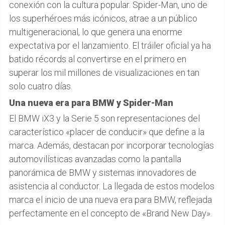
conexión con la cultura popular. Spider-Man, uno de
los superhéroes más icónicos, atrae a un público
multigeneracional, lo que genera una enorme
expectativa por el lanzamiento. El tráiler oficial ya ha
batido récords al convertirse en el primero en
superar los mil millones de visualizaciones en tan
solo cuatro días.
Una nueva era para BMW y Spider-Man
El BMW iX3 y la Serie 5 son representaciones del
característico «placer de conducir» que define a la
marca. Además, destacan por incorporar tecnologías
automovilísticas avanzadas como la pantalla
panorámica de BMW y sistemas innovadores de
asistencia al conductor. La llegada de estos modelos
marca el inicio de una nueva era para BMW, reflejada
perfectamente en el concepto de «Brand New Day».