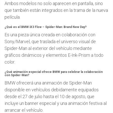
Ambos modelos no solo aparecen en pantalla, sino
que también están integrados en la trama de la nueva
película.
¿Qué es el BMW iX3 Flow – Spider-Man: Brand New Day?
Es una pieza única creada en colaboración con
Sony/Marvel, que traslada el universo visual de
Spider-Man al exterior del vehículo mediante
gráficos dinámicos y elementos E-Ink-Prism a todo
color.
¿Qué animación especial ofrece BMW para celebrar la colaboración
con Spider-Man?
BMW ofrecerá una animación de Spider-Man
disponible en vehículos debidamente equipados
desde el 27 de julio hasta el 10 de agosto, que
incluye un banner especial y una animación festiva al
arrancar el vehículo.