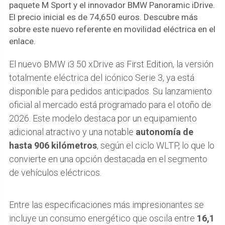
paquete M Sport y el innovador BMW Panoramic iDrive.
El precio inicial es de 74,650 euros. Descubre más
sobre este nuevo referente en movilidad eléctrica en el
enlace.
El nuevo BMW i3 50 xDrive as First Edition, la versión
totalmente eléctrica del icónico Serie 3, ya está
disponible para pedidos anticipados. Su lanzamiento
oficial al mercado está programado para el otoño de
2026. Este modelo destaca por un equipamiento
adicional atractivo y una notable
autonomía de
hasta 906 kilómetros
, según el ciclo WLTP, lo que lo
convierte en una opción destacada en el segmento
de vehículos eléctricos.
Entre las especificaciones más impresionantes se
incluye un consumo energético que oscila entre
16,1