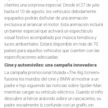
clientes una sorpresa especial. Desde el 27 de julio
hasta el 10 de agosto, los vehículos debidamente
equipados podrán disfrutar de una animación
exclusiva al arrancar el motor. Esta animación incluirá
un banner especial que activará un espectáculo
visual festivo acompañado por música temática y
luces ambientales. Estará disponible en más de 70
países para aquellos vehículos que cuenten con las
especificaciones adecuadas.
Cine y automóviles: una campaña innovadora
La campaña promocional titulada «The Big Screen»
fusiona los mundos del cine y BMW al mostrar a un
padre e hijo siguiendo las noticias sobre Spider-Man
mientras cargan su vehículo eléctrico. Cuando el niño
descubre al héroe arácnido sobre un rascacielos, su
padre inicialmente lo confunde con un grafiti; sin