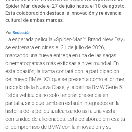
Spider-Man desde el 27 de julio hasta el 10 de agosto.
Esta colaboración destaca la innovación y relevancia
cultural de ambas marcas.
Por
Redacción
La esperada película «Spider-Man™: Brand New Day»
se estrenará en cines el 31 de julio de 2026,
marcando una nueva entrega en una de las sagas
cinematográficas más exitosas a nivel mundial. En
esta ocasión, la trama contará con la participación
del nuevo BMW iX3, que se presenta como el primer
modelo de la Nueva Clase, y la berlina BMW Serie 5.
Estos vehículos no solo tendrán presencia en
pantalla, sino que también estarán integrados en la
historia de la película, alcanzando así a una vasta
comunidad de aficionados. Esta colaboración resalta
el compromiso de BMW con la innovación y su