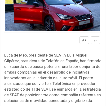
A+
a-
Luca de Meo, presidente de SEAT, y Luis Miguel
Gilpérez, presidente de Telefónica España, han firmado
un acuerdo que busca potenciar una labor conjunta de
ambas compañías en el desarrollo de iniciativas
innovadoras en la industria del automóvil. El pacto
alcanzado, que convierte a Telefónica en proveedor
estratégico de TI de SEAT, se enmarca en la estrategia
de SEAT de posicionarse como compañía referente en
soluciones de movilidad conectada y digitalizada.