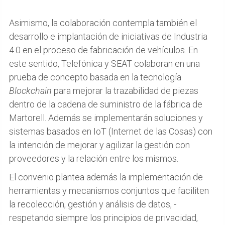
Asimismo, la colaboración contempla también el
desarrollo e implantación de iniciativas de Industria
4.0 en el proceso de fabricación de vehículos. En
este sentido, Telefónica y SEAT colaboran en una
prueba de concepto basada en la tecnología
Blockchain
para mejorar la trazabilidad de piezas
dentro de la cadena de suministro de la fábrica de
Martorell. Además se implementarán soluciones y
sistemas basados en IoT (Internet de las Cosas) con
la intención de mejorar y agilizar la gestión con
proveedores y la relación entre los mismos.
El convenio plantea además la implementación de
herramientas y mecanismos conjuntos que faciliten
la recolección, gestión y análisis de datos, -
respetando siempre los principios de privacidad,