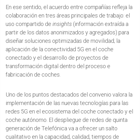
En ese sentido, el acuerdo entre compañías refleja la
colaboración en tres áreas principales de trabajo: el
uso compartido de
insights
(información extraída a
partir de los datos anonimizados y agregados) para
diseñar soluciones optimizadas de movilidad; la
aplicación de la conectividad 5G en el coche
conectado y el desarrollo de proyectos de
transformación digital dentro del proceso e
fabricación de coches.
Uno de los puntos destacados del convenio valora la
implementación de las nuevas tecnologías para las
redes 5G en el ecosistema del coche conectado y el
coche autónomo. El despliegue de redes de quinta
generación de Telefónica va a ofrecer un salto
cualitativo en la capacidad, calidad, tiempos de