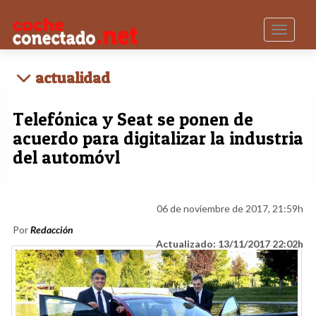
Toggle n
actualidad
Telefónica y Seat se ponen de
acuerdo para digitalizar la industria
del automóvl
06 de noviembre de 2017, 21:59h
Por
Redacción
Actualizado: 13/11/2017 22:02h