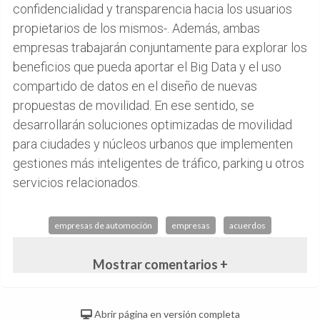
confidencialidad y transparencia hacia los usuarios
propietarios de los mismos-. Además, ambas
empresas trabajarán conjuntamente para explorar los
beneficios que pueda aportar el Big Data y el uso
compartido de datos en el diseño de nuevas
propuestas de movilidad. En ese sentido, se
desarrollarán soluciones optimizadas de movilidad
para ciudades y núcleos urbanos que implementen
gestiones más inteligentes de tráfico, parking u otros
servicios relacionados.
empresas de automoción
empresas
acuerdos
Mostrar comentarios +
Abrir página en versión completa