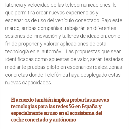
latencia y velocidad de las telecomunicaciones, lo
que permitirá crear nuevas experiencias y
escenarios de uso del vehículo conectado. Bajo este
marco, ambas compañías trabajarán en diferentes
sesiones de innovación y talleres de ideación, con el
fin de proponer y valorar aplicaciones de esta
tecnología en el automóvil. Las propuestas que sean
identificadas como apuestas de valor, serán testadas
mediante pruebas piloto en escenarios reales, zonas
concretas donde Telefónica haya desplegado estas
nuevas capacidades.
El acuerdo también implica probar las nuevas
tecnologías para las redes 5G en España y
especialmente su uso en el ecosistema del
coche conectado y autónomo