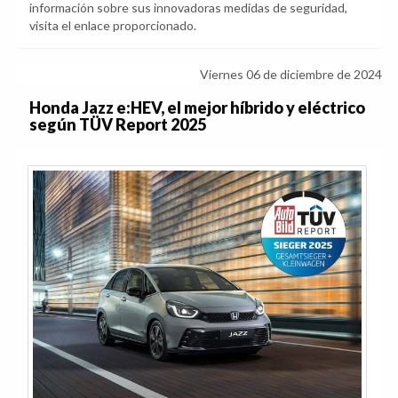
información sobre sus innovadoras medidas de seguridad,
visita el enlace proporcionado.
Viernes 06 de diciembre de 2024
Honda Jazz e:HEV, el mejor híbrido y eléctrico
según TÜV Report 2025