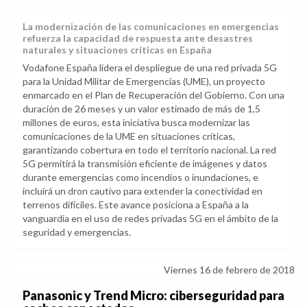
La modernización de las comunicaciones en emergencias
refuerza la capacidad de respuesta ante desastres
naturales y situaciones críticas en España
Vodafone España lidera el despliegue de una red privada 5G
para la Unidad Militar de Emergencias (UME), un proyecto
enmarcado en el Plan de Recuperación del Gobierno. Con una
duración de 26 meses y un valor estimado de más de 1,5
millones de euros, esta iniciativa busca modernizar las
comunicaciones de la UME en situaciones críticas,
garantizando cobertura en todo el territorio nacional. La red
5G permitirá la transmisión eficiente de imágenes y datos
durante emergencias como incendios o inundaciones, e
incluirá un dron cautivo para extender la conectividad en
terrenos difíciles. Este avance posiciona a España a la
vanguardia en el uso de redes privadas 5G en el ámbito de la
seguridad y emergencias.
Viernes 16 de febrero de 2018
Panasonic y Trend Micro: ciberseguridad para