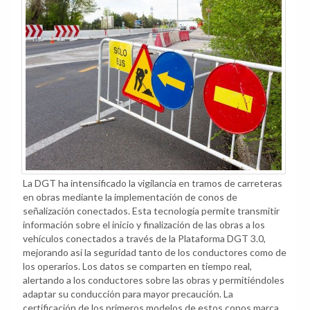
La DGT ha intensificado la vigilancia en tramos de carreteras
en obras mediante la implementación de conos de
señalización conectados. Esta tecnología permite transmitir
información sobre el inicio y finalización de las obras a los
vehículos conectados a través de la Plataforma DGT 3.0,
mejorando así la seguridad tanto de los conductores como de
los operarios. Los datos se comparten en tiempo real,
alertando a los conductores sobre las obras y permitiéndoles
adaptar su conducción para mayor precaución. La
certificación de los primeros modelos de estos conos marca