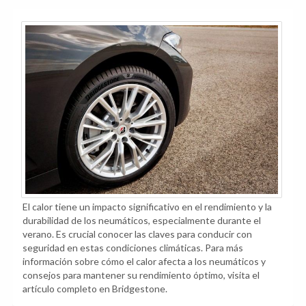
El calor tiene un impacto significativo en el rendimiento y la
durabilidad de los neumáticos, especialmente durante el
verano. Es crucial conocer las claves para conducir con
seguridad en estas condiciones climáticas. Para más
información sobre cómo el calor afecta a los neumáticos y
consejos para mantener su rendimiento óptimo, visita el
artículo completo en Bridgestone.