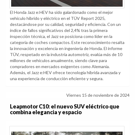
El Honda Jazz e:HEV ha sido galardonado como el mejor
vehículo híbrido y eléctrico en el TÜV Report 2025,
destacándose por su calidad, seguridad y eficiencia. Con un
índice de fallos significativos del 2,4% tras la primera
inspección técnica, el Jazz se posiciona como líder en la
categoría de coches compactos. Este reconocimiento resalta
la innovación y excelencia en ingeniería de Honda. El informe
TÜV, respetado en la industria automotriz, evalúa más de 10
millones de vehículos anualmente, siendo clave para
compradores en mercados exigentes como Alemania.
Además, el Jazz e:HEV ofrece tecnología híbrida avanzada y
una experiencia de conducción eficiente y segura.
Viernes 15 de noviembre de 2024
Leapmotor C10: el nuevo SUV eléctrico que
combina elegancia y espacio