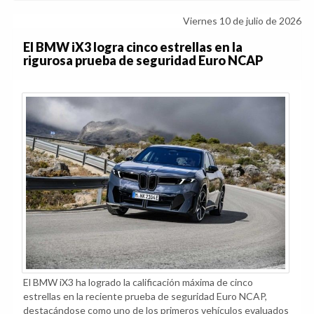
Viernes 10 de julio de 2026
El BMW iX3 logra cinco estrellas en la
rigurosa prueba de seguridad Euro NCAP
El BMW iX3 ha logrado la calificación máxima de cinco
estrellas en la reciente prueba de seguridad Euro NCAP,
destacándose como uno de los primeros vehículos evaluados