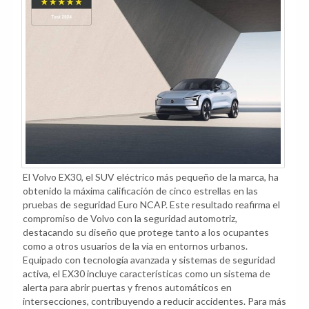
El Volvo EX30, el SUV eléctrico más pequeño de la marca, ha
obtenido la máxima calificación de cinco estrellas en las
pruebas de seguridad Euro NCAP. Este resultado reafirma el
compromiso de Volvo con la seguridad automotriz,
destacando su diseño que protege tanto a los ocupantes
como a otros usuarios de la vía en entornos urbanos.
Equipado con tecnología avanzada y sistemas de seguridad
activa, el EX30 incluye características como un sistema de
alerta para abrir puertas y frenos automáticos en
intersecciones, contribuyendo a reducir accidentes. Para más