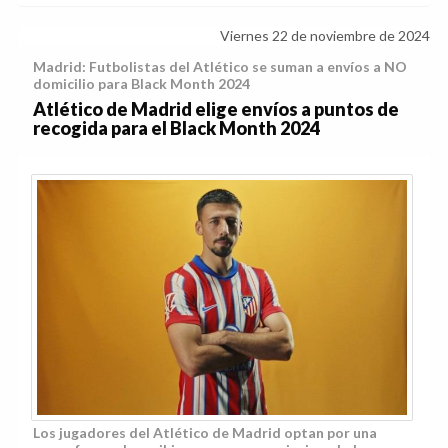
Viernes 22 de noviembre de 2024
Madrid: Futbolistas del Atlético se suman a envíos a NO
domicilio para Black Month 2024
Atlético de Madrid elige envíos a puntos de
recogida para el Black Month 2024
Los jugadores del Atlético de Madrid optan por una