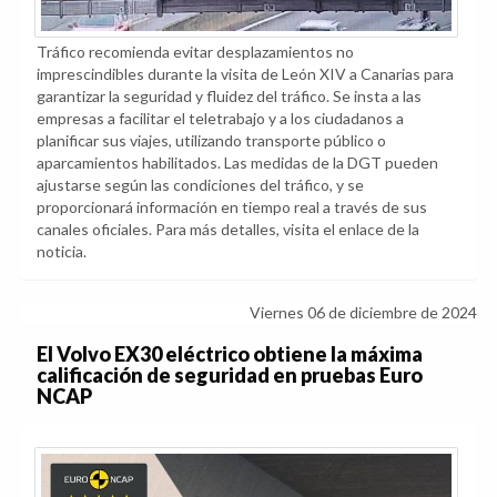
Tráfico recomienda evitar desplazamientos no
imprescindibles durante la visita de León XIV a Canarias para
garantizar la seguridad y fluidez del tráfico. Se insta a las
empresas a facilitar el teletrabajo y a los ciudadanos a
planificar sus viajes, utilizando transporte público o
aparcamientos habilitados. Las medidas de la DGT pueden
ajustarse según las condiciones del tráfico, y se
proporcionará información en tiempo real a través de sus
canales oficiales. Para más detalles, visita el enlace de la
noticia.
Viernes 06 de diciembre de 2024
El Volvo EX30 eléctrico obtiene la máxima
calificación de seguridad en pruebas Euro
NCAP