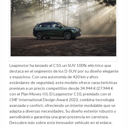
Leapmotor ha lanzado el C10, un SUV 100% eléctrico que
destaca en el segmento de los D-SUV por su diseño elegante
y espacioso. Con una autonomía de 420 km y altos
estándares de seguridad, este modelo ofrece características
premium a un precio competitivo desde 34.944 € (27.944 €
con el Plan Moves III). El Leapmotor C10, premiado con el
CMF International Design Award 2023, combina tecnología
avanzada y confort, ofreciendo un interior modulable que se
adapta a diversas necesidades. Su diseño exterior robusto y
aerodinámico garantiza una gran presencia en carretera.
Descubre más sobre este innovador vehículo en el enlace.