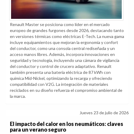
Renault Master se posiciona como líder en el mercado
europeo de grandes furgones desde 2026, destacando tanto
en versiones térmicas como eléctricas E-Tech. La nueva gama
incluye equipamientos que mejoran la ergonomía y confort
del conductor, como una consola central rediseñada y un
acceso manos libres. Además, incorpora innovaciones en
seguridad y tecnología, incluyendo una cámara de vigilancia
del conductor y control de crucero adaptativo. Renault
también presenta una batería eléctrica de 87 kWh con
química Mid-Nickel, optimizando la recarga y ofreciendo
compatibilidad con V2G. La integración de materiales
reciclados en su diseño refuerza el compromiso ambiental de
la marca.
Jueves 23 de julio de 2026
El impacto del calor en los neumáticos: claves
para un verano seguro