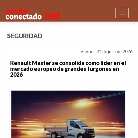
Toggle n
SEGURIDAD
Viernes 31 de julio de 2026
Renault Master se consolida como líder en el
mercado europeo de grandes furgones en
2026