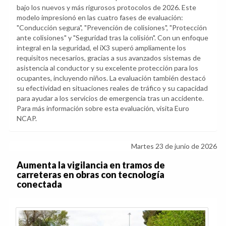
bajo los nuevos y más rigurosos protocolos de 2026. Este
modelo impresionó en las cuatro fases de evaluación:
"Conducción segura", "Prevención de colisiones", "Protección
ante colisiones" y "Seguridad tras la colisión". Con un enfoque
integral en la seguridad, el iX3 superó ampliamente los
requisitos necesarios, gracias a sus avanzados sistemas de
asistencia al conductor y su excelente protección para los
ocupantes, incluyendo niños. La evaluación también destacó
su efectividad en situaciones reales de tráfico y su capacidad
para ayudar a los servicios de emergencia tras un accidente.
Para más información sobre esta evaluación, visita Euro
NCAP.
Martes 23 de junio de 2026
Aumenta la vigilancia en tramos de
carreteras en obras con tecnología
conectada