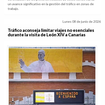
un avance significativo en la gestión del tráfico en zonas de
trabajo.
Lunes 08 de junio de 2026
Tráfico aconseja limitar viajes no esenciales
durante la visita de León XIV a Canarias