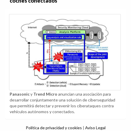
coches conectados
Panasonic
y
Trend Micro
anuncian una asociación para
desarrollar conjuntamente una solución de ciberseguridad
que permitirá detectar y prevenir los ciberataques contra
vehículos autónomos y conectados.
Política de privacidad y cookies
|
Aviso Legal