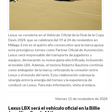
Lexus se convierte en el Vehículo Oficial de la Final de la Copa
Davis 2024, que se celebrará del 19 al 24 de noviembre en
Málaga. Este es el quinto año consecutivo que la marca apoya
este prestigioso torneo como Partner Oficial de Automoción.
Lexus será responsable del transporte de jugadores y
equipos, destacando su nueva gama electrificada, incluyendo
el modelo LBX. Además, el tenista Roberto Bautista continúa
como embajador de la marca, reforzando la conexión entre
Lexus y el mundo del tenis. Esta colaboración subraya la
sinergia entre la energía del torneo y la experiencia de
conducir un Lexus. Para más información, visita el enlace.
Viernes 15 de noviembre de 2024
Lexus LBX será el vehículo oficial en la Billie