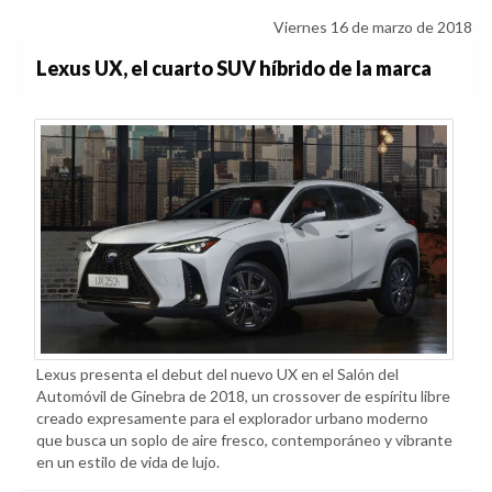
Viernes 16 de marzo de 2018
Lexus UX, el cuarto SUV híbrido de la marca
Lexus presenta el debut del nuevo UX en el Salón del
Automóvil de Ginebra de 2018, un crossover de espíritu libre
creado expresamente para el explorador urbano moderno
que busca un soplo de aire fresco, contemporáneo y vibrante
en un estilo de vida de lujo.