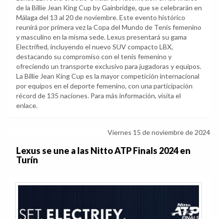
de la Billie Jean King Cup by Gainbridge, que se celebrarán en
Málaga del 13 al 20 de noviembre. Este evento histórico
reunirá por primera vez la Copa del Mundo de Tenis femenino
y masculino en la misma sede. Lexus presentará su gama
Electrified, incluyendo el nuevo SUV compacto LBX,
destacando su compromiso con el tenis femenino y
ofreciendo un transporte exclusivo para jugadoras y equipos.
La Billie Jean King Cup es la mayor competición internacional
por equipos en el deporte femenino, con una participación
récord de 135 naciones. Para más información, visita el
enlace.
Viernes 15 de noviembre de 2024
Lexus se une a las Nitto ATP Finals 2024 en
Turín