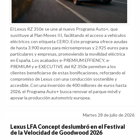
El Lexus RZ 350e se une al nuevo Programa Auto+, que
sustituye al Plan Moves III, facilitando el acceso a vehículos
eléctricos con etiqueta CERO. Este programa ofrece ayudas
de hasta 3.900 euros para microempresas y 2.925 euros para
particulares y empresas, promoviendo la movilidad eléctrica
en España. Los acabados e-PREMIUM EFFIENCY, e-
PREMIUM y e-EXECUTIVE del RZ 350e permiten a los
clientes beneficiarse de estas bonificaciones, reforzando el
compromiso de Lexus con una conducción sostenible y
accesible. Con una inversión de 400 millones de euros hasta
2026, el Programa Auto+ busca renovar el parque móvil y
apoyar la producción automotriz europea.
Martes 28 de julio de 2026
Lexus LFA Concept deslumbró en el Festival
de la Velocidad de Goodwood 2026