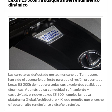
Lexus ES 300h, la búsqueda del rendimiento
dinámico
Las carreteras deñestado norteamericano de Tennessee,
han sido el escenario perfecto para que el recién presentado
Lexus ES 300h demostrara todas sus excelentes cualidades
dinámicas. Además de su comodidad, refinamiento y
exclusividad, el nuevo Lexus ES 300h emplea la nueva
plataforma Global Architecture – K, que permite que el coche
ofrezca un alto rendimiento y diseño dinámico.