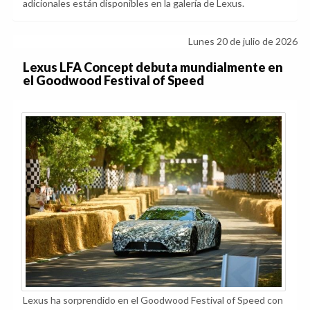
adicionales están disponibles en la galería de Lexus.
Lunes 20 de julio de 2026
Lexus LFA Concept debuta mundialmente en
el Goodwood Festival of Speed
Lexus ha sorprendido en el Goodwood Festival of Speed con