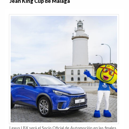
Jean King Cup de Málaga
Lexus LBX será el Socio Oficial de Automoción en las finales