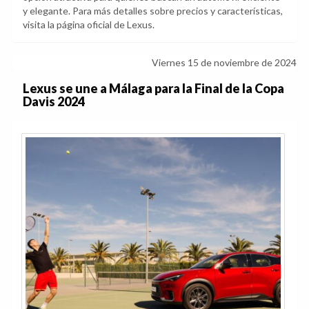
y elegante. Para más detalles sobre precios y características,
visita la página oficial de Lexus.
Viernes 15 de noviembre de 2024
Lexus se une a Málaga para la Final de la Copa
Davis 2024