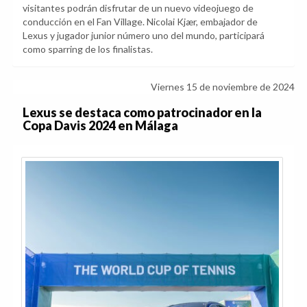
visitantes podrán disfrutar de un nuevo videojuego de
conducción en el Fan Village. Nicolai Kjær, embajador de
Lexus y jugador junior número uno del mundo, participará
como sparring de los finalistas.
Viernes 15 de noviembre de 2024
Lexus se destaca como patrocinador en la
Copa Davis 2024 en Málaga