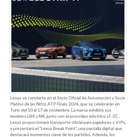
Lexus se convierte en el Socio Oficial de Automoción y Socio
Platino de las Nitto ATP Finals 2024, que se celebrarán en
Turín del 10 al 17 de noviembre. La marca exhibirá sus
modelos LBX y NX, junto con el prototipo eléctrico LF-ZC.
Lexus proporcionará transporte oficial para jugadores y VIPs,
y presentará el "Lexus Break Point", una pantalla digital que
destacará momentos clave de los partidos. Además, los