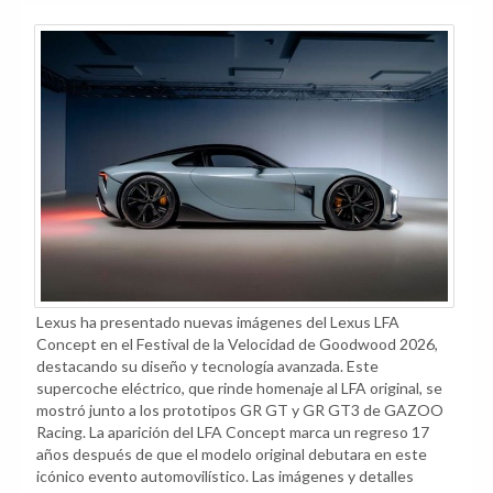
Lexus ha presentado nuevas imágenes del Lexus LFA
Concept en el Festival de la Velocidad de Goodwood 2026,
destacando su diseño y tecnología avanzada. Este
supercoche eléctrico, que rinde homenaje al LFA original, se
mostró junto a los prototipos GR GT y GR GT3 de GAZOO
Racing. La aparición del LFA Concept marca un regreso 17
años después de que el modelo original debutara en este
icónico evento automovilístico. Las imágenes y detalles