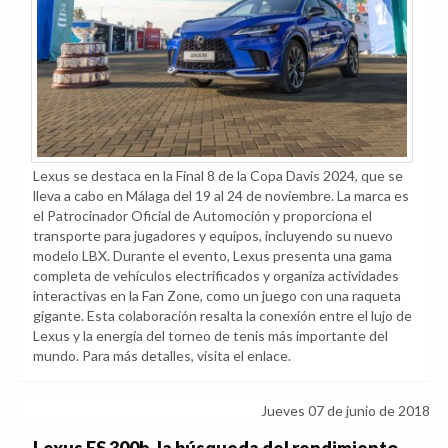
Lexus se destaca en la Final 8 de la Copa Davis 2024, que se
lleva a cabo en Málaga del 19 al 24 de noviembre. La marca es
el Patrocinador Oficial de Automoción y proporciona el
transporte para jugadores y equipos, incluyendo su nuevo
modelo LBX. Durante el evento, Lexus presenta una gama
completa de vehículos electrificados y organiza actividades
interactivas en la Fan Zone, como un juego con una raqueta
gigante. Esta colaboración resalta la conexión entre el lujo de
Lexus y la energía del torneo de tenis más importante del
mundo. Para más detalles, visita el enlace.
Jueves 07 de junio de 2018