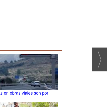
s en obras viales son por