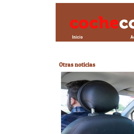
Inicio
A
Otras noticias