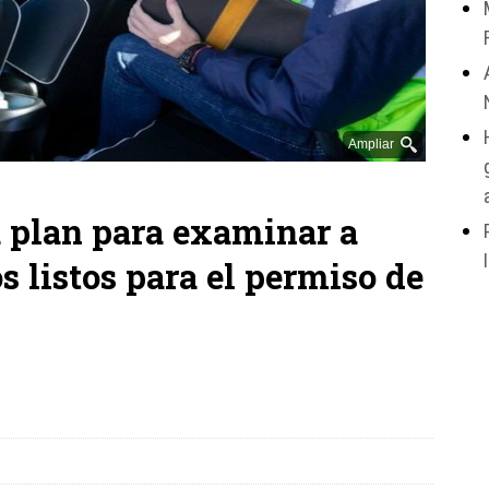
Ampliar
plan para examinar a
s listos para el permiso de