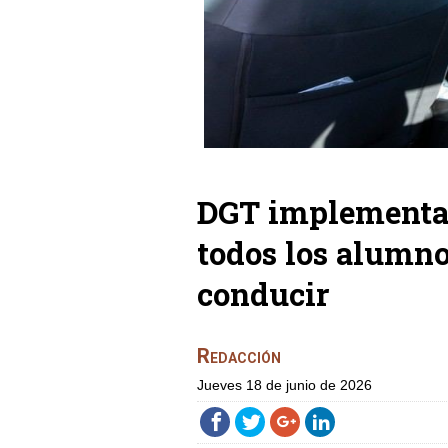
DGT implementa 
todos los alumno
conducir
Redacción
jueves 18 de junio de 2026