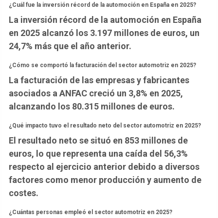
¿Cuál fue la inversión récord de la automoción en España en 2025?
La inversión récord de la automoción en España
en 2025 alcanzó los 3.197 millones de euros, un
24,7% más que el año anterior.
¿Cómo se comportó la facturación del sector automotriz en 2025?
La facturación de las empresas y fabricantes
asociados a ANFAC creció un 3,8% en 2025,
alcanzando los 80.315 millones de euros.
¿Qué impacto tuvo el resultado neto del sector automotriz en 2025?
El resultado neto se situó en 853 millones de
euros, lo que representa una caída del 56,3%
respecto al ejercicio anterior debido a diversos
factores como menor producción y aumento de
costes.
¿Cuántas personas empleó el sector automotriz en 2025?