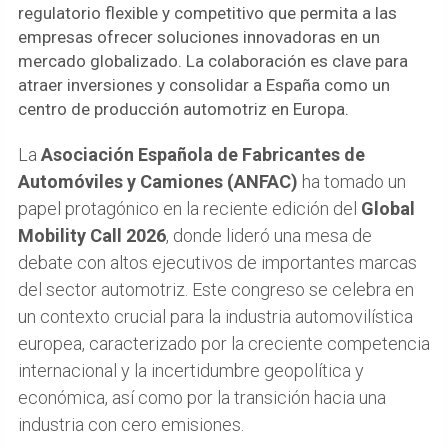
regulatorio flexible y competitivo que permita a las
empresas ofrecer soluciones innovadoras en un
mercado globalizado. La colaboración es clave para
atraer inversiones y consolidar a España como un
centro de producción automotriz en Europa.
La
Asociación Española de Fabricantes de
Automóviles y Camiones (ANFAC)
ha tomado un
papel protagónico en la reciente edición del
Global
Mobility Call 2026
, donde lideró una mesa de
debate con altos ejecutivos de importantes marcas
del sector automotriz. Este congreso se celebra en
un contexto crucial para la industria automovilística
europea, caracterizado por la creciente competencia
internacional y la incertidumbre geopolítica y
económica, así como por la transición hacia una
industria con cero emisiones.