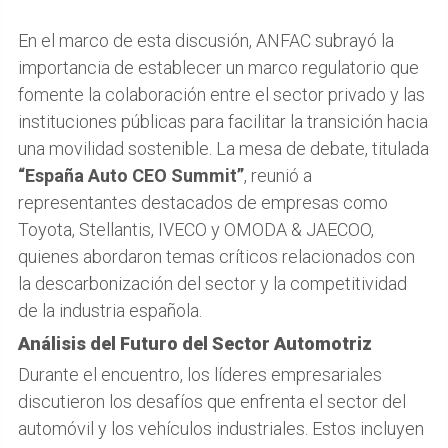
En el marco de esta discusión, ANFAC subrayó la
importancia de establecer un marco regulatorio que
fomente la colaboración entre el sector privado y las
instituciones públicas para facilitar la transición hacia
una movilidad sostenible. La mesa de debate, titulada
“España Auto CEO Summit”
, reunió a
representantes destacados de empresas como
Toyota, Stellantis, IVECO y OMODA & JAECOO,
quienes abordaron temas críticos relacionados con
la descarbonización del sector y la competitividad
de la industria española.
Análisis del Futuro del Sector Automotriz
Durante el encuentro, los líderes empresariales
discutieron los desafíos que enfrenta el sector del
automóvil y los vehículos industriales. Estos incluyen