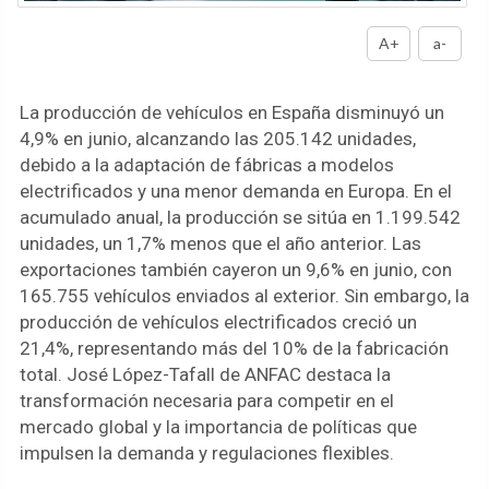
A+
a-
La producción de vehículos en España disminuyó un
4,9% en junio, alcanzando las 205.142 unidades,
debido a la adaptación de fábricas a modelos
electrificados y una menor demanda en Europa. En el
acumulado anual, la producción se sitúa en 1.199.542
unidades, un 1,7% menos que el año anterior. Las
exportaciones también cayeron un 9,6% en junio, con
165.755 vehículos enviados al exterior. Sin embargo, la
producción de vehículos electrificados creció un
21,4%, representando más del 10% de la fabricación
total. José López-Tafall de ANFAC destaca la
transformación necesaria para competir en el
mercado global y la importancia de políticas que
impulsen la demanda y regulaciones flexibles.