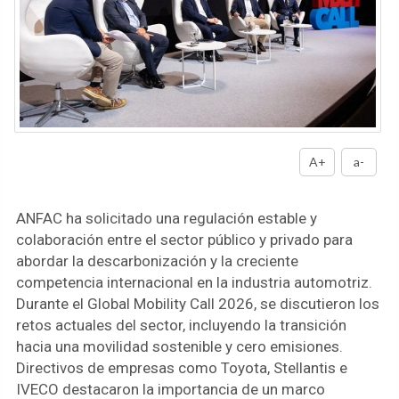
A+
a-
ANFAC ha solicitado una regulación estable y
colaboración entre el sector público y privado para
abordar la descarbonización y la creciente
competencia internacional en la industria automotriz.
Durante el Global Mobility Call 2026, se discutieron los
retos actuales del sector, incluyendo la transición
hacia una movilidad sostenible y cero emisiones.
Directivos de empresas como Toyota, Stellantis e
IVECO destacaron la importancia de un marco