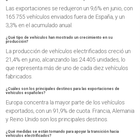
Las exportaciones se redujeron un 9,6% en junio, con
165.755 vehículos enviados fuera de España, y un
3,3% en el acumulado anual.
¿Qué tipo de vehículos han mostrado un crecimiento en su
producción?
La producción de vehículos electrificados creció un
21,4% en junio, alcanzando las 24.405 unidades, lo
que representa más de uno de cada diez vehículos
fabricados.
¿Cuáles son los principales destinos para las exportaciones de
vehículos españoles?
Europa concentra la mayor parte de los vehículos
exportados, con un 91,9% de cuota. Francia, Alemania
y Reino Unido son los principales destinos.
¿Qué medidas se están tomando para apoyar la transición hacia
vehículos electrificados?