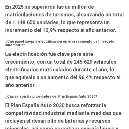
En 2025 se superaron las un millón de
matriculaciones de turismos, alcanzando un total
de 1.148.650 unidades, lo que representa un
incremento del 12,9% respecto al año anterior.
¿Qué papel juega la electrificación en el crecimiento del mercado
automotriz?
La electrificación fue clave para este
crecimiento, con un total de 245.629 vehículos
electrificados matriculados durante el año, lo
que equivale a un aumento del 96,4% respecto al
año anterior.
¿Cuáles son las prioridades del Plan España Auto 2030?
El Plan España Auto 2030 busca reforzar la
competitividad industrial mediante medidas que
incluyen el desarrollo de baterías y recursos
minerales, así como garantizar energía limpia y