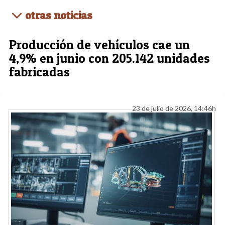
otras noticias
Producción de vehículos cae un
4,9% en junio con 205.142 unidades
fabricadas
23 de julio de 2026, 14:46h