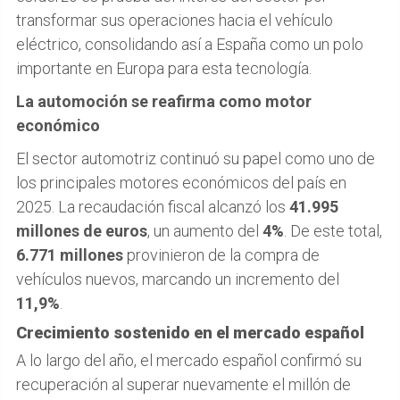
transformar sus operaciones hacia el vehículo
eléctrico, consolidando así a España como un polo
importante en Europa para esta tecnología.
La automoción se reafirma como motor
económico
El sector automotriz continuó su papel como uno de
los principales motores económicos del país en
2025. La recaudación fiscal alcanzó los
41.995
millones de euros
, un aumento del
4%
. De este total,
6.771 millones
provinieron de la compra de
vehículos nuevos, marcando un incremento del
11,9%
.
Crecimiento sostenido en el mercado español
A lo largo del año, el mercado español confirmó su
recuperación al superar nuevamente el millón de