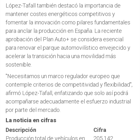
López-Tafall también destacó la importancia de
mantener costes energéticos competitivos y
fomentar la innovación como pilares fundamentales
para anclar la producción en España. La reciente
aprobación del Plan Auto+ se considera esencial
para renovar el parque automovilístico envejecido y
acelerar la transición hacia una movilidad más
sostenible.
"Necesitamos un marco regulador europeo que
contemple criterios de competitividad y flexibilidad",
afirmó López-Tafall, enfatizando que solo así podrá
acompañarse adecuadamente el esfuerzo industrial
por parte del mercado.
La noticia en cifras
Descripción
Cifra
Producción total de vehículos en
205,142