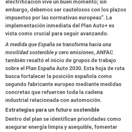
electrificación vive un buen momento; sin
embargo, debemos ser cautelosos con los plazos
impuestos por las normativas europeas”. La
implementación inmediata del Plan Auto+ es
vista como crucial para seguir avanzando.
A medida que España se transforma hacia una
movilidad sostenible y cero emisiones
, ANFAC
también resaltó el inicio de grupos de trabajo
sobre el Plan España Auto 2030. Esta hoja de ruta
busca fortalecer la posición española como
segundo fabricante europeo mediante medidas
concretas que refuercen toda la cadena
industrial relacionada con automoción.
Estrategias para un futuro sostenible
Dentro del plan se identifican prioridades como
asegurar energía limpia y asequible, fomentar