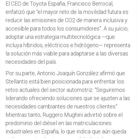
El CEO de Toyota España, Francisco Berrocal,
enfatizó que “el mayor reto de la movilidad futura es
reducir las emisiones de CO2 de manera inclusiva y
accesible para todos los consumidores”. A su juicio,
adoptar una estrategia multitecnológica —que
incluya híbridos, eléctricos e hidrógeno— representa
la solución más viable para adaptarse a las diversas
necesidades del país.
Por su parte, Antonio Joaquín González afirmó que
Stellantis está bien posicionada para enfrentar los
retos actuales del sector automotriz: “Seguiremos
liderando ofreciendo soluciones que se ajusten a las
necesidades cambiantes de nuestros clientes”.
Mientras tanto, Ruggero Mughini advirtió sobre el
predominio del diésel en las matriculaciones
industriales en España, lo que indica que aún queda