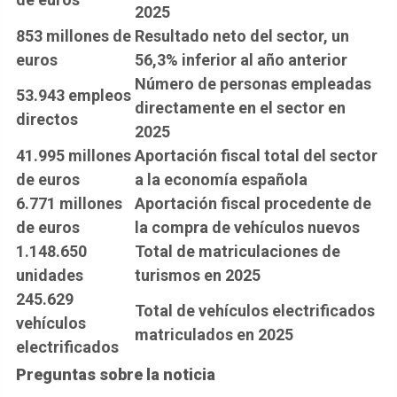
2025
853 millones de
Resultado neto del sector, un
euros
56,3% inferior al año anterior
Número de personas empleadas
53.943 empleos
directamente en el sector en
directos
2025
41.995 millones
Aportación fiscal total del sector
de euros
a la economía española
6.771 millones
Aportación fiscal procedente de
de euros
la compra de vehículos nuevos
1.148.650
Total de matriculaciones de
unidades
turismos en 2025
245.629
Total de vehículos electrificados
vehículos
matriculados en 2025
electrificados
Preguntas sobre la noticia