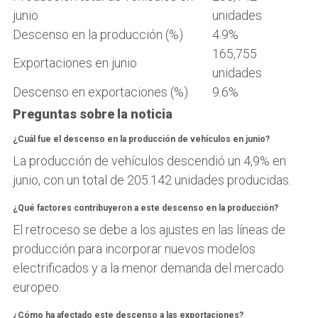
junio
unidades
Descenso en la producción (%)
4.9%
165,755
Exportaciones en junio
unidades
Descenso en exportaciones (%)
9.6%
Preguntas sobre la noticia
¿Cuál fue el descenso en la producción de vehículos en junio?
La producción de vehículos descendió un 4,9% en
junio, con un total de 205.142 unidades producidas.
¿Qué factores contribuyeron a este descenso en la producción?
El retroceso se debe a los ajustes en las líneas de
producción para incorporar nuevos modelos
electrificados y a la menor demanda del mercado
europeo.
¿Cómo ha afectado este descenso a las exportaciones?