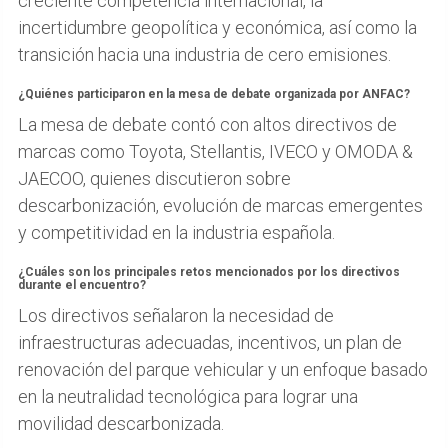
creciente competencia internacional, la
incertidumbre geopolítica y económica, así como la
transición hacia una industria de cero emisiones.
¿Quiénes participaron en la mesa de debate organizada por ANFAC?
La mesa de debate contó con altos directivos de
marcas como Toyota, Stellantis, IVECO y OMODA &
JAECOO, quienes discutieron sobre
descarbonización, evolución de marcas emergentes
y competitividad en la industria española.
¿Cuáles son los principales retos mencionados por los directivos
durante el encuentro?
Los directivos señalaron la necesidad de
infraestructuras adecuadas, incentivos, un plan de
renovación del parque vehicular y un enfoque basado
en la neutralidad tecnológica para lograr una
movilidad descarbonizada.