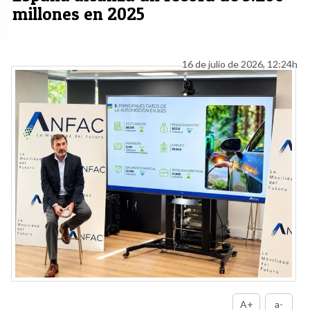
millones en 2025
16 de julio de 2026, 12:24h
A+
a-