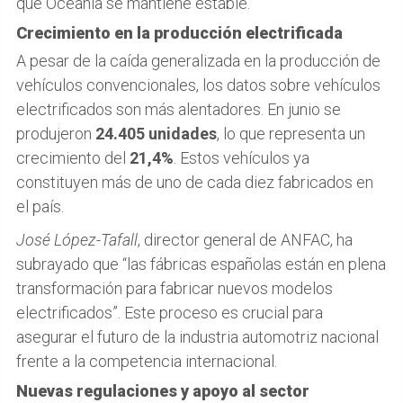
que Oceanía se mantiene estable.
Crecimiento en la producción electrificada
A pesar de la caída generalizada en la producción de
vehículos convencionales, los datos sobre vehículos
electrificados son más alentadores. En junio se
produjeron
24.405 unidades
, lo que representa un
crecimiento del
21,4%
. Estos vehículos ya
constituyen más de uno de cada diez fabricados en
el país.
José López-Tafall
, director general de ANFAC, ha
subrayado que “las fábricas españolas están en plena
transformación para fabricar nuevos modelos
electrificados”. Este proceso es crucial para
asegurar el futuro de la industria automotriz nacional
frente a la competencia internacional.
Nuevas regulaciones y apoyo al sector