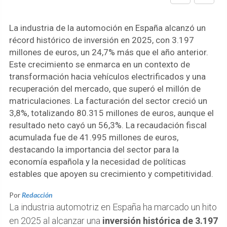
La industria de la automoción en España alcanzó un
récord histórico de inversión en 2025, con 3.197
millones de euros, un 24,7% más que el año anterior.
Este crecimiento se enmarca en un contexto de
transformación hacia vehículos electrificados y una
recuperación del mercado, que superó el millón de
matriculaciones. La facturación del sector creció un
3,8%, totalizando 80.315 millones de euros, aunque el
resultado neto cayó un 56,3%. La recaudación fiscal
acumulada fue de 41.995 millones de euros,
destacando la importancia del sector para la
economía española y la necesidad de políticas
estables que apoyen su crecimiento y competitividad.
Por
Redacción
La industria automotriz en España ha marcado un hito
en 2025 al alcanzar una
inversión histórica de 3.197