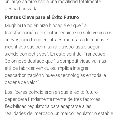
un largo camino hacia una movilidad totalmente
descarbonizada.
Puntos Clave para el Éxito Futuro
Mughini también hizo hincapié en que “la
transformación del sector requiere no solo vehículos
nuevos, sino también infraestructuras adecuadas e
incentivos que permitan a transportistas seguir
siendo competitivos”. En este sentido, Francesco
Colonnese destacó que “la competitividad va más
allá de fabricar vehículos; implica integrar
descarbonización y nuevas tecnologías en toda la
cadena de valor”.
Los líderes coincidieron en que el éxito futuro
dependerá fundamentalmente de tres factores:
flexibilidad regulatoria para adaptarse a las
realidades del mercado, un marco regulatorio estable