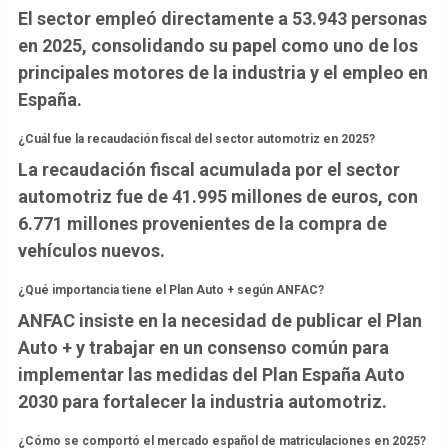
El sector empleó directamente a 53.943 personas
en 2025, consolidando su papel como uno de los
principales motores de la industria y el empleo en
España.
¿Cuál fue la recaudación fiscal del sector automotriz en 2025?
La recaudación fiscal acumulada por el sector
automotriz fue de 41.995 millones de euros, con
6.771 millones provenientes de la compra de
vehículos nuevos.
¿Qué importancia tiene el Plan Auto + según ANFAC?
ANFAC insiste en la necesidad de publicar el Plan
Auto + y trabajar en un consenso común para
implementar las medidas del Plan España Auto
2030 para fortalecer la industria automotriz.
¿Cómo se comportó el mercado español de matriculaciones en 2025?