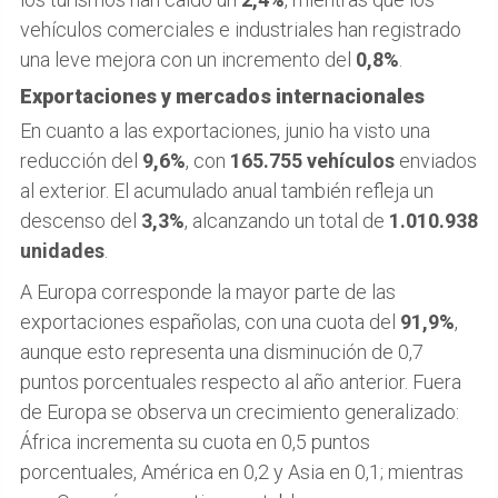
vehículos comerciales e industriales han registrado
una leve mejora con un incremento del
0,8%
.
Exportaciones y mercados internacionales
En cuanto a las exportaciones, junio ha visto una
reducción del
9,6%
, con
165.755 vehículos
enviados
al exterior. El acumulado anual también refleja un
descenso del
3,3%
, alcanzando un total de
1.010.938
unidades
.
A Europa corresponde la mayor parte de las
exportaciones españolas, con una cuota del
91,9%
,
aunque esto representa una disminución de 0,7
puntos porcentuales respecto al año anterior. Fuera
de Europa se observa un crecimiento generalizado:
África incrementa su cuota en 0,5 puntos
porcentuales, América en 0,2 y Asia en 0,1; mientras