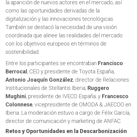
la aparición de nuevos actores en el mercado, así
como las oportunidades derivadas de la
digitalización y las innovaciones tecnológicas.
También se destacó la necesidad de una visión
coordinada que alinee las realidades del mercado
con los objetivos europeos en términos de
sostenibilidad.
Entre los participantes se encontraban
Francisco
Berrocal
, CEO y presidente de Toyota España;
Antonio Joaquín González
, director de Relaciones
Institucionales de Stellantis Iberia;
Ruggero
Mughini
, presidente de IVECO España; y
Francesco
Colonnese
, vicepresidente de OMODA & JAECOO en
Iberia. La moderación estuvo a cargo de Félix García,
director de comunicación y marketing de ANFAC.
Retos y Oportunidades en la Descarbonización