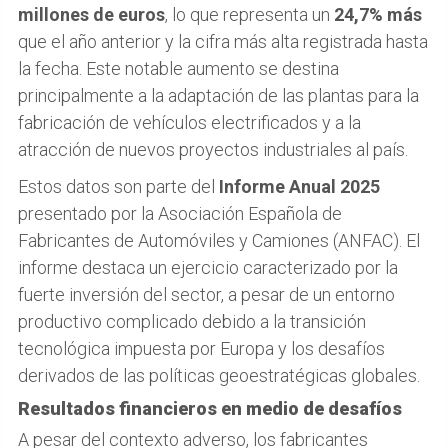
millones de euros
, lo que representa un
24,7% más
que el año anterior y la cifra más alta registrada hasta
la fecha. Este notable aumento se destina
principalmente a la adaptación de las plantas para la
fabricación de vehículos electrificados y a la
atracción de nuevos proyectos industriales al país.
Estos datos son parte del
Informe Anual 2025
presentado por la Asociación Española de
Fabricantes de Automóviles y Camiones (ANFAC). El
informe destaca un ejercicio caracterizado por la
fuerte inversión del sector, a pesar de un entorno
productivo complicado debido a la transición
tecnológica impuesta por Europa y los desafíos
derivados de las políticas geoestratégicas globales.
Resultados financieros en medio de desafíos
A pesar del contexto adverso, los fabricantes