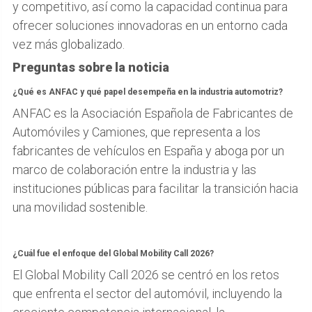
y competitivo, así como la capacidad continua para
ofrecer soluciones innovadoras en un entorno cada
vez más globalizado.
Preguntas sobre la noticia
¿Qué es ANFAC y qué papel desempeña en la industria automotriz?
ANFAC es la Asociación Española de Fabricantes de
Automóviles y Camiones, que representa a los
fabricantes de vehículos en España y aboga por un
marco de colaboración entre la industria y las
instituciones públicas para facilitar la transición hacia
una movilidad sostenible.
¿Cuál fue el enfoque del Global Mobility Call 2026?
El Global Mobility Call 2026 se centró en los retos
que enfrenta el sector del automóvil, incluyendo la