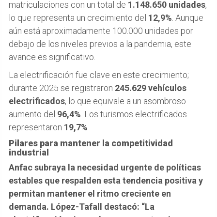
matriculaciones con un total de
1.148.650 unidades
,
lo que representa un crecimiento del
12,9%
. Aunque
aún está aproximadamente 100.000 unidades por
debajo de los niveles previos a la pandemia, este
avance es significativo.
La electrificación fue clave en este crecimiento;
durante 2025 se registraron
245.629 vehículos
electrificados
, lo que equivale a un asombroso
aumento del
96,4%
. Los turismos electrificados
representaron
19,7%
Pilares para mantener la competitividad
industrial
Anfac subraya la necesidad urgente de políticas
estables que respalden esta tendencia positiva y
permitan mantener el ritmo creciente en
demanda. López-Tafall destacó: “La