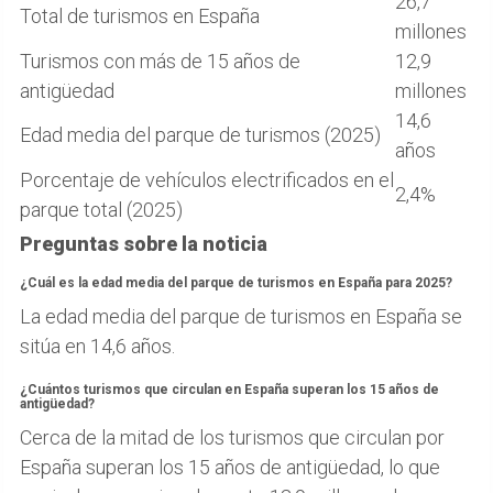
26,7
Total de turismos en España
millones
Turismos con más de 15 años de
12,9
antigüedad
millones
14,6
Edad media del parque de turismos (2025)
años
Porcentaje de vehículos electrificados en el
2,4%
parque total (2025)
Preguntas sobre la noticia
¿Cuál es la edad media del parque de turismos en España para 2025?
La edad media del parque de turismos en España se
sitúa en 14,6 años.
¿Cuántos turismos que circulan en España superan los 15 años de
antigüedad?
Cerca de la mitad de los turismos que circulan por
España superan los 15 años de antigüedad, lo que