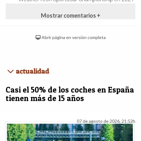
Mostrar comentarios +
Abrir página en versión completa
actualidad
Casi el 50% de los coches en España
tienen más de 15 años
07 de agosto de 2026, 21:52h