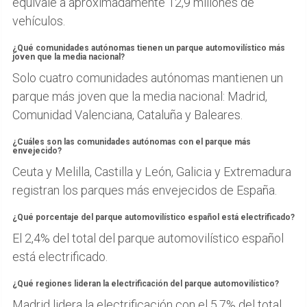
equivale a aproximadamente 12,9 millones de
vehículos.
¿Qué comunidades autónomas tienen un parque automovilístico más
joven que la media nacional?
Solo cuatro comunidades autónomas mantienen un
parque más joven que la media nacional: Madrid,
Comunidad Valenciana, Cataluña y Baleares.
¿Cuáles son las comunidades autónomas con el parque más
envejecido?
Ceuta y Melilla, Castilla y León, Galicia y Extremadura
registran los parques más envejecidos de España.
¿Qué porcentaje del parque automovilístico español está electrificado?
El 2,4% del total del parque automovilístico español
está electrificado.
¿Qué regiones lideran la electrificación del parque automovilístico?
Madrid lidera la electrificación con el 5,7% del total