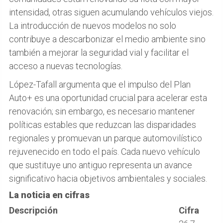
intensidad, otras siguen acumulando vehículos viejos.
La introducción de nuevos modelos no solo
contribuye a descarbonizar el medio ambiente sino
también a mejorar la seguridad vial y facilitar el
acceso a nuevas tecnologías.
López-Tafall argumenta que el impulso del Plan
Auto+ es una oportunidad crucial para acelerar esta
renovación; sin embargo, es necesario mantener
políticas estables que reduzcan las disparidades
regionales y promuevan un parque automovilístico
rejuvenecido en todo el país. Cada nuevo vehículo
que sustituye uno antiguo representa un avance
significativo hacia objetivos ambientales y sociales.
La noticia en cifras
Descripción
Cifra