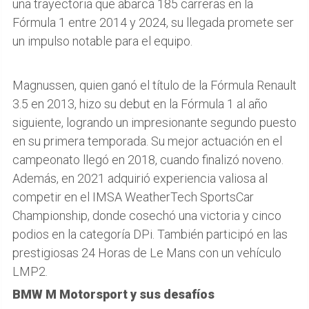
una trayectoria que abarca 185 carreras en la
Fórmula 1 entre 2014 y 2024, su llegada promete ser
un impulso notable para el equipo.
Magnussen, quien ganó el título de la Fórmula Renault
3.5 en 2013, hizo su debut en la Fórmula 1 al año
siguiente, logrando un impresionante segundo puesto
en su primera temporada. Su mejor actuación en el
campeonato llegó en 2018, cuando finalizó noveno.
Además, en 2021 adquirió experiencia valiosa al
competir en el IMSA WeatherTech SportsCar
Championship, donde cosechó una victoria y cinco
podios en la categoría DPi. También participó en las
prestigiosas 24 Horas de Le Mans con un vehículo
LMP2.
BMW M Motorsport y sus desafíos