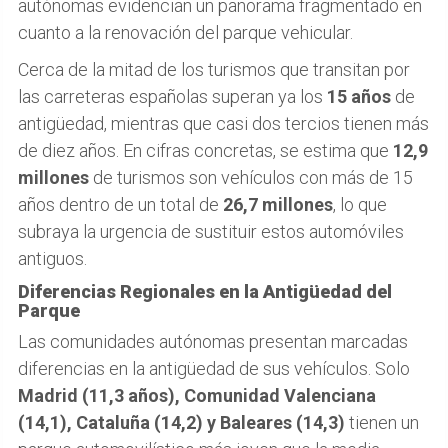
autónomas evidencian un panorama fragmentado en
cuanto a la renovación del parque vehicular.
Cerca de la mitad de los turismos que transitan por
las carreteras españolas superan ya los
15 años
de
antigüedad, mientras que casi dos tercios tienen más
de diez años. En cifras concretas, se estima que
12,9
millones
de turismos son vehículos con más de 15
años dentro de un total de
26,7 millones
, lo que
subraya la urgencia de sustituir estos automóviles
antiguos.
Diferencias Regionales en la Antigüedad del
Parque
Las comunidades autónomas presentan marcadas
diferencias en la antigüedad de sus vehículos. Solo
Madrid (11,3 años), Comunidad Valenciana
(14,1), Cataluña (14,2) y Baleares (14,3)
tienen un