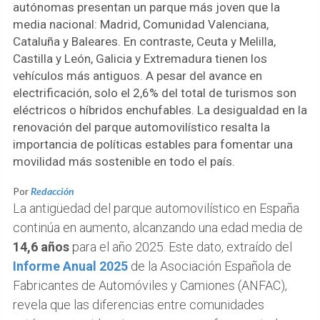
autónomas presentan un parque más joven que la
media nacional: Madrid, Comunidad Valenciana,
Cataluña y Baleares. En contraste, Ceuta y Melilla,
Castilla y León, Galicia y Extremadura tienen los
vehículos más antiguos. A pesar del avance en
electrificación, solo el 2,6% del total de turismos son
eléctricos o híbridos enchufables. La desigualdad en la
renovación del parque automovilístico resalta la
importancia de políticas estables para fomentar una
movilidad más sostenible en todo el país.
Por
Redacción
La antigüedad del parque automovilístico en España
continúa en aumento, alcanzando una edad media de
14,6 años
para el año 2025. Este dato, extraído del
Informe Anual 2025
de la Asociación Española de
Fabricantes de Automóviles y Camiones (ANFAC),
revela que las diferencias entre comunidades