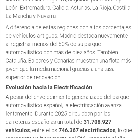
León, Extremadura, Galicia, Asturias, La Rioja, Castilla-
La Mancha y Navarra.
A diferencia de estas regiones con altos porcentajes
de vehículos antiguos, Madrid destaca nuevamente
al registrar menos del 50% de su parque
automovilístico con más de diez años. También
Cataluña, Baleares y Canarias muestran una flota más
joven que la media nacional gracias a una tasa
superior de renovación.
Evolución hacia la Electrificación
A pesar del envejecimiento generalizado del parque
automovilístico español, la electrificación avanza
lentamente. Durante 2025 circulaban por las
carreteras españolas un total de
31.708.927
vehículos
, entre ellos
746.367 electrificados
, lo que