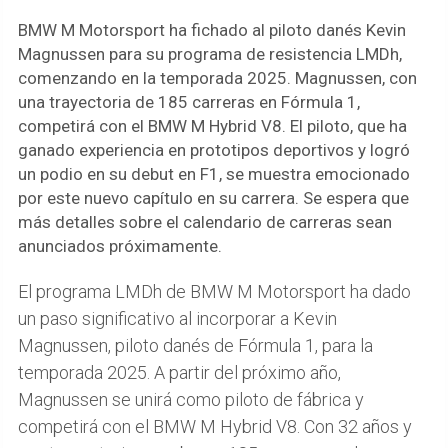
BMW M Motorsport ha fichado al piloto danés Kevin
Magnussen para su programa de resistencia LMDh,
comenzando en la temporada 2025. Magnussen, con
una trayectoria de 185 carreras en Fórmula 1,
competirá con el BMW M Hybrid V8. El piloto, que ha
ganado experiencia en prototipos deportivos y logró
un podio en su debut en F1, se muestra emocionado
por este nuevo capítulo en su carrera. Se espera que
más detalles sobre el calendario de carreras sean
anunciados próximamente.
El programa LMDh de BMW M Motorsport ha dado
un paso significativo al incorporar a Kevin
Magnussen, piloto danés de Fórmula 1, para la
temporada 2025. A partir del próximo año,
Magnussen se unirá como piloto de fábrica y
competirá con el BMW M Hybrid V8. Con 32 años y