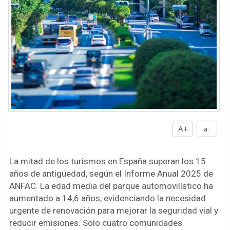
A+
a-
La mitad de los turismos en España superan los 15
años de antigüedad, según el Informe Anual 2025 de
ANFAC. La edad media del parque automovilístico ha
aumentado a 14,6 años, evidenciando la necesidad
urgente de renovación para mejorar la seguridad vial y
reducir emisiones. Solo cuatro comunidades