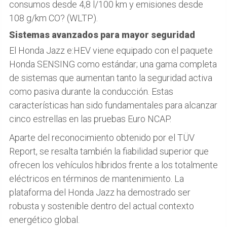
consumos desde 4,8 l/100 km y emisiones desde
108 g/km CO? (WLTP).
Sistemas avanzados para mayor seguridad
El Honda Jazz e:HEV viene equipado con el paquete
Honda SENSING como estándar; una gama completa
de sistemas que aumentan tanto la seguridad activa
como pasiva durante la conducción. Estas
características han sido fundamentales para alcanzar
cinco estrellas en las pruebas Euro NCAP.
Aparte del reconocimiento obtenido por el TÜV
Report, se resalta también la fiabilidad superior que
ofrecen los vehículos híbridos frente a los totalmente
eléctricos en términos de mantenimiento. La
plataforma del Honda Jazz ha demostrado ser
robusta y sostenible dentro del actual contexto
energético global.