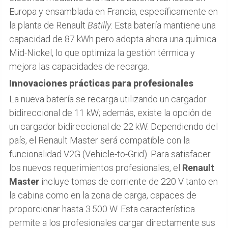
Europa y ensamblada en Francia, específicamente en
la planta de Renault
Batilly
. Esta batería mantiene una
capacidad de 87 kWh pero adopta ahora una química
Mid-Nickel, lo que optimiza la gestión térmica y
mejora las capacidades de recarga.
Innovaciones prácticas para profesionales
La nueva batería se recarga utilizando un cargador
bidireccional de 11 kW; además, existe la opción de
un cargador bidireccional de 22 kW. Dependiendo del
país, el Renault Master será compatible con la
funcionalidad V2G (Vehicle-to-Grid). Para satisfacer
los nuevos requerimientos profesionales, el
Renault
Master
incluye tomas de corriente de 220 V tanto en
la cabina como en la zona de carga, capaces de
proporcionar hasta 3.500 W. Esta característica
permite a los profesionales cargar directamente sus