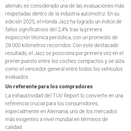
alemán, es considerado una de las evaluaciones más
respetadas dentro de la industria automotriz. En su
edición 2025, el Honda Jazz ha logrado un
índice de
fallos significativos
del 2,4% tras la primera
inspección técnica periódica, con un promedio de
28.000 kilómetros recorridos. Con este destacado
resultado, el Jazz se posiciona por primera vez en el
primer puesto entre los coches compactos y se alza
como el vencedor general entre todos los vehículos
evaluados.
Un referente para los compradores
La exhaustividad del TÜV Report lo convierte en una
referencia crucial para los consumidores,
especialmente en Alemania, uno de los mercados
más exigentes a nivel mundial en términos de
calidad.