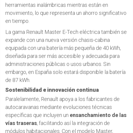
herramientas inalámbricas mientras están en
movimiento, lo que representa un ahorro significativo
en tiempo.
La gama Renault Master E-Tech eléctrica también se
expande con una nueva versión chasis-cabina
equipada con una batería más pequeña de 40 kWh,
diseñada para ser más accesible y adecuada para
administraciones públicas o usos urbanos. Sin
embargo, en España solo estará disponible la batería
de 87 kWh.
Sostenibilidad e innovación continua
Paralelamente, Renault apoya a los fabricantes de
autocaravanas mediante evoluciones técnicas
específicas que incluyen un
ensanchamiento de las
vías traseras
, facilitando así la integración de
módulos habitacionales. Con el modelo Master,