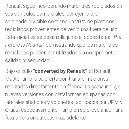
Renault sigue incorporando materiales reciclados en
sus vehículos comerciales; por ejemplo, el
salpicadero visible contiene un 20 % de plásticos
reciclados provenientes de vehículos fuera de uso.
Esta iniciativa se desarrolla junto al ecosistema
"The
Future Is Neutral"
, demostrando que los materiales
reciclados pueden ser utilizados sin comprometer
calidad ni seguridad.
Bajo el sello
"converted by Renault"
, el Renault
Master amplía su oferta con transformaciones
realizadas directamente en fábrica. La gama incluye
nuevas versiones con plataformas equipadas con
laterales abatibles y volquetes fabricados por JPM y
Gruau respectivamente. También se prevé añadir una
futura versión autobús más adelante.