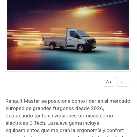
A+
a-
Renault Master se posiciona como líder en el mercado
europeo de grandes furgones desde 2026,
destacando tanto en versiones térmicas como
eléctricas E-Tech. La nueva gama incluye
equipamientos que mejoran la ergonomía y confort