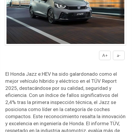
A+
a-
El Honda Jazz e:HEV ha sido galardonado como el
mejor vehículo híbrido y eléctrico en el TÜV Report
2025, destacándose por su calidad, seguridad y
eficiencia. Con un índice de fallos significativos del
2,4% tras la primera inspección técnica, el Jazz se
posiciona como líder en la categoría de coches
compactos. Este reconocimiento resalta la innovación
y excelencia en ingeniería de Honda. El informe TÜV,
respetado en la industria automotriz, evalúa más de