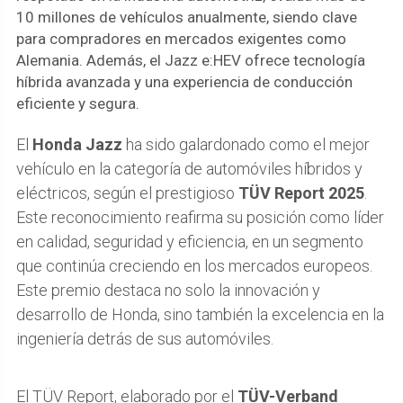
10 millones de vehículos anualmente, siendo clave
para compradores en mercados exigentes como
Alemania. Además, el Jazz e:HEV ofrece tecnología
híbrida avanzada y una experiencia de conducción
eficiente y segura.
El
Honda Jazz
ha sido galardonado como el mejor
vehículo en la categoría de automóviles híbridos y
eléctricos, según el prestigioso
TÜV Report 2025
.
Este reconocimiento reafirma su posición como líder
en calidad, seguridad y eficiencia, en un segmento
que continúa creciendo en los mercados europeos.
Este premio destaca no solo la innovación y
desarrollo de Honda, sino también la excelencia en la
ingeniería detrás de sus automóviles.
El TÜV Report, elaborado por el
TÜV-Verband