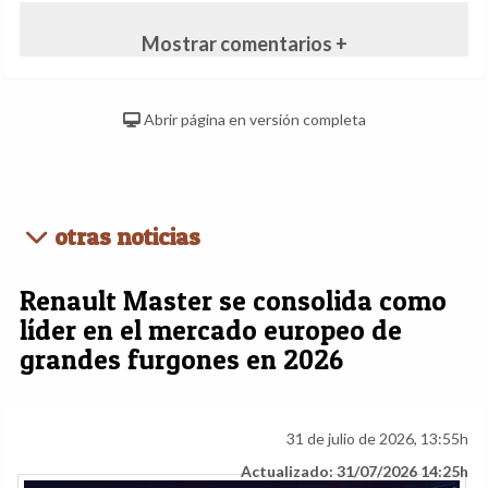
Mostrar comentarios +
Abrir página en versión completa
otras noticias
Renault Master se consolida como
líder en el mercado europeo de
grandes furgones en 2026
31 de julio de 2026, 13:55h
Actualizado: 31/07/2026 14:25h