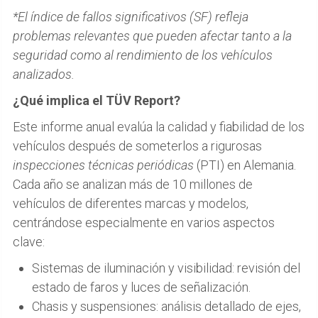
*El índice de fallos significativos (SF) refleja
problemas relevantes que pueden afectar tanto a la
seguridad como al rendimiento de los vehículos
analizados.
¿Qué implica el TÜV Report?
Este informe anual evalúa la calidad y fiabilidad de los
vehículos después de someterlos a rigurosas
inspecciones técnicas periódicas
(PTI) en Alemania.
Cada año se analizan más de 10 millones de
vehículos de diferentes marcas y modelos,
centrándose especialmente en varios aspectos
clave:
Sistemas de iluminación y visibilidad: revisión del
estado de faros y luces de señalización.
Chasis y suspensiones: análisis detallado de ejes,