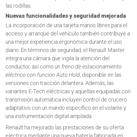
las rodillas.
Nuevas funcionalidades y seguridad mejorada
La incorporación de una tarjeta manos libres para el
acceso y arranque del vehículo también contribuye a
una mejor experiencia ergonómica durante el uso
diario. En términos de seguridad, el Renault Master
integra una cámara que vigila la atención del
conductor, así como un
freno de estacionamiento
eléctrico con función Auto Hold
, disponible en las
versiones con tracción delantera. Además, las
variantes E-Tech eléctricas y aquellas equipadas con
transmisión automática incluyen control de crucero
adaptativo con un mando específico en el volante y
una instrumentación digital ampliada.
Renault ha mejorado las prestaciones de su oferta
eléctrica mediante una nueva batería fabricada en