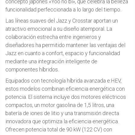
concepto japonés «Yoo no bi», que celebra la belleza
funcionalidad perfeccionada a lo largo del tiempo.
Las líneas suaves del Jazz y Crosstar aportan un
atractivo emocional a su diseño atemporal. La
colaboración estrecha entre ingenieros y
diseñadores ha permitido mantener las ventajas del
Jazz en cuanto a confort, espacio y funcionalidad
mediante una integración inteligente de
componentes híbridos.
Equipados con tecnología híbrida avanzada e:HEV,
estos modelos combinan eficiencia energética con
potencia. El sistema incluye dos motores eléctricos
compactos, un motor gasolina de 1,5 litros, una
batería de iones de litio y una transmisión directa
innovadora que optimiza la eficiencia energética.
Ofrecen potencia total de 90 kW (122 CV) con