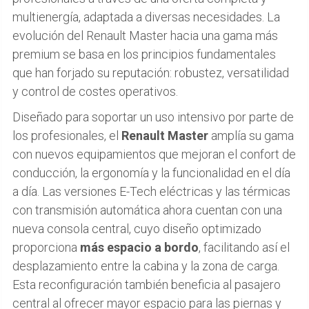
multienergía, adaptada a diversas necesidades. La
evolución del Renault Master hacia una gama más
premium se basa en los principios fundamentales
que han forjado su reputación: robustez, versatilidad
y control de costes operativos.
Diseñado para soportar un uso intensivo por parte de
los profesionales, el
Renault Master
amplía su gama
con nuevos equipamientos que mejoran el confort de
conducción, la ergonomía y la funcionalidad en el día
a día. Las versiones E-Tech eléctricas y las térmicas
con transmisión automática ahora cuentan con una
nueva consola central, cuyo diseño optimizado
proporciona
más espacio a bordo
, facilitando así el
desplazamiento entre la cabina y la zona de carga.
Esta reconfiguración también beneficia al pasajero
central al ofrecer mayor espacio para las piernas y