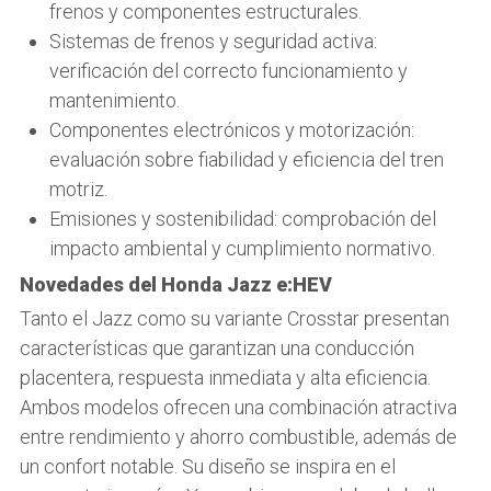
frenos y componentes estructurales.
Sistemas de frenos y seguridad activa:
verificación del correcto funcionamiento y
mantenimiento.
Componentes electrónicos y motorización:
evaluación sobre fiabilidad y eficiencia del tren
motriz.
Emisiones y sostenibilidad: comprobación del
impacto ambiental y cumplimiento normativo.
Novedades del Honda Jazz e:HEV
Tanto el Jazz como su variante Crosstar presentan
características que garantizan una conducción
placentera, respuesta inmediata y alta eficiencia.
Ambos modelos ofrecen una combinación atractiva
entre rendimiento y ahorro combustible, además de
un confort notable. Su diseño se inspira en el