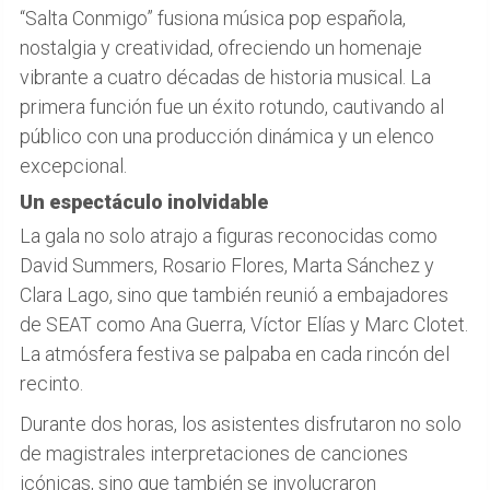
“Salta Conmigo” fusiona música pop española,
nostalgia y creatividad, ofreciendo un homenaje
vibrante a cuatro décadas de historia musical. La
primera función fue un éxito rotundo, cautivando al
público con una producción dinámica y un elenco
excepcional.
Un espectáculo inolvidable
La gala no solo atrajo a figuras reconocidas como
David Summers, Rosario Flores, Marta Sánchez y
Clara Lago, sino que también reunió a embajadores
de SEAT como Ana Guerra, Víctor Elías y Marc Clotet.
La atmósfera festiva se palpaba en cada rincón del
recinto.
Durante dos horas, los asistentes disfrutaron no solo
de magistrales interpretaciones de canciones
icónicas, sino que también se involucraron