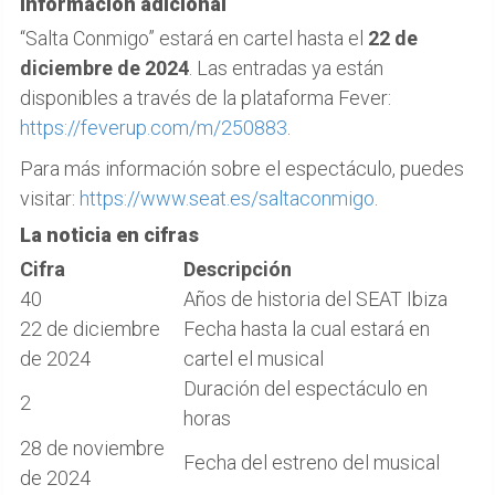
Información adicional
“Salta Conmigo” estará en cartel hasta el
22 de
diciembre de 2024
. Las entradas ya están
disponibles a través de la plataforma Fever:
https://feverup.com/m/250883
.
Para más información sobre el espectáculo, puedes
visitar:
https://www.seat.es/saltaconmigo
.
La noticia en cifras
Cifra
Descripción
40
Años de historia del SEAT Ibiza
22 de diciembre
Fecha hasta la cual estará en
de 2024
cartel el musical
Duración del espectáculo en
2
horas
28 de noviembre
Fecha del estreno del musical
de 2024