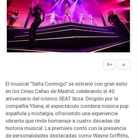
A+
a-
El musical "Salta Conmigo" se estrenó con gran éxito
en los Cines Callao de Madrid, celebrando el 40
aniversario del icónico SEAT Ibiza. Dirigido por la
compañía Yllana, el espectáculo combina música pop
española y nostalgia, ofreciendo una experiencia
vibrante que rinde homenaje a cuatro décadas de
historia musical. La premiere contó con la presencia
de personalidades destacadas como Wayne Griffiths,