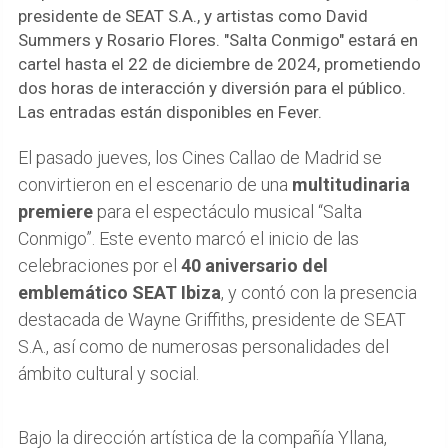
presidente de SEAT S.A., y artistas como David
Summers y Rosario Flores. "Salta Conmigo" estará en
cartel hasta el 22 de diciembre de 2024, prometiendo
dos horas de interacción y diversión para el público.
Las entradas están disponibles en Fever.
El pasado jueves, los Cines Callao de Madrid se
convirtieron en el escenario de una
multitudinaria
premiere
para el espectáculo musical “Salta
Conmigo”. Este evento marcó el inicio de las
celebraciones por el
40 aniversario del
emblemático SEAT Ibiza
, y contó con la presencia
destacada de Wayne Griffiths, presidente de SEAT
S.A., así como de numerosas personalidades del
ámbito cultural y social.
Bajo la dirección artística de la compañía Yllana,