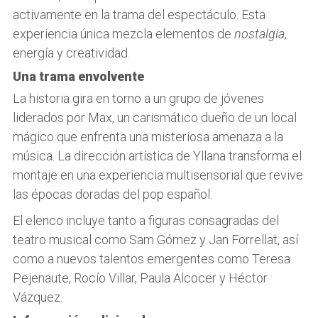
activamente en la trama del espectáculo. Esta
experiencia única mezcla elementos de
nostalgia
,
energía y creatividad.
Una trama envolvente
La historia gira en torno a un grupo de jóvenes
liderados por Max, un carismático dueño de un local
mágico que enfrenta una misteriosa amenaza a la
música. La dirección artística de Yllana transforma el
montaje en una experiencia multisensorial que revive
las épocas doradas del pop español.
El elenco incluye tanto a figuras consagradas del
teatro musical como Sam Gómez y Jan Forrellat, así
como a nuevos talentos emergentes como Teresa
Pejenaute, Rocío Villar, Paula Alcocer y Héctor
Vázquez.