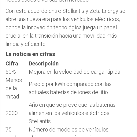
Con este acuerdo entre Stellantis y Zeta Energy se
abre una nueva era para los vehículos eléctricos,
donde la innovación tecnológica juega un papel
crucial en la transición hacia una movilidad más
limpia y eficiente.
La noticia en cifras
Cifra
Descripción
50%
Mejora en la velocidad de carga rápida
Menos
Precio por kWh comparado con las
de la
actuales baterías de iones de litio
mitad
Año en que se prevé que las baterías
2030
alimenten los vehículos eléctricos
Stellantis
75
Número de modelos de vehículos