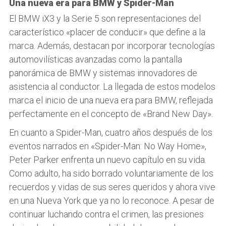
Una nueva era para BMW y Spider-Man
El BMW iX3 y la Serie 5 son representaciones del
característico «placer de conducir» que define a la
marca. Además, destacan por incorporar tecnologías
automovilísticas avanzadas como la pantalla
panorámica de BMW y sistemas innovadores de
asistencia al conductor. La llegada de estos modelos
marca el inicio de una nueva era para BMW, reflejada
perfectamente en el concepto de «Brand New Day».
En cuanto a Spider-Man, cuatro años después de los
eventos narrados en «Spider-Man: No Way Home»,
Peter Parker enfrenta un nuevo capítulo en su vida.
Como adulto, ha sido borrado voluntariamente de los
recuerdos y vidas de sus seres queridos y ahora vive
en una Nueva York que ya no lo reconoce. A pesar de
continuar luchando contra el crimen, las presiones