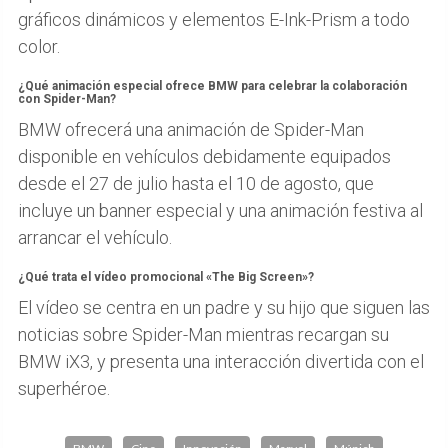
gráficos dinámicos y elementos E-Ink-Prism a todo
color.
¿Qué animación especial ofrece BMW para celebrar la colaboración
con Spider-Man?
BMW ofrecerá una animación de Spider-Man
disponible en vehículos debidamente equipados
desde el 27 de julio hasta el 10 de agosto, que
incluye un banner especial y una animación festiva al
arrancar el vehículo.
¿Qué trata el vídeo promocional «The Big Screen»?
El vídeo se centra en un padre y su hijo que siguen las
noticias sobre Spider-Man mientras recargan su
BMW iX3, y presenta una interacción divertida con el
superhéroe.