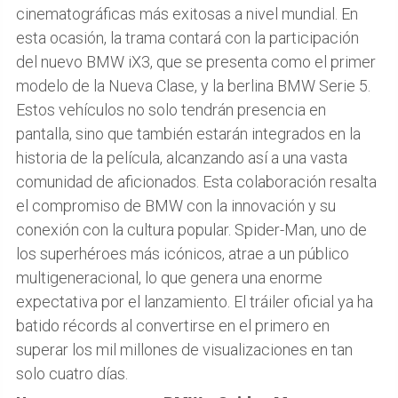
cinematográficas más exitosas a nivel mundial. En
esta ocasión, la trama contará con la participación
del nuevo BMW iX3, que se presenta como el primer
modelo de la Nueva Clase, y la berlina BMW Serie 5.
Estos vehículos no solo tendrán presencia en
pantalla, sino que también estarán integrados en la
historia de la película, alcanzando así a una vasta
comunidad de aficionados. Esta colaboración resalta
el compromiso de BMW con la innovación y su
conexión con la cultura popular. Spider-Man, uno de
los superhéroes más icónicos, atrae a un público
multigeneracional, lo que genera una enorme
expectativa por el lanzamiento. El tráiler oficial ya ha
batido récords al convertirse en el primero en
superar los mil millones de visualizaciones en tan
solo cuatro días.