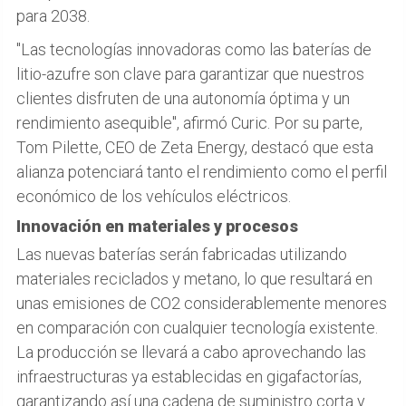
para 2038.
"Las tecnologías innovadoras como las baterías de
litio-azufre son clave para garantizar que nuestros
clientes disfruten de una autonomía óptima y un
rendimiento asequible", afirmó Curic. Por su parte,
Tom Pilette, CEO de Zeta Energy, destacó que esta
alianza potenciará tanto el rendimiento como el perfil
económico de los vehículos eléctricos.
Innovación en materiales y procesos
Las nuevas baterías serán fabricadas utilizando
materiales reciclados y metano, lo que resultará en
unas emisiones de CO2 considerablemente menores
en comparación con cualquier tecnología existente.
La producción se llevará a cabo aprovechando las
infraestructuras ya establecidas en gigafactorías,
garantizando así una cadena de suministro corta y