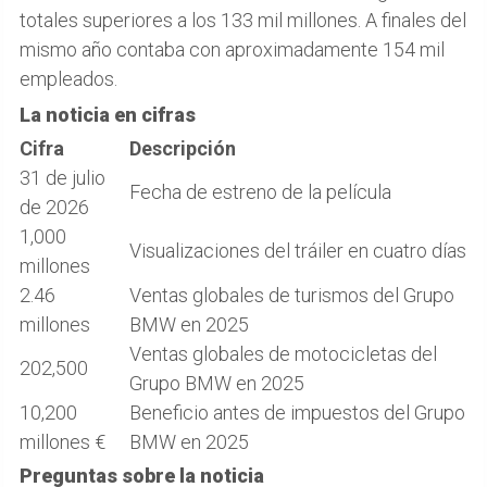
totales superiores a los 133 mil millones. A finales del
mismo año contaba con aproximadamente 154 mil
empleados.
La noticia en cifras
Cifra
Descripción
31 de julio
Fecha de estreno de la película
de 2026
1,000
Visualizaciones del tráiler en cuatro días
millones
2.46
Ventas globales de turismos del Grupo
millones
BMW en 2025
Ventas globales de motocicletas del
202,500
Grupo BMW en 2025
10,200
Beneficio antes de impuestos del Grupo
millones €
BMW en 2025
Preguntas sobre la noticia