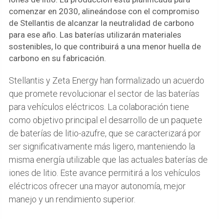
comenzar en 2030, alineándose con el compromiso
de Stellantis de alcanzar la neutralidad de carbono
para ese año. Las baterías utilizarán materiales
sostenibles, lo que contribuirá a una menor huella de
carbono en su fabricación.
Stellantis y Zeta Energy han formalizado un acuerdo
que promete revolucionar el sector de las baterías
para vehículos eléctricos. La colaboración tiene
como objetivo principal el desarrollo de un paquete
de baterías de litio-azufre, que se caracterizará por
ser significativamente más ligero, manteniendo la
misma energía utilizable que las actuales baterías de
iones de litio. Este avance permitirá a los vehículos
eléctricos ofrecer una mayor autonomía, mejor
manejo y un rendimiento superior.