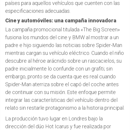
países para aquellos vehículos que cuenten con las
especificaciones adecuadas.
Cine y automóviles: una campaña innovadora
La campaña promocional titulada «The Big Screen»
fusiona los mundos del cine y BMW al mostrar a un
padre e hijo siguiendo las noticias sobre Spider-Man
mientras cargan su vehículo eléctrico. Cuando el niño
descubre al héroe arácnido sobre un rascacielos, su
padre inicialmente lo confunde con un grafiti; sin
embargo, pronto se da cuenta que es real cuando
Spider-Man aterriza sobre el capó del coche antes
de continuar con su misión. Este enfoque permite
integrar las características del vehículo dentro del
relato sin restarle protagonismo a la historia principal.
La producción tuvo lugar en Londres bajo la
dirección del dúo Hot Icarus y fue realizada por