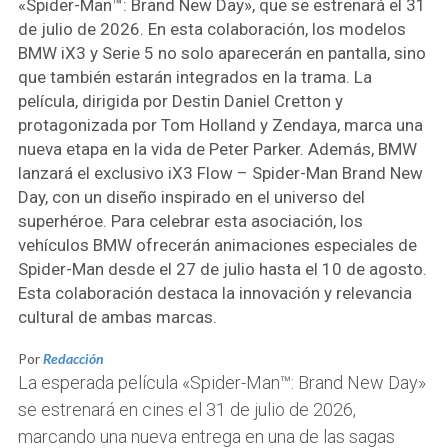
«Spider-Man™: Brand New Day», que se estrenará el 31
de julio de 2026. En esta colaboración, los modelos
BMW iX3 y Serie 5 no solo aparecerán en pantalla, sino
que también estarán integrados en la trama. La
película, dirigida por Destin Daniel Cretton y
protagonizada por Tom Holland y Zendaya, marca una
nueva etapa en la vida de Peter Parker. Además, BMW
lanzará el exclusivo iX3 Flow – Spider-Man Brand New
Day, con un diseño inspirado en el universo del
superhéroe. Para celebrar esta asociación, los
vehículos BMW ofrecerán animaciones especiales de
Spider-Man desde el 27 de julio hasta el 10 de agosto.
Esta colaboración destaca la innovación y relevancia
cultural de ambas marcas.
Por
Redacción
La esperada película «Spider-Man™: Brand New Day»
se estrenará en cines el 31 de julio de 2026,
marcando una nueva entrega en una de las sagas