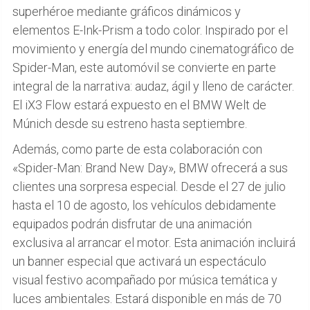
superhéroe mediante gráficos dinámicos y
elementos E-Ink-Prism a todo color. Inspirado por el
movimiento y energía del mundo cinematográfico de
Spider-Man, este automóvil se convierte en parte
integral de la narrativa: audaz, ágil y lleno de carácter.
El iX3 Flow estará expuesto en el BMW Welt de
Múnich desde su estreno hasta septiembre.
Además, como parte de esta colaboración con
«Spider-Man: Brand New Day», BMW ofrecerá a sus
clientes una sorpresa especial. Desde el 27 de julio
hasta el 10 de agosto, los vehículos debidamente
equipados podrán disfrutar de una animación
exclusiva al arrancar el motor. Esta animación incluirá
un banner especial que activará un espectáculo
visual festivo acompañado por música temática y
luces ambientales. Estará disponible en más de 70