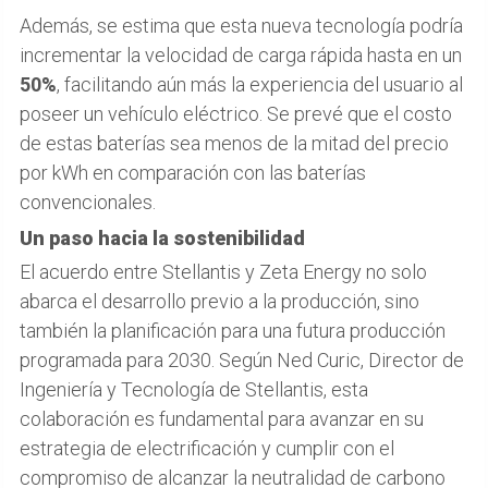
Además, se estima que esta nueva tecnología podría
incrementar la velocidad de carga rápida hasta en un
50%
, facilitando aún más la experiencia del usuario al
poseer un vehículo eléctrico. Se prevé que el costo
de estas baterías sea menos de la mitad del precio
por kWh en comparación con las baterías
convencionales.
Un paso hacia la sostenibilidad
El acuerdo entre Stellantis y Zeta Energy no solo
abarca el desarrollo previo a la producción, sino
también la planificación para una futura producción
programada para 2030. Según Ned Curic, Director de
Ingeniería y Tecnología de Stellantis, esta
colaboración es fundamental para avanzar en su
estrategia de electrificación y cumplir con el
compromiso de alcanzar la neutralidad de carbono