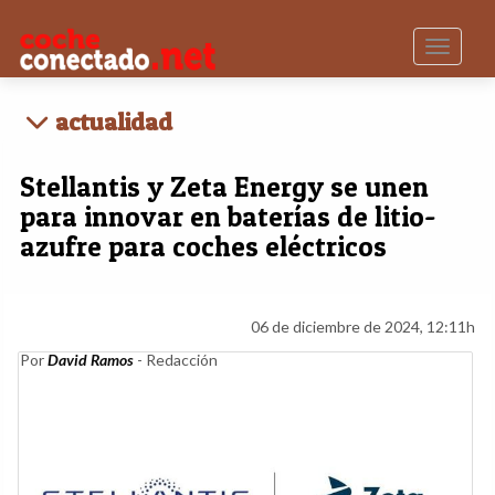
Toggle n
actualidad
Stellantis y Zeta Energy se unen
para innovar en baterías de litio-
azufre para coches eléctricos
06 de diciembre de 2024, 12:11h
Por
David Ramos
- Redacción