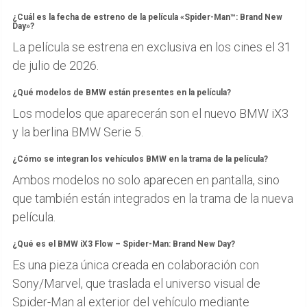
¿Cuál es la fecha de estreno de la película «Spider-Man™: Brand New
Day»?
La película se estrena en exclusiva en los cines el 31
de julio de 2026.
¿Qué modelos de BMW están presentes en la película?
Los modelos que aparecerán son el nuevo BMW iX3
y la berlina BMW Serie 5.
¿Cómo se integran los vehículos BMW en la trama de la película?
Ambos modelos no solo aparecen en pantalla, sino
que también están integrados en la trama de la nueva
película.
¿Qué es el BMW iX3 Flow – Spider-Man: Brand New Day?
Es una pieza única creada en colaboración con
Sony/Marvel, que traslada el universo visual de
Spider-Man al exterior del vehículo mediante