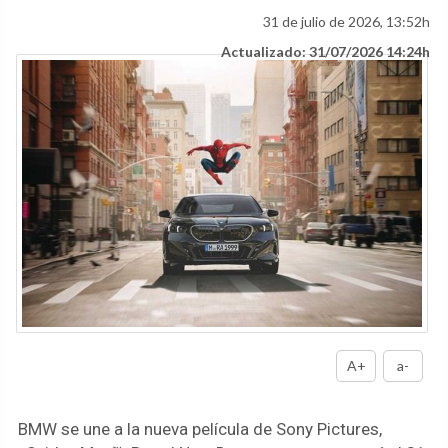
31 de julio de 2026, 13:52h
Actualizado: 31/07/2026 14:24h
A+
a-
BMW se une a la nueva película de Sony Pictures,