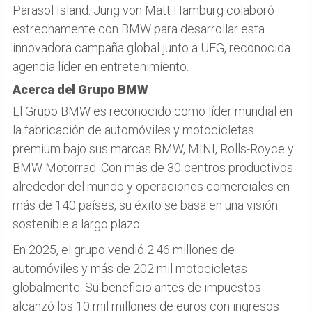
Parasol Island. Jung von Matt Hamburg colaboró
estrechamente con BMW para desarrollar esta
innovadora campaña global junto a UEG, reconocida
agencia líder en entretenimiento.
Acerca del Grupo BMW
El Grupo BMW es reconocido como líder mundial en
la fabricación de automóviles y motocicletas
premium bajo sus marcas BMW, MINI, Rolls-Royce y
BMW Motorrad. Con más de 30 centros productivos
alrededor del mundo y operaciones comerciales en
más de 140 países, su éxito se basa en una visión
sostenible a largo plazo.
En 2025, el grupo vendió 2.46 millones de
automóviles y más de 202 mil motocicletas
globalmente. Su beneficio antes de impuestos
alcanzó los 10 mil millones de euros con ingresos