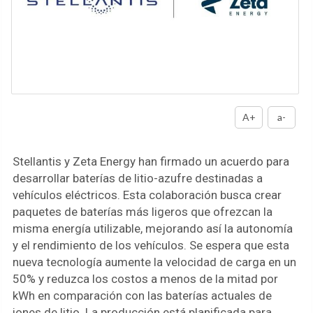
A+
a-
Stellantis y Zeta Energy han firmado un acuerdo para
desarrollar baterías de litio-azufre destinadas a
vehículos eléctricos. Esta colaboración busca crear
paquetes de baterías más ligeros que ofrezcan la
misma energía utilizable, mejorando así la autonomía
y el rendimiento de los vehículos. Se espera que esta
nueva tecnología aumente la velocidad de carga en un
50% y reduzca los costos a menos de la mitad por
kWh en comparación con las baterías actuales de
iones de litio. La producción está planificada para