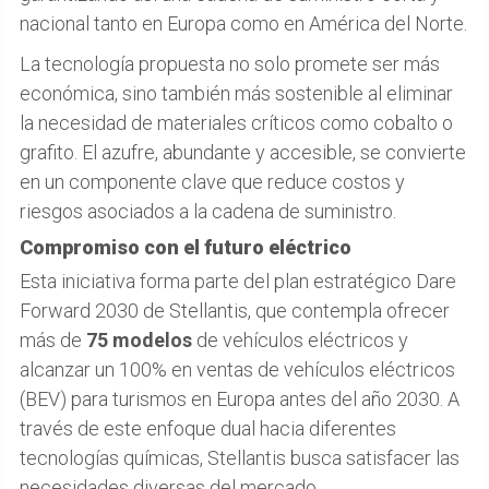
nacional tanto en Europa como en América del Norte.
La tecnología propuesta no solo promete ser más
económica, sino también más sostenible al eliminar
la necesidad de materiales críticos como cobalto o
grafito. El azufre, abundante y accesible, se convierte
en un componente clave que reduce costos y
riesgos asociados a la cadena de suministro.
Compromiso con el futuro eléctrico
Esta iniciativa forma parte del plan estratégico Dare
Forward 2030 de Stellantis, que contempla ofrecer
más de
75 modelos
de vehículos eléctricos y
alcanzar un 100% en ventas de vehículos eléctricos
(BEV) para turismos en Europa antes del año 2030. A
través de este enfoque dual hacia diferentes
tecnologías químicas, Stellantis busca satisfacer las
necesidades diversas del mercado.