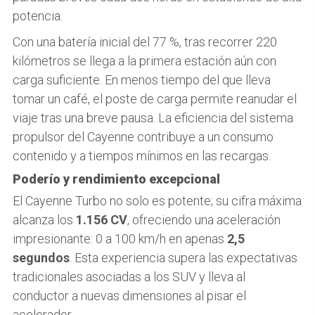
potencia.
Con una batería inicial del 77 %, tras recorrer 220
kilómetros se llega a la primera estación aún con
carga suficiente. En menos tiempo del que lleva
tomar un café, el poste de carga permite reanudar el
viaje tras una breve pausa. La eficiencia del sistema
propulsor del Cayenne contribuye a un consumo
contenido y a tiempos mínimos en las recargas.
Poderío y rendimiento excepcional
El Cayenne Turbo no solo es potente; su cifra máxima
alcanza los
1.156 CV
, ofreciendo una aceleración
impresionante: 0 a 100 km/h en apenas
2,5
segundos
. Esta experiencia supera las expectativas
tradicionales asociadas a los SUV y lleva al
conductor a nuevas dimensiones al pisar el
acelerador.