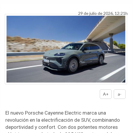
29 de julio de 2026, 12:21h
A+
a-
El nuevo Porsche Cayenne Electric marca una
revolución en la electrificación de SUV, combinando
deportividad y confort. Con dos potentes motores