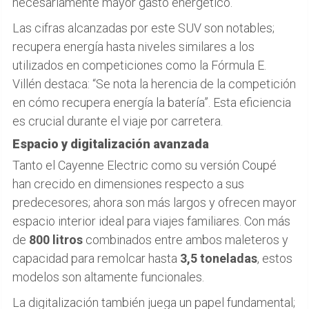
necesariamente mayor gasto energético.
Las cifras alcanzadas por este SUV son notables;
recupera energía hasta niveles similares a los
utilizados en competiciones como la Fórmula E.
Villén destaca: “Se nota la herencia de la competición
en cómo recupera energía la batería”. Esta eficiencia
es crucial durante el viaje por carretera.
Espacio y digitalización avanzada
Tanto el Cayenne Electric como su versión Coupé
han crecido en dimensiones respecto a sus
predecesores; ahora son más largos y ofrecen mayor
espacio interior ideal para viajes familiares. Con más
de
800 litros
combinados entre ambos maleteros y
capacidad para remolcar hasta
3,5 toneladas
, estos
modelos son altamente funcionales.
La digitalización también juega un papel fundamental;