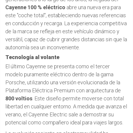
Cayenne 100 % eléctrico
abre una nueva era para
este "coche total", estableciendo nuevas referencias
en conducción y recarga. La experiencia competitiva
de la marca se refleja en este vehículo dinámico y
versátil, capaz de cubrir grandes distancias sin que la
autonomía sea un inconveniente.
Tecnología al volante
El último Cayenne se presenta como el tercer
modelo puramente eléctrico dentro de la gama
Porsche, utilizando una versión evolucionada de la
Plataforma Eléctrica Premium con arquitectura de
800 voltios
. Este diseño permite moverse con total
libertad en cualquier entorno. A medida que avanza el
verano, el Cayenne Electric sale a demostrar su
potencial como compañero ideal para viajes largos.