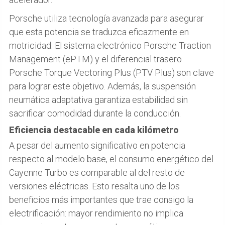
Porsche utiliza tecnología avanzada para asegurar
que esta potencia se traduzca eficazmente en
motricidad. El sistema electrónico Porsche Traction
Management (ePTM) y el diferencial trasero
Porsche Torque Vectoring Plus (PTV Plus) son clave
para lograr este objetivo. Además, la suspensión
neumática adaptativa garantiza estabilidad sin
sacrificar comodidad durante la conducción.
Eficiencia destacable en cada kilómetro
A pesar del aumento significativo en potencia
respecto al modelo base, el consumo energético del
Cayenne Turbo es comparable al del resto de
versiones eléctricas. Esto resalta uno de los
beneficios más importantes que trae consigo la
electrificación: mayor rendimiento no implica