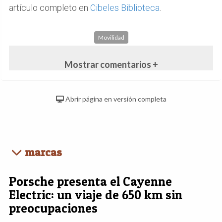
artículo completo en
Cibeles Biblioteca
.
Movilidad
Mostrar comentarios +
Abrir página en versión completa
marcas
Porsche presenta el Cayenne
Electric: un viaje de 650 km sin
preocupaciones