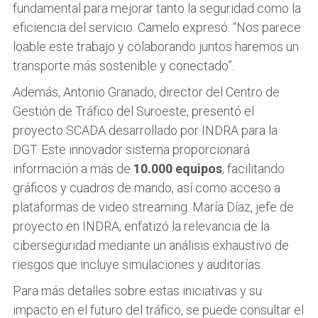
fundamental para mejorar tanto la seguridad como la
eficiencia del servicio. Camelo expresó: “Nos parece
loable este trabajo y colaborando juntos haremos un
transporte más sostenible y conectado”.
Además, Antonio Granado, director del Centro de
Gestión de Tráfico del Suroeste, presentó el
proyecto SCADA desarrollado por INDRA para la
DGT. Este innovador sistema proporcionará
información a más de
10.000 equipos
, facilitando
gráficos y cuadros de mando, así como acceso a
plataformas de video streaming. María Díaz, jefe de
proyecto en INDRA, enfatizó la relevancia de la
ciberseguridad mediante un análisis exhaustivo de
riesgos que incluye simulaciones y auditorías.
Para más detalles sobre estas iniciativas y su
impacto en el futuro del tráfico, se puede consultar el