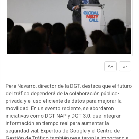
A+
a-
Pere Navarro, director de la DGT, destaca que el futuro
del tráfico dependerá de la colaboración público-
privada y el uso eficiente de datos para mejorar la
movilidad. En un evento reciente, se abordaron
iniciativas como DGT NAP y DGT 3.0, que integran
información en tiempo real para aumentar la
seguridad vial. Expertos de Google y el Centro de
Gestión de Tráfico también resaltaron la importancia