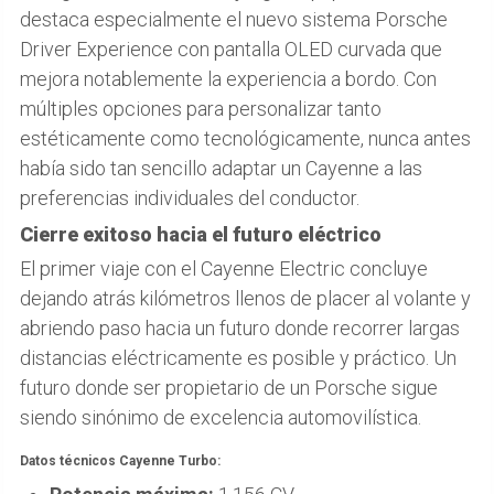
destaca especialmente el nuevo sistema Porsche
Driver Experience con pantalla OLED curvada que
mejora notablemente la experiencia a bordo. Con
múltiples opciones para personalizar tanto
estéticamente como tecnológicamente, nunca antes
había sido tan sencillo adaptar un Cayenne a las
preferencias individuales del conductor.
Cierre exitoso hacia el futuro eléctrico
El primer viaje con el Cayenne Electric concluye
dejando atrás kilómetros llenos de placer al volante y
abriendo paso hacia un futuro donde recorrer largas
distancias eléctricamente es posible y práctico. Un
futuro donde ser propietario de un Porsche sigue
siendo sinónimo de excelencia automovilística.
Datos técnicos Cayenne Turbo: