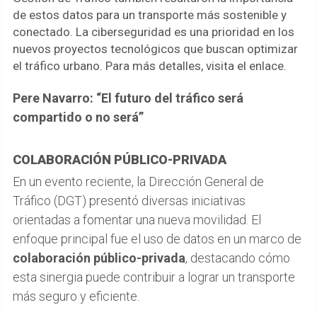
de estos datos para un transporte más sostenible y
conectado. La ciberseguridad es una prioridad en los
nuevos proyectos tecnológicos que buscan optimizar
el tráfico urbano. Para más detalles, visita el enlace.
Pere Navarro: “El futuro del tráfico será
compartido o no será”
COLABORACIÓN PÚBLICO-PRIVADA
En un evento reciente, la Dirección General de
Tráfico (DGT) presentó diversas iniciativas
orientadas a fomentar una nueva movilidad. El
enfoque principal fue el uso de datos en un marco de
colaboración público-privada
, destacando cómo
esta sinergia puede contribuir a lograr un transporte
más seguro y eficiente.