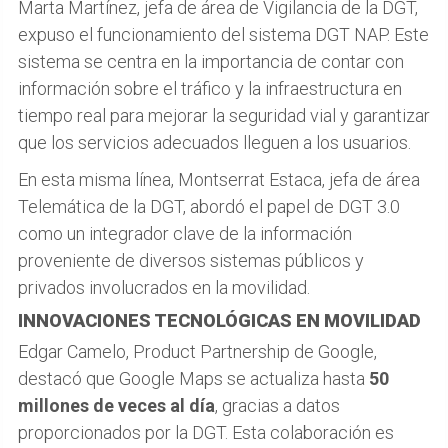
Marta Martínez, jefa de área de Vigilancia de la DGT,
expuso el funcionamiento del sistema DGT NAP. Este
sistema se centra en la importancia de contar con
información sobre el tráfico y la infraestructura en
tiempo real para mejorar la seguridad vial y garantizar
que los servicios adecuados lleguen a los usuarios.
En esta misma línea, Montserrat Estaca, jefa de área
Telemática de la DGT, abordó el papel de DGT 3.0
como un integrador clave de la información
proveniente de diversos sistemas públicos y
privados involucrados en la movilidad.
INNOVACIONES TECNOLÓGICAS EN MOVILIDAD
Edgar Camelo, Product Partnership de Google,
destacó que Google Maps se actualiza hasta
50
millones de veces al día
, gracias a datos
proporcionados por la DGT. Esta colaboración es