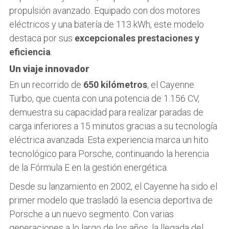
propulsión avanzado. Equipado con dos motores
eléctricos y una batería de 113 kWh, este modelo
destaca por sus
excepcionales prestaciones y
eficiencia
.
Un viaje innovador
En un recorrido de
650 kilómetros
, el Cayenne
Turbo, que cuenta con una potencia de 1.156 CV,
demuestra su capacidad para realizar paradas de
carga inferiores a 15 minutos gracias a su tecnología
eléctrica avanzada. Esta experiencia marca un hito
tecnológico para Porsche, continuando la herencia
de la Fórmula E en la gestión energética.
Desde su lanzamiento en 2002, el Cayenne ha sido el
primer modelo que trasladó la esencia deportiva de
Porsche a un nuevo segmento. Con varias
generaciones a lo largo de los años, la llegada del