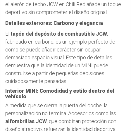
el alerón de techo JCW en Chili Red añade un toque
deportivo sin comprometer el diseño original.
Detalles exteriores: Carbono y elegancia
El
tapón del depósito de combustible JCW
,
fabricado en carbono, es un ejemplo perfecto de
cómo se puede añadir carácter sin ocupar
demasiado espacio visual. Este tipo de detalles
demuestra que la identidad de un MINI puede
construirse a partir de pequeñas decisiones
cuidadosamente pensadas.
Interior MINI: Comodidad y estilo dentro del
vehículo
A medida que se cierra la puerta del coche, la
personalización no termina. Accesorios como las
alfombrillas JCW
, que combinan protección con
diseño atractivo, refuerzan la identidad deportiva