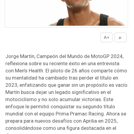
A+
a-
Jorge Martín, Campeón del Mundo de MotoGP 2024,
reflexiona sobre su reciente éxito en una entrevista
con Men’s Health. El piloto de 26 años comparte cómo
su mentalidad ha cambiado tras perder el título en
2023, enfatizando que ganar sin un propósito es vacío.
Martín busca dejar un legado significativo en el
motociclismo y no solo acumular victorias. Este
enfoque le permitió conquistar su segundo título
mundial con el equipo Prima Pramac Racing. Ahora se
prepara para nuevos desafíos con Aprilia en 2025,
consolidándose como una figura destacada en el