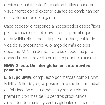
dentro del habitáculo. Estas alfombrillas conectan
visualmente con el exterior cuando se combinan con
otros elementos de la gama.
Cada accesorio responde a necesidades específicas
pero comparten un objetivo común: permitir que
cada MINI refleje mejor la personalidad y estilo de
vida de su propietario. A lo largo de más de seis
décadas, MINI ha demostrado su capacidad para
convertir cada trayecto en una experiencia singular.
BMW Group: Un líder global en automóviles
premium
El Grupo BMW
, compuesto por marcas como BMW,
MINI y Rolls-Royce, se posiciona como líder mundial
en fabricación de automóviles y motocicletas
premium. Con más de 30 centros productivos
alrededor del mundo y ventas globales en más de