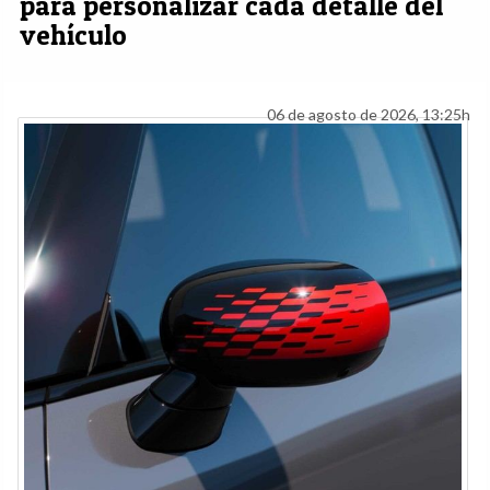
para personalizar cada detalle del
vehículo
06 de agosto de 2026, 13:25h