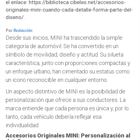
el enlace: https://biblioteca.cibeles.net/accesorios-
originales-mini-cuando-cada-detalle-forma-parte-del-
diseno/.
Por
Redacción
Desde sus inicios, MINI ha trascendido la simple
categoría de automóvil. Se ha convertido en un
símbolo de movilidad, diseño y actitud. Su silueta
característica, junto con proporciones compactas y
un enfoque urbano, han cimentado su estatus como
un icono reconocible en cualquier entorno.
Un aspecto distintivo de MINI es la posibilidad de
personalización que ofrece a sus conductores. La
marca entiende que cada persona es única y, por lo
tanto, cada vehículo debería reflejar esa
individualidad.
Accesorios Originales MINI: Personalización al