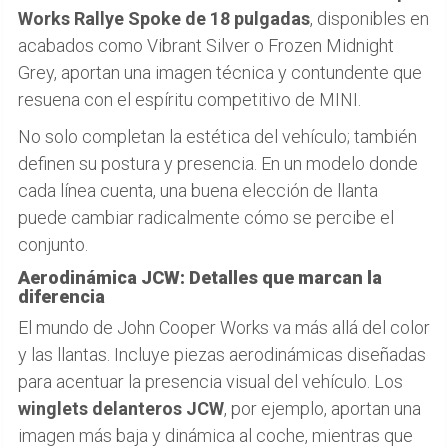
Works Rallye Spoke de 18 pulgadas
, disponibles en
acabados como Vibrant Silver o Frozen Midnight
Grey, aportan una imagen técnica y contundente que
resuena con el espíritu competitivo de MINI.
No solo completan la estética del vehículo; también
definen su postura y presencia. En un modelo donde
cada línea cuenta, una buena elección de llanta
puede cambiar radicalmente cómo se percibe el
conjunto.
Aerodinámica JCW: Detalles que marcan la
diferencia
El mundo de John Cooper Works va más allá del color
y las llantas. Incluye piezas aerodinámicas diseñadas
para acentuar la presencia visual del vehículo. Los
winglets delanteros JCW
, por ejemplo, aportan una
imagen más baja y dinámica al coche, mientras que