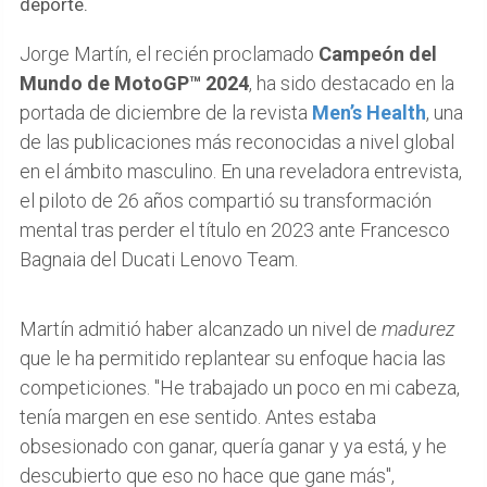
deporte.
Jorge Martín, el recién proclamado
Campeón del
Mundo de MotoGP™ 2024
, ha sido destacado en la
portada de diciembre de la revista
Men’s Health
, una
de las publicaciones más reconocidas a nivel global
en el ámbito masculino. En una reveladora entrevista,
el piloto de 26 años compartió su transformación
mental tras perder el título en 2023 ante Francesco
Bagnaia del Ducati Lenovo Team.
Martín admitió haber alcanzado un nivel de
madurez
que le ha permitido replantear su enfoque hacia las
competiciones. "He trabajado un poco en mi cabeza,
tenía margen en ese sentido. Antes estaba
obsesionado con ganar, quería ganar y ya está, y he
descubierto que eso no hace que gane más",