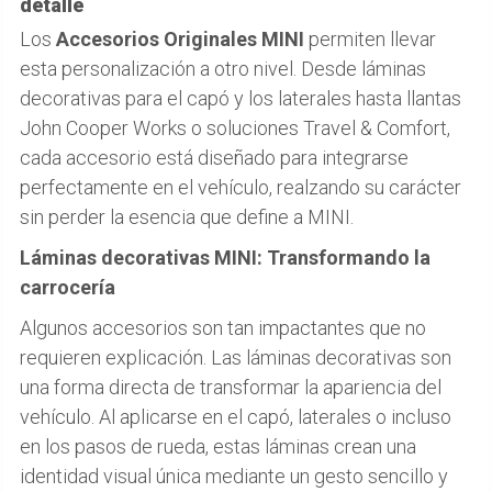
detalle
Los
Accesorios Originales MINI
permiten llevar
esta personalización a otro nivel. Desde láminas
decorativas para el capó y los laterales hasta llantas
John Cooper Works o soluciones Travel & Comfort,
cada accesorio está diseñado para integrarse
perfectamente en el vehículo, realzando su carácter
sin perder la esencia que define a MINI.
Láminas decorativas MINI: Transformando la
carrocería
Algunos accesorios son tan impactantes que no
requieren explicación. Las láminas decorativas son
una forma directa de transformar la apariencia del
vehículo. Al aplicarse en el capó, laterales o incluso
en los pasos de rueda, estas láminas crean una
identidad visual única mediante un gesto sencillo y