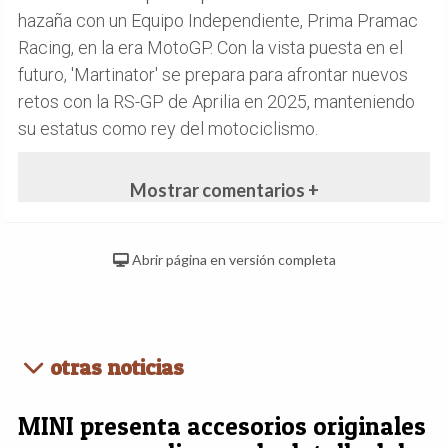
hazaña con un Equipo Independiente, Prima Pramac
Racing, en la era MotoGP. Con la vista puesta en el
futuro, 'Martinator' se prepara para afrontar nuevos
retos con la RS-GP de Aprilia en 2025, manteniendo
su estatus como rey del motociclismo.
Mostrar comentarios +
Abrir página en versión completa
otras noticias
MINI presenta accesorios originales