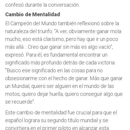
confesó durante la conversación.
Cambio de Mentalidad
El Campeón del Mundo también reflexionó sobre la
naturaleza del triunfo. "A ver, obviamente ganar mola
mucho, eso está clarísimo, pero hay que ir un poco
más allá… Creo que ganar sin más es algo vacío",
expresó. Para él, es fundamental encontrar un
significado más profundo detrás de cada victoria:
"Busco ese significado en las cosas para no
obsesionarme con el hecho de ganar. Más que ganar
un Mundial, quiero ser alguien en el mundo de las
motos, quiero dejar huella, quiero conseguir algo que
se recuerde".
Este cambio de mentalidad fue crucial para que el
español lograra su segundo título mundial y se
convirtiera en el primer piloto en alcanzar esta