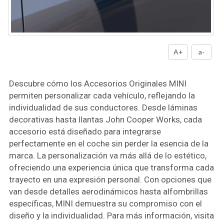
A+
a-
Descubre cómo los Accesorios Originales MINI
permiten personalizar cada vehículo, reflejando la
individualidad de sus conductores. Desde láminas
decorativas hasta llantas John Cooper Works, cada
accesorio está diseñado para integrarse
perfectamente en el coche sin perder la esencia de la
marca. La personalización va más allá de lo estético,
ofreciendo una experiencia única que transforma cada
trayecto en una expresión personal. Con opciones que
van desde detalles aerodinámicos hasta alfombrillas
específicas, MINI demuestra su compromiso con el
diseño y la individualidad. Para más información, visita