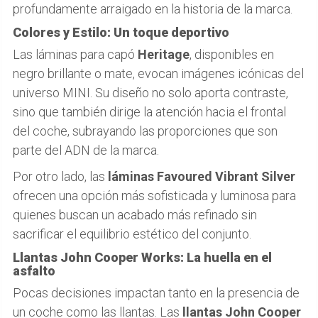
profundamente arraigado en la historia de la marca.
Colores y Estilo: Un toque deportivo
Las láminas para capó
Heritage
, disponibles en
negro brillante o mate, evocan imágenes icónicas del
universo MINI. Su diseño no solo aporta contraste,
sino que también dirige la atención hacia el frontal
del coche, subrayando las proporciones que son
parte del ADN de la marca.
Por otro lado, las
láminas Favoured Vibrant Silver
ofrecen una opción más sofisticada y luminosa para
quienes buscan un acabado más refinado sin
sacrificar el equilibrio estético del conjunto.
Llantas John Cooper Works: La huella en el
asfalto
Pocas decisiones impactan tanto en la presencia de
un coche como las llantas. Las
llantas John Cooper