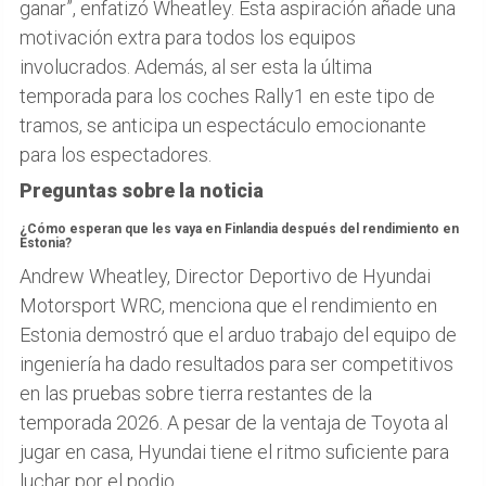
ganar”, enfatizó Wheatley. Esta aspiración añade una
motivación extra para todos los equipos
involucrados. Además, al ser esta la última
temporada para los coches Rally1 en este tipo de
tramos, se anticipa un espectáculo emocionante
para los espectadores.
Preguntas sobre la noticia
¿Cómo esperan que les vaya en Finlandia después del rendimiento en
Estonia?
Andrew Wheatley, Director Deportivo de Hyundai
Motorsport WRC, menciona que el rendimiento en
Estonia demostró que el arduo trabajo del equipo de
ingeniería ha dado resultados para ser competitivos
en las pruebas sobre tierra restantes de la
temporada 2026. A pesar de la ventaja de Toyota al
jugar en casa, Hyundai tiene el ritmo suficiente para
luchar por el podio.