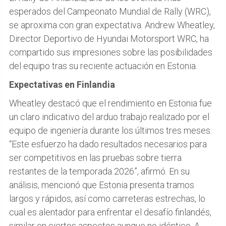
esperados del Campeonato Mundial de Rally (WRC),
se aproxima con gran expectativa. Andrew Wheatley,
Director Deportivo de Hyundai Motorsport WRC, ha
compartido sus impresiones sobre las posibilidades
del equipo tras su reciente actuación en Estonia.
Expectativas en Finlandia
Wheatley destacó que el rendimiento en Estonia fue
un claro indicativo del arduo trabajo realizado por el
equipo de ingeniería durante los últimos tres meses.
“Este esfuerzo ha dado resultados necesarios para
ser competitivos en las pruebas sobre tierra
restantes de la temporada 2026”, afirmó. En su
análisis, mencionó que Estonia presenta tramos
largos y rápidos, así como carreteras estrechas, lo
cual es alentador para enfrentar el desafío finlandés,
similar en ciertos aspectos aunque no idéntico. A