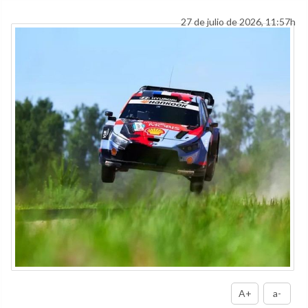
27 de julio de 2026, 11:57h
A+
a-