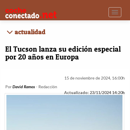
Toggle n
actualidad
El Tucson lanza su edición especial
por 20 años en Europa
15 de noviembre de 2024, 16:00h
Por
David Ramos
- Redacción
Actualizado: 23/11/2024 14:20h