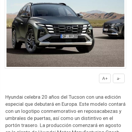
A+
a-
Hyundai celebra 20 años del Tucson con una edición
especial que debutará en Europa. Este modelo contará
con un logotipo conmemorativo en reposacabezas y
umbrales de puertas, así como un distintivo en el
portón trasero. La producción comenzará en agosto