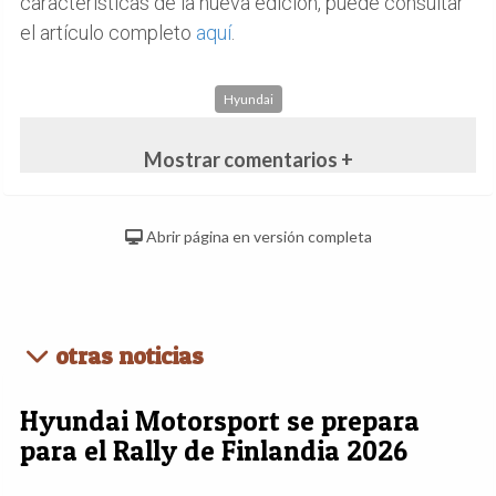
características de la nueva edición, puede consultar
el artículo completo
aquí
.
Hyundai
Mostrar comentarios +
Abrir página en versión completa
otras noticias
Hyundai Motorsport se prepara
para el Rally de Finlandia 2026