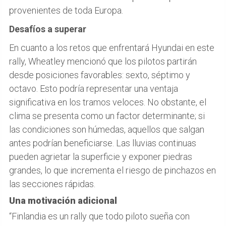
provenientes de toda Europa.
Desafíos a superar
En cuanto a los retos que enfrentará Hyundai en este
rally, Wheatley mencionó que los pilotos partirán
desde posiciones favorables: sexto, séptimo y
octavo. Esto podría representar una ventaja
significativa en los tramos veloces. No obstante, el
clima se presenta como un factor determinante; si
las condiciones son húmedas, aquellos que salgan
antes podrían beneficiarse. Las lluvias continuas
pueden agrietar la superficie y exponer piedras
grandes, lo que incrementa el riesgo de pinchazos en
las secciones rápidas.
Una motivación adicional
“Finlandia es un rally que todo piloto sueña con