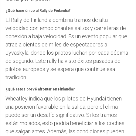
¿Qué hace único al Rally de Finlandia?
El Rally de Finlandia combina tramos de alta
velocidad con emocionantes saltos y carreteras de
conexión a baja velocidad. Es un evento popular que
atrae a cientos de miles de espectadores a
Jyväskylä, donde los pilotos luchan por cada décima
de segundo. Este rally ha visto éxitos pasados de
pilotos europeos y se espera que continúe esa
tradición.
¿Qué retos prevé afrontar en Finlandia?
Wheatley indica que los pilotos de Hyundai tienen
una posición favorable en la salida, pero el clima
puede ser un desafío significativo. Si los tramos
están mojados, esto podría beneficiar a los coches
que salgan antes. Además, las condiciones pueden