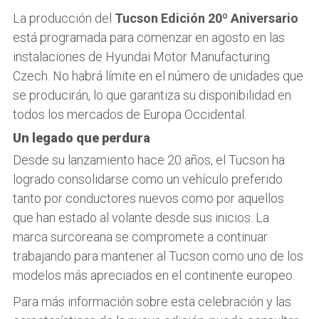
La producción del
Tucson Edición 20º Aniversario
está programada para comenzar en agosto en las
instalaciones de Hyundai Motor Manufacturing
Czech. No habrá límite en el número de unidades que
se producirán, lo que garantiza su disponibilidad en
todos los mercados de Europa Occidental.
Un legado que perdura
Desde su lanzamiento hace 20 años, el Tucson ha
logrado consolidarse como un vehículo preferido
tanto por conductores nuevos como por aquellos
que han estado al volante desde sus inicios. La
marca surcoreana se compromete a continuar
trabajando para mantener al Tucson como uno de los
modelos más apreciados en el continente europeo.
Para más información sobre esta celebración y las