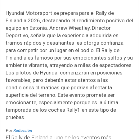
Hyundai Motorsport se prepara para el Rally de
Finlandia 2026, destacando el rendimiento positivo del
equipo en Estonia. Andrew Wheatley, Director
Deportivo, señala que la experiencia adquirida en
tramos rápidos y desafiantes les otorga confianza
para competir por un lugar en el podio. El Rally de
Finlandia es famoso por sus emocionantes saltos y su
ambiente vibrante, atrayendo a miles de espectadores.
Los pilotos de Hyundai comenzarán en posiciones
favorables, pero deberán estar atentos a las
condiciones climáticas que podrían afectar la
superficie del terreno. Este evento promete ser
emocionante, especialmente porque es la última
temporada de los coches Rally1 en este tipo de
pruebas.
Por
Redacción
El Rally de Finlandia, uno de los eventos más