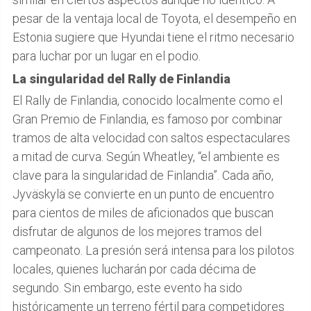
pesar de la ventaja local de Toyota, el desempeño en
Estonia sugiere que Hyundai tiene el ritmo necesario
para luchar por un lugar en el podio.
La singularidad del Rally de Finlandia
El Rally de Finlandia, conocido localmente como el
Gran Premio de Finlandia, es famoso por combinar
tramos de alta velocidad con saltos espectaculares
a mitad de curva. Según Wheatley, “el ambiente es
clave para la singularidad de Finlandia”. Cada año,
Jyväskylä se convierte en un punto de encuentro
para cientos de miles de aficionados que buscan
disfrutar de algunos de los mejores tramos del
campeonato. La presión será intensa para los pilotos
locales, quienes lucharán por cada décima de
segundo. Sin embargo, este evento ha sido
históricamente un terreno fértil para competidores