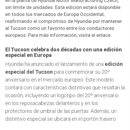
en la planta de Hyundai Motor Manufacturing Czech,
sin límite de unidades. Esta edición estará disponible
en todos los mercados de Europa Occidental,
reafirmando el compromiso de Hyundai por mantener
al Tucson como un favorito entre los conductores
europeos. Para más información, visita el enlace.
El Tucson celebra dos décadas con una edición
especial en Europa
Hyundai ha anunciado el lanzamiento de una
edición
especial del Tucson
para conmemorar su 20º
aniversario en el mercado europeo. Este modelo
contará con características distintivas que resaltan la
ocasión, incluyendo un logotipo del 20º aniversario
en los reposacabezas delanteros y en los
protectores de umbral de las puertas. Además, un
distintivo especial se ubicará en el portón trasero.