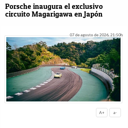
Porsche inaugura el exclusivo
circuito Magarigawa en Japón
07 de agosto de 2026, 21:50h
A+
a-