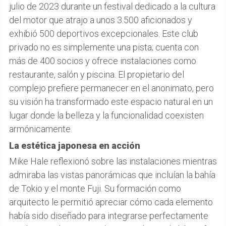
julio de 2023 durante un festival dedicado a la cultura
del motor que atrajo a unos 3.500 aficionados y
exhibió 500 deportivos excepcionales. Este club
privado no es simplemente una pista; cuenta con
más de 400 socios y ofrece instalaciones como
restaurante, salón y piscina. El propietario del
complejo prefiere permanecer en el anonimato, pero
su visión ha transformado este espacio natural en un
lugar donde la belleza y la funcionalidad coexisten
armónicamente.
La estética japonesa en acción
Mike Hale reflexionó sobre las instalaciones mientras
admiraba las vistas panorámicas que incluían la bahía
de Tokio y el monte Fuji. Su formación como
arquitecto le permitió apreciar cómo cada elemento
había sido diseñado para integrarse perfectamente