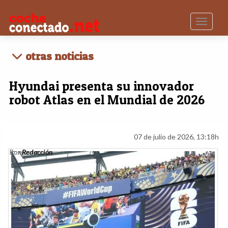
Toggle n
otras noticias
Hyundai presenta su innovador
robot Atlas en el Mundial de 2026
07 de julio de 2026, 13:18h
Por
Redacción