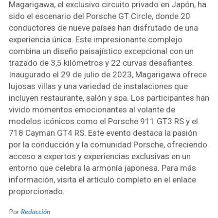
Magarigawa, el exclusivo circuito privado en Japón, ha
sido el escenario del Porsche GT Circle, donde 20
conductores de nueve países han disfrutado de una
experiencia única. Este impresionante complejo
combina un diseño paisajístico excepcional con un
trazado de 3,5 kilómetros y 22 curvas desafiantes.
Inaugurado el 29 de julio de 2023, Magarigawa ofrece
lujosas villas y una variedad de instalaciones que
incluyen restaurante, salón y spa. Los participantes han
vivido momentos emocionantes al volante de
modelos icónicos como el Porsche 911 GT3 RS y el
718 Cayman GT4 RS. Este evento destaca la pasión
por la conducción y la comunidad Porsche, ofreciendo
acceso a expertos y experiencias exclusivas en un
entorno que celebra la armonía japonesa. Para más
información, visita el artículo completo en el enlace
proporcionado.
Por
Redacción