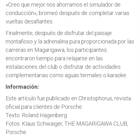
«Creo que mejor nos ahorramos el simulador de
conducción», bromeó después de completar varias
vueltas desafiantes.
Finalmente, después de disfrutar del paisaje
montañoso y la adrenalina pura proporcionada por las
carreras en Magarigawa, los participantes
encontraron tiempo para relajarse en las
instalaciones del club o disfrutar de actividades
complementarias como aguas termales o karaoke.
Información:
Este artículo fue publicado en Christophorus, revista
oficial para clientes de Porsche.
Texto: Roland Hagenberg
Fotos: Klaus Schwaiger, THE MAGARIGAWA CLUB,
Porsche