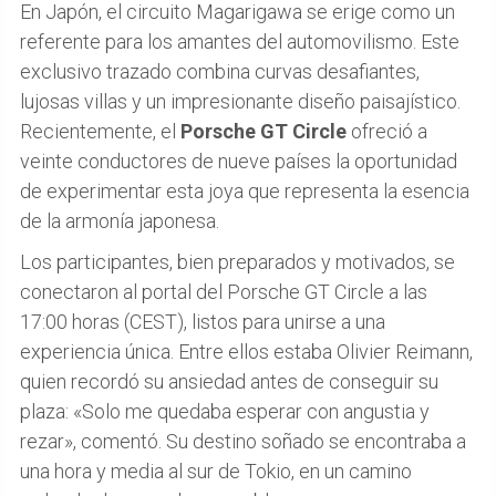
En Japón, el circuito Magarigawa se erige como un
referente para los amantes del automovilismo. Este
exclusivo trazado combina curvas desafiantes,
lujosas villas y un impresionante diseño paisajístico.
Recientemente, el
Porsche GT Circle
ofreció a
veinte conductores de nueve países la oportunidad
de experimentar esta joya que representa la esencia
de la armonía japonesa.
Los participantes, bien preparados y motivados, se
conectaron al portal del Porsche GT Circle a las
17:00 horas (CEST), listos para unirse a una
experiencia única. Entre ellos estaba Olivier Reimann,
quien recordó su ansiedad antes de conseguir su
plaza: «Solo me quedaba esperar con angustia y
rezar», comentó. Su destino soñado se encontraba a
una hora y media al sur de Tokio, en un camino