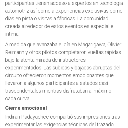
participantes tienen acceso a expertos en tecnología
automotriz así como a experiencias exclusivas como
días en pista o visitas a fábricas. La comunidad
creada alrededor de estos eventos es especial e
íntima.
A medida que avanzaba el día en Magarigawa, Olivier
Reimann y otros pilotos completaron vueltas rápidas
bajo la atenta mirada de instructores
experimentados. Las subidas y bajadas abruptas del
circuito ofrecieron momentos emocionantes que
llevaron a algunos participantes a estados casi
trascendentales mientras disfrutaban al máximo
cada curva.
Cierre emocional
Indiran Padayachee compartió sus impresiones tras
experimentar las exigencias técnicas del trazado: