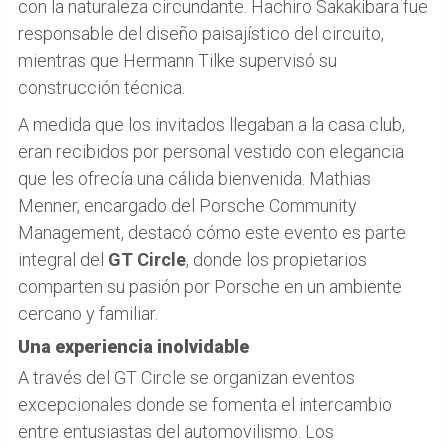
con la naturaleza circundante. Hachiro Sakakibara fue
responsable del diseño paisajístico del circuito,
mientras que Hermann Tilke supervisó su
construcción técnica.
A medida que los invitados llegaban a la casa club,
eran recibidos por personal vestido con elegancia
que les ofrecía una cálida bienvenida. Mathias
Menner, encargado del Porsche Community
Management, destacó cómo este evento es parte
integral del
GT Circle
, donde los propietarios
comparten su pasión por Porsche en un ambiente
cercano y familiar.
Una experiencia inolvidable
A través del GT Circle se organizan eventos
excepcionales donde se fomenta el intercambio
entre entusiastas del automovilismo. Los