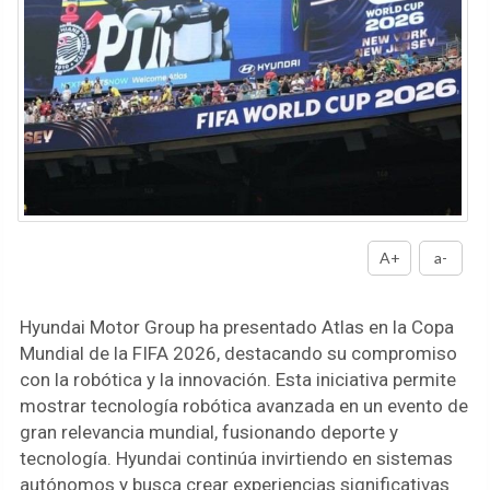
A+
a-
Hyundai Motor Group ha presentado Atlas en la Copa
Mundial de la FIFA 2026, destacando su compromiso
con la robótica y la innovación. Esta iniciativa permite
mostrar tecnología robótica avanzada en un evento de
gran relevancia mundial, fusionando deporte y
tecnología. Hyundai continúa invirtiendo en sistemas
autónomos y busca crear experiencias significativas