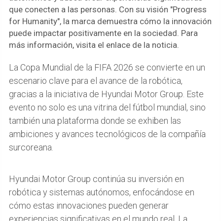
que conecten a las personas. Con su visión "Progress
for Humanity", la marca demuestra cómo la innovación
puede impactar positivamente en la sociedad. Para
más información, visita el enlace de la noticia.
La Copa Mundial de la FIFA 2026 se convierte en un
escenario clave para el avance de la robótica,
gracias a la iniciativa de Hyundai Motor Group. Este
evento no solo es una vitrina del fútbol mundial, sino
también una plataforma donde se exhiben las
ambiciones y avances tecnológicos de la compañía
surcoreana.
Hyundai Motor Group continúa su inversión en
robótica y sistemas autónomos, enfocándose en
cómo estas innovaciones pueden generar
experiencias significativas en el mundo real. La