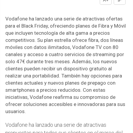
Vodafone ha lanzado una serie de atractivas ofertas
para el Black Friday, ofreciendo planes de Fibra y Móvil
que incluyen tecnología de alta gama a precios
competitivos. Su plan estrella ofrece fibra, dos líneas
móviles con datos ilimitados, Vodafone TV con 80
canales y acceso a cuatro servicios de streaming por
solo 47€ durante tres meses. Además, los nuevos
clientes pueden recibir un dispositivo gratuito al
realizar una portabilidad. También hay opciones para
clientes actuales y nuevos planes de prepago con
smartphones a precios reducidos. Con estas
iniciativas, Vodafone reafirma su compromiso de
ofrecer soluciones accesibles e innovadoras para sus
usuarios.
Vodafone ha lanzado una serie de atractivas
propuestas para todos sus clientes en el marco del