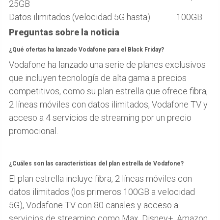
25GB
Datos ilimitados (velocidad 5G hasta)
100GB
Preguntas sobre la noticia
¿Qué ofertas ha lanzado Vodafone para el Black Friday?
Vodafone ha lanzado una serie de planes exclusivos
que incluyen tecnología de alta gama a precios
competitivos, como su plan estrella que ofrece fibra,
2 líneas móviles con datos ilimitados, Vodafone TV y
acceso a 4 servicios de streaming por un precio
promocional.
¿Cuáles son las características del plan estrella de Vodafone?
El plan estrella incluye fibra, 2 líneas móviles con
datos ilimitados (los primeros 100GB a velocidad
5G), Vodafone TV con 80 canales y acceso a
servicios de streaming como Max, Disney+, Amazon