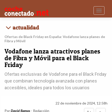
Toggle n
actualidad
Ofertas de Black Friday en España: Vodafone lanza planes de
Fibra y Móvil
Vodafone lanza atractivos planes
de Fibra y Móvil para el Black
Friday
Ofertas exclusivas de Vodafone para el Black Friday
que combinan tecnología avanzada con planes
accesibles, ideales para todos los usuarios
22 de noviembre de 2024, 12:58h
Por
David Ramos
- Redacción
A+
a-