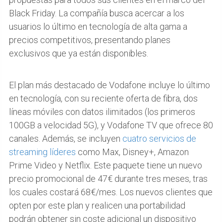
Black Friday. La compañía busca acercar a los
usuarios lo último en tecnología de alta gama a
precios competitivos, presentando planes
exclusivos que ya están disponibles.
El plan más destacado de Vodafone incluye lo último
en tecnología, con su reciente oferta de fibra, dos
líneas móviles con datos ilimitados (los primeros
100GB a velocidad 5G), y Vodafone TV que ofrece 80
canales. Además, se incluyen
cuatro servicios de
streaming líderes
como Max, Disney+, Amazon
Prime Video y Netflix. Este paquete tiene un nuevo
precio promocional de 47€ durante tres meses, tras
los cuales costará 68€/mes. Los nuevos clientes que
opten por este plan y realicen una portabilidad
podrán obtener sin coste adicional un dispositivo