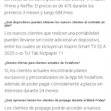
Prime y Netflix. El precio es de 47€ durante los
primeros 3 meses y luego 68€/mes.
¿Qué dispositivos pueden obtener los nuevos clientes al contratar un
plan?
Los nuevos clientes que realicen una portabilidad
pueden llevarse sin coste adicional un dispositivo,
entre los cuales se incluyen un Xiaomi Smart TV 32 A
2025 o un Tcl Tab Nxtpaper 11.
¿Existen ofertas para clientes actuales de Vodafone?
Sí, los clientes actuales encontrarán planes
exclusivos y personalizados en la App Mi Vodafone,
además de poder pagar cómodamente a plazos sin
intereses durante 24 meses.
¿Qué opciones tienen los clientes de prepago durante el Black Friday?
Los clientes de prepago podrán acceder a nuevos