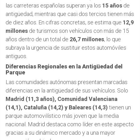
las carreteras españolas superan ya los
15 años
de
antigüedad, mientras que casi dos tercios tienen más
de diez años. En cifras concretas, se estima que
12,9
millones
de turismos son vehículos con más de 15
años dentro de un total de
26,7 millones
, lo que
subraya la urgencia de sustituir estos automóviles
antiguos.
Diferencias Regionales en la Antigüedad del
Parque
Las comunidades autónomas presentan marcadas
diferencias en la antigüedad de sus vehículos. Solo
Madrid (11,3 años), Comunidad Valenciana
(14,1), Cataluña (14,2) y Baleares (14,3)
tienen un
parque automovilístico más joven que la media
nacional. Madrid destaca como líder en este aspecto
gracias a su dinámico mercado y a una mayor