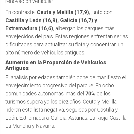
renovación vehicular.
En contraste,
Ceuta y Melilla (17,9)
, junto con
Castilla y León (16,9), Galicia (16,7) y
Extremadura (16,6)
, albergan los parques más
envejecidos del país. Estas regiones enfrentan serias
dificultades para actualizar su flota y concentran un
alto número de vehículos antiguos.
Aumento en la Proporción de Vehículos
Antiguos
El análisis por edades también pone de manifiesto el
envejecimiento progresivo del parque. En ocho
comunidades autónomas, más del
70%
de los
turismos supera ya los diez años. Ceuta y Melilla
lideran esta lista negativa, seguidas por Castilla y
León, Extremadura, Galicia, Asturias, La Rioja, Castilla-
La Mancha y Navarra.