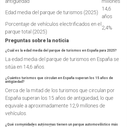
antigüedad
millones
14,6
Edad media del parque de turismos (2025)
años
Porcentaje de vehículos electrificados en el
2,4%
parque total (2025)
Preguntas sobre la noticia
¿Cuál es la edad media del parque de turismos en España para 2025?
La edad media del parque de turismos en España se
sitúa en 14,6 años.
¿Cuántos turismos que circulan en España superan los 15 años de
antigüedad?
Cerca de la mitad de los turismos que circulan por
España superan los 15 años de antigüedad, lo que
equivale a aproximadamente 12,9 millones de
vehículos.
¿Qué comunidades autónomas tienen un parque automovilístico más