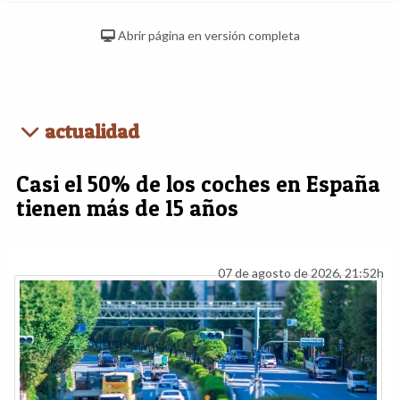
Abrir página en versión completa
actualidad
Casi el 50% de los coches en España
tienen más de 15 años
07 de agosto de 2026, 21:52h