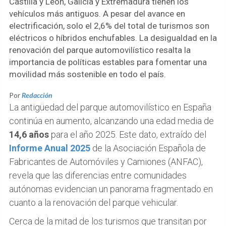
Castilla y León, Galicia y Extremadura tienen los
vehículos más antiguos. A pesar del avance en
electrificación, solo el 2,6% del total de turismos son
eléctricos o híbridos enchufables. La desigualdad en la
renovación del parque automovilístico resalta la
importancia de políticas estables para fomentar una
movilidad más sostenible en todo el país.
Por
Redacción
La antigüedad del parque automovilístico en España
continúa en aumento, alcanzando una edad media de
14,6 años
para el año 2025. Este dato, extraído del
Informe Anual 2025
de la Asociación Española de
Fabricantes de Automóviles y Camiones (ANFAC),
revela que las diferencias entre comunidades
autónomas evidencian un panorama fragmentado en
cuanto a la renovación del parque vehicular.
Cerca de la mitad de los turismos que transitan por