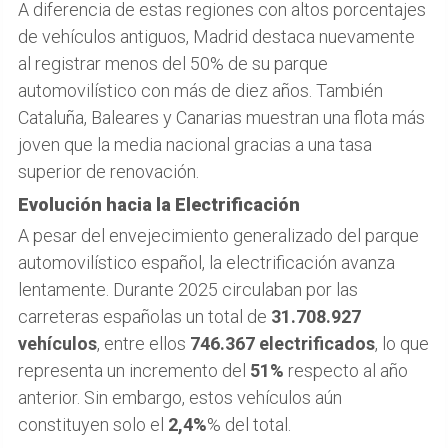
A diferencia de estas regiones con altos porcentajes
de vehículos antiguos, Madrid destaca nuevamente
al registrar menos del 50% de su parque
automovilístico con más de diez años. También
Cataluña, Baleares y Canarias muestran una flota más
joven que la media nacional gracias a una tasa
superior de renovación.
Evolución hacia la Electrificación
A pesar del envejecimiento generalizado del parque
automovilístico español, la electrificación avanza
lentamente. Durante 2025 circulaban por las
carreteras españolas un total de
31.708.927
vehículos
, entre ellos
746.367 electrificados
, lo que
representa un incremento del
51%
respecto al año
anterior. Sin embargo, estos vehículos aún
constituyen solo el
2,4%
% del total.