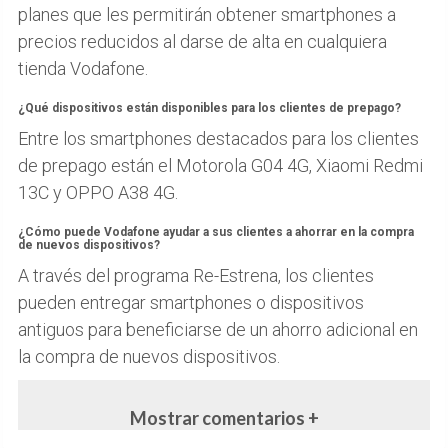
planes que les permitirán obtener smartphones a
precios reducidos al darse de alta en cualquiera
tienda Vodafone.
¿Qué dispositivos están disponibles para los clientes de prepago?
Entre los smartphones destacados para los clientes
de prepago están el Motorola G04 4G, Xiaomi Redmi
13C y OPPO A38 4G.
¿Cómo puede Vodafone ayudar a sus clientes a ahorrar en la compra
de nuevos dispositivos?
A través del programa Re-Estrena, los clientes
pueden entregar smartphones o dispositivos
antiguos para beneficiarse de un ahorro adicional en
la compra de nuevos dispositivos.
Mostrar comentarios +