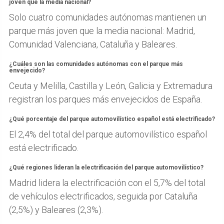
joven que la media nacional?
Solo cuatro comunidades autónomas mantienen un
parque más joven que la media nacional: Madrid,
Comunidad Valenciana, Cataluña y Baleares.
¿Cuáles son las comunidades autónomas con el parque más
envejecido?
Ceuta y Melilla, Castilla y León, Galicia y Extremadura
registran los parques más envejecidos de España.
¿Qué porcentaje del parque automovilístico español está electrificado?
El 2,4% del total del parque automovilístico español
está electrificado.
¿Qué regiones lideran la electrificación del parque automovilístico?
Madrid lidera la electrificación con el 5,7% del total
de vehículos electrificados, seguida por Cataluña
(2,5%) y Baleares (2,3%).