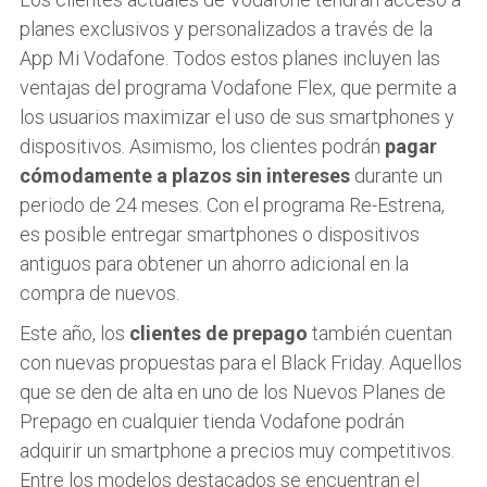
planes exclusivos y personalizados a través de la
App Mi Vodafone. Todos estos planes incluyen las
ventajas del programa Vodafone Flex, que permite a
los usuarios maximizar el uso de sus smartphones y
dispositivos. Asimismo, los clientes podrán
pagar
cómodamente a plazos sin intereses
durante un
periodo de 24 meses. Con el programa Re-Estrena,
es posible entregar smartphones o dispositivos
antiguos para obtener un ahorro adicional en la
compra de nuevos.
Este año, los
clientes de prepago
también cuentan
con nuevas propuestas para el Black Friday. Aquellos
que se den de alta en uno de los Nuevos Planes de
Prepago en cualquier tienda Vodafone podrán
adquirir un smartphone a precios muy competitivos.
Entre los modelos destacados se encuentran el