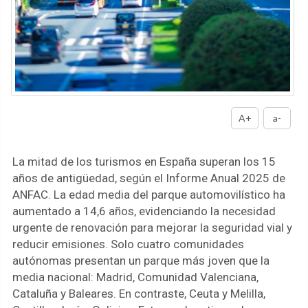
A+
a-
La mitad de los turismos en España superan los 15
años de antigüedad, según el Informe Anual 2025 de
ANFAC. La edad media del parque automovilístico ha
aumentado a 14,6 años, evidenciando la necesidad
urgente de renovación para mejorar la seguridad vial y
reducir emisiones. Solo cuatro comunidades
autónomas presentan un parque más joven que la
media nacional: Madrid, Comunidad Valenciana,
Cataluña y Baleares. En contraste, Ceuta y Melilla,