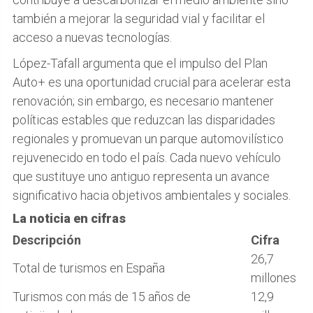
también a mejorar la seguridad vial y facilitar el
acceso a nuevas tecnologías.
López-Tafall argumenta que el impulso del Plan
Auto+ es una oportunidad crucial para acelerar esta
renovación; sin embargo, es necesario mantener
políticas estables que reduzcan las disparidades
regionales y promuevan un parque automovilístico
rejuvenecido en todo el país. Cada nuevo vehículo
que sustituye uno antiguo representa un avance
significativo hacia objetivos ambientales y sociales.
La noticia en cifras
Descripción
Cifra
26,7
Total de turismos en España
millones
Turismos con más de 15 años de
12,9