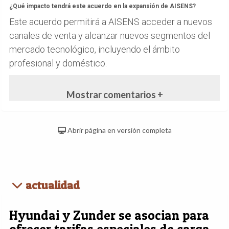
¿Qué impacto tendrá este acuerdo en la expansión de AISENS?
Este acuerdo permitirá a AISENS acceder a nuevos
canales de venta y alcanzar nuevos segmentos del
mercado tecnológico, incluyendo el ámbito
profesional y doméstico.
Mostrar comentarios +
Abrir página en versión completa
actualidad
Hyundai y Zunder se asocian para