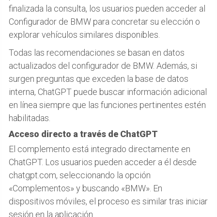
finalizada la consulta, los usuarios pueden acceder al
Configurador de BMW para concretar su elección o
explorar vehículos similares disponibles.
Todas las recomendaciones se basan en datos
actualizados del configurador de BMW. Además, si
surgen preguntas que exceden la base de datos
interna, ChatGPT puede buscar información adicional
en línea siempre que las funciones pertinentes estén
habilitadas.
Acceso directo a través de ChatGPT
El complemento está integrado directamente en
ChatGPT. Los usuarios pueden acceder a él desde
chatgpt.com, seleccionando la opción
«Complementos» y buscando «BMW». En
dispositivos móviles, el proceso es similar tras iniciar
sesión en la aplicación.