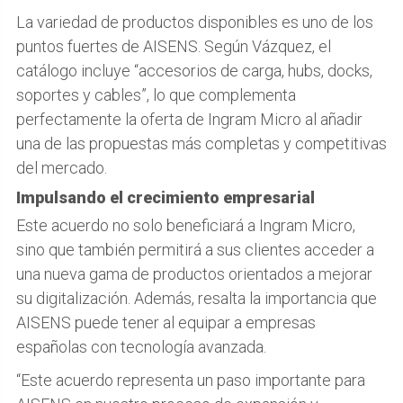
La variedad de productos disponibles es uno de los
puntos fuertes de AISENS. Según Vázquez, el
catálogo incluye “accesorios de carga, hubs, docks,
soportes y cables”, lo que complementa
perfectamente la oferta de Ingram Micro al añadir
una de las propuestas más completas y competitivas
del mercado.
Impulsando el crecimiento empresarial
Este acuerdo no solo beneficiará a Ingram Micro,
sino que también permitirá a sus clientes acceder a
una nueva gama de productos orientados a mejorar
su digitalización. Además, resalta la importancia que
AISENS puede tener al equipar a empresas
españolas con tecnología avanzada.
“Este acuerdo representa un paso importante para