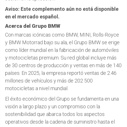
Aviso: Este complemento aún no está disponible
en el mercado español.
Acerca del Grupo BMW
Con marcas icónicas como BMW, MINI, Rolls-Royce
y BMW Motorrad bajo su ala, el Grupo BMW se erige
como líder mundial en la fabricación de automóviles
y motocicletas premium. Su red global incluye más
de 30 centros de producción y ventas en más de 140
países. En 2025, la empresa reportó ventas de 2.46
millones de vehículos y más de 202 500
motocicletas a nivel mundial.
El éxito económico del Grupo se fundamenta en una
visión a largo plazo y un compromiso con la
sostenibilidad que abarca todos los aspectos
operativos desde la cadena de suministro hasta el