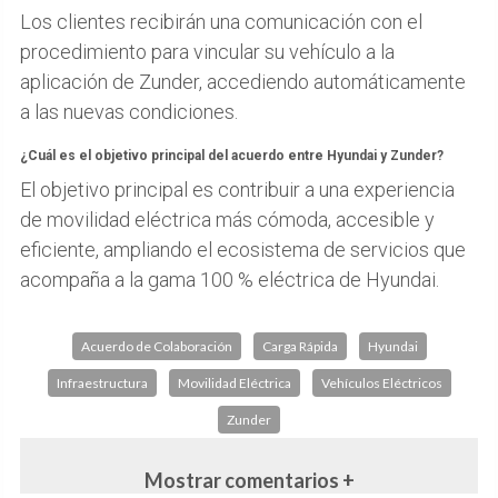
Los clientes recibirán una comunicación con el
procedimiento para vincular su vehículo a la
aplicación de Zunder, accediendo automáticamente
a las nuevas condiciones.
¿Cuál es el objetivo principal del acuerdo entre Hyundai y Zunder?
El objetivo principal es contribuir a una experiencia
de movilidad eléctrica más cómoda, accesible y
eficiente, ampliando el ecosistema de servicios que
acompaña a la gama 100 % eléctrica de Hyundai.
Acuerdo de Colaboración
Carga Rápida
Hyundai
Infraestructura
Movilidad Eléctrica
Vehículos Eléctricos
Zunder
Mostrar comentarios +