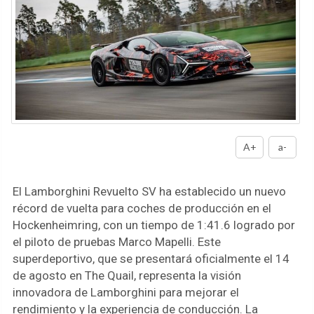
A+
a-
El Lamborghini Revuelto SV ha establecido un nuevo
récord de vuelta para coches de producción en el
Hockenheimring, con un tiempo de 1:41.6 logrado por
el piloto de pruebas Marco Mapelli. Este
superdeportivo, que se presentará oficialmente el 14
de agosto en The Quail, representa la visión
innovadora de Lamborghini para mejorar el
rendimiento y la experiencia de conducción. La