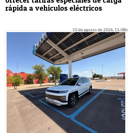
ofrecer tarifas especiales de carga
rápida a vehículos eléctricos
10 de agosto de 2026, 15:08h