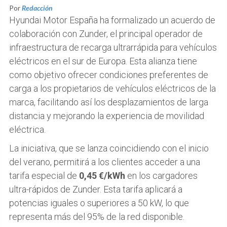
Por
Redacción
Hyundai Motor España ha formalizado un acuerdo de
colaboración con Zunder, el principal operador de
infraestructura de recarga ultrarrápida para vehículos
eléctricos en el sur de Europa. Esta alianza tiene
como objetivo ofrecer condiciones preferentes de
carga a los propietarios de vehículos eléctricos de la
marca, facilitando así los desplazamientos de larga
distancia y mejorando la experiencia de movilidad
eléctrica.
La iniciativa, que se lanza coincidiendo con el inicio
del verano, permitirá a los clientes acceder a una
tarifa especial de
0,45 €/kWh
en los cargadores
ultra-rápidos de Zunder. Esta tarifa aplicará a
potencias iguales o superiores a 50 kW, lo que
representa más del 95% de la red disponible.