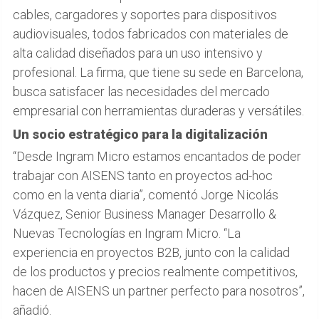
cables, cargadores y soportes para dispositivos
audiovisuales, todos fabricados con materiales de
alta calidad diseñados para un uso intensivo y
profesional. La firma, que tiene su sede en Barcelona,
busca satisfacer las necesidades del mercado
empresarial con herramientas duraderas y versátiles.
Un socio estratégico para la digitalización
“Desde Ingram Micro estamos encantados de poder
trabajar con AISENS tanto en proyectos ad-hoc
como en la venta diaria”, comentó Jorge Nicolás
Vázquez, Senior Business Manager Desarrollo &
Nuevas Tecnologías en Ingram Micro. “La
experiencia en proyectos B2B, junto con la calidad
de los productos y precios realmente competitivos,
hacen de AISENS un partner perfecto para nosotros”,
añadió.