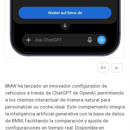
A+
a-
BMW ha lanzado un innovador configurador de
vehículos a través de ChatGPT de OpenAI, permitiendo
a los clientes interactuar de manera natural para
personalizar su coche ideal. Este complemento integra
la inteligencia artificial generativa con la base de datos
de BMW, facilitando la comparación y ajuste de
configuraciones en tiempo real. Disponible en