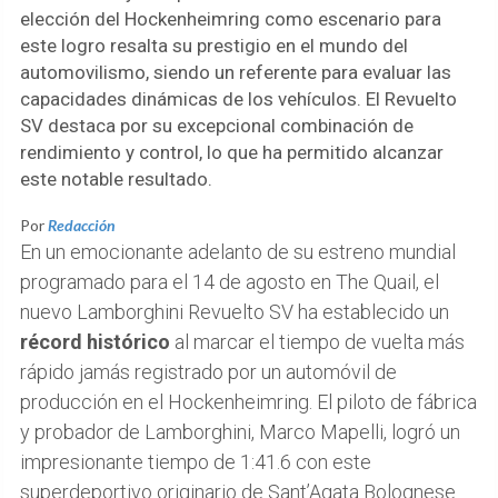
elección del Hockenheimring como escenario para
este logro resalta su prestigio en el mundo del
automovilismo, siendo un referente para evaluar las
capacidades dinámicas de los vehículos. El Revuelto
SV destaca por su excepcional combinación de
rendimiento y control, lo que ha permitido alcanzar
este notable resultado.
Por
Redacción
En un emocionante adelanto de su estreno mundial
programado para el 14 de agosto en The Quail, el
nuevo Lamborghini Revuelto SV ha establecido un
récord histórico
al marcar el tiempo de vuelta más
rápido jamás registrado por un automóvil de
producción en el Hockenheimring. El piloto de fábrica
y probador de Lamborghini, Marco Mapelli, logró un
impresionante tiempo de 1:41.6 con este
superdeportivo originario de Sant’Agata Bolognese.