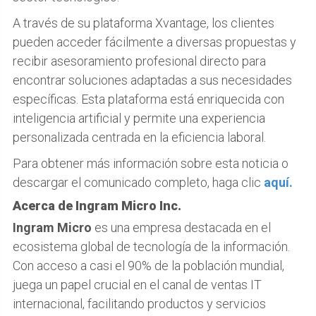
A través de su plataforma Xvantage, los clientes
pueden acceder fácilmente a diversas propuestas y
recibir asesoramiento profesional directo para
encontrar soluciones adaptadas a sus necesidades
específicas. Esta plataforma está enriquecida con
inteligencia artificial y permite una experiencia
personalizada centrada en la eficiencia laboral.
Para obtener más información sobre esta noticia o
descargar el comunicado completo, haga clic
aquí.
Acerca de Ingram Micro Inc.
Ingram Micro
es una empresa destacada en el
ecosistema global de tecnología de la información.
Con acceso a casi el 90% de la población mundial,
juega un papel crucial en el canal de ventas IT
internacional, facilitando productos y servicios