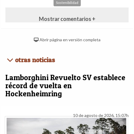
Sostenibilidad
Mostrar comentarios +
Abrir página en versión completa
otras noticias
Lamborghini Revuelto SV establece
récord de vuelta en
Hockenheimring
10 de agosto de 2026, 15:07h