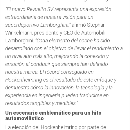
“El nuevo Revuelto SV representa una expresión
extraordinaria de nuestra visión para un
superdeportivo Lamborghini,”
afirmó Stephan
Winkelmann, presidente y CEO de Automobili
Lamborghini.
“Cada elemento del coche ha sido
desarrollado con el objetivo de llevar el rendimiento a
un nivel aún más alto, mejorando la conexión y
emoción al conducir que siempre han definido
nuestra marca. El récord conseguido en
Hockenheimring es el resultado de este enfoque y
demuestra cómo la innovación, la tecnología y la
experiencia en ingeniería pueden traducirse en
resultados tangibles y medibles.”
Un escenario emblemático para un hito
automovilístico
La elección del Hockenheimring por parte de