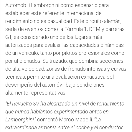
Automobili Lamborghini como escenario para
establecer este referente internacional de
rendimiento no es casualidad. Este circuito alemán,
sede de eventos como la Fórmula 1, DTM y carreras
GT, es considerado uno de los lugares más
autorizados para evaluar las capacidades dinámicas
de un vehículo, tanto por pilotos profesionales como
por aficionados. Su trazado, que combina secciones
de alta velocidad, zonas de frenado intensas y curvas
técnicas, permite una evaluación exhaustiva del
desempeño del automóvil bajo condiciones
altamente representativas.
“El Revuelto SV ha alcanzado un nivel de rendimiento
que nunca habíamos experimentado antes en
Lamborghini,”
comentó Marco Mapelli.
“La
extraordinaria armonía entre el coche y el conductor