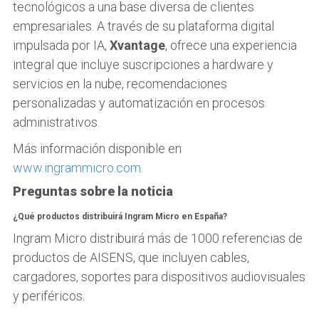
tecnológicos a una base diversa de clientes
empresariales. A través de su plataforma digital
impulsada por IA,
Xvantage
, ofrece una experiencia
integral que incluye suscripciones a hardware y
servicios en la nube, recomendaciones
personalizadas y automatización en procesos
administrativos.
Más información disponible en
www.ingrammicro.com
.
Preguntas sobre la noticia
¿Qué productos distribuirá Ingram Micro en España?
Ingram Micro distribuirá más de 1000 referencias de
productos de AISENS, que incluyen cables,
cargadores, soportes para dispositivos audiovisuales
y periféricos.