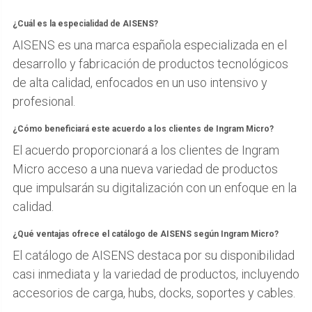
¿Cuál es la especialidad de AISENS?
AISENS es una marca española especializada en el
desarrollo y fabricación de productos tecnológicos
de alta calidad, enfocados en un uso intensivo y
profesional.
¿Cómo beneficiará este acuerdo a los clientes de Ingram Micro?
El acuerdo proporcionará a los clientes de Ingram
Micro acceso a una nueva variedad de productos
que impulsarán su digitalización con un enfoque en la
calidad.
¿Qué ventajas ofrece el catálogo de AISENS según Ingram Micro?
El catálogo de AISENS destaca por su disponibilidad
casi inmediata y la variedad de productos, incluyendo
accesorios de carga, hubs, docks, soportes y cables.