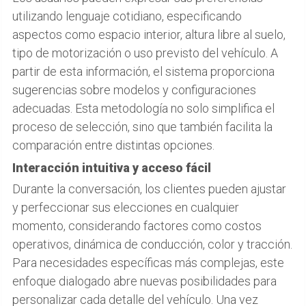
utilizando lenguaje cotidiano, especificando
aspectos como espacio interior, altura libre al suelo,
tipo de motorización o uso previsto del vehículo. A
partir de esta información, el sistema proporciona
sugerencias sobre modelos y configuraciones
adecuadas. Esta metodología no solo simplifica el
proceso de selección, sino que también facilita la
comparación entre distintas opciones.
Interacción intuitiva y acceso fácil
Durante la conversación, los clientes pueden ajustar
y perfeccionar sus elecciones en cualquier
momento, considerando factores como costos
operativos, dinámica de conducción, color y tracción.
Para necesidades específicas más complejas, este
enfoque dialogado abre nuevas posibilidades para
personalizar cada detalle del vehículo. Una vez