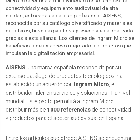
Micro ofrecer una amplia variedad de soluciones de
conectividad y equipamiento audiovisual de alta
calidad, enfocadas en el uso profesional. AISENS,
reconocida por su catálogo diversificado y materiales
duraderos, busca expandir su presencia en el mercado
gracias a esta alianza. Los clientes de Ingram Micro se
beneficiarán de un acceso mejorado a productos que
impulsan la digitalización empresarial.
AISENS
, una marca española reconocida por su
extenso catálogo de productos tecnológicos, ha
establecido un acuerdo con
Ingram Micro
, el
distribuidor líder en servicios y soluciones IT a nivel
mundial. Este pacto permitirá a Ingram Micro
distribuir más de
1000 referencias
de conectividad
y productos para el sector audiovisual en España.
Entre los artículos que ofrece AISENS se encuentran