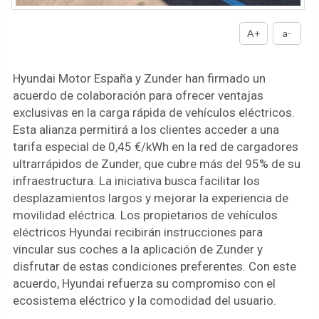
A+
a-
Hyundai Motor España y Zunder han firmado un
acuerdo de colaboración para ofrecer ventajas
exclusivas en la carga rápida de vehículos eléctricos.
Esta alianza permitirá a los clientes acceder a una
tarifa especial de 0,45 €/kWh en la red de cargadores
ultrarrápidos de Zunder, que cubre más del 95% de su
infraestructura. La iniciativa busca facilitar los
desplazamientos largos y mejorar la experiencia de
movilidad eléctrica. Los propietarios de vehículos
eléctricos Hyundai recibirán instrucciones para
vincular sus coches a la aplicación de Zunder y
disfrutar de estas condiciones preferentes. Con este
acuerdo, Hyundai refuerza su compromiso con el
ecosistema eléctrico y la comodidad del usuario.