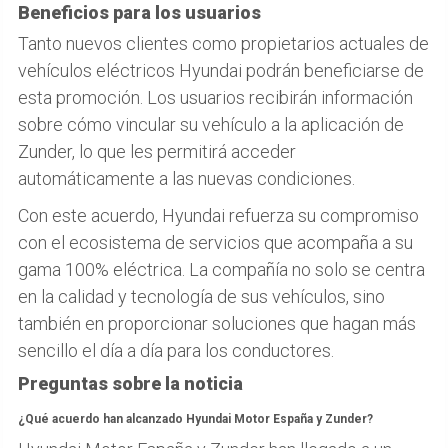
Beneficios para los usuarios
Tanto nuevos clientes como propietarios actuales de
vehículos eléctricos Hyundai podrán beneficiarse de
esta promoción. Los usuarios recibirán información
sobre cómo vincular su vehículo a la aplicación de
Zunder, lo que les permitirá acceder
automáticamente a las nuevas condiciones.
Con este acuerdo, Hyundai refuerza su compromiso
con el ecosistema de servicios que acompaña a su
gama 100% eléctrica. La compañía no solo se centra
en la calidad y tecnología de sus vehículos, sino
también en proporcionar soluciones que hagan más
sencillo el día a día para los conductores.
Preguntas sobre la noticia
¿Qué acuerdo han alcanzado Hyundai Motor España y Zunder?