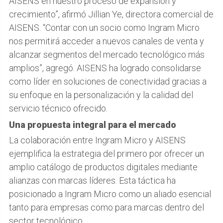
AISENS en nuestro proceso de expansión y
crecimiento”, afirmó Jillian Ye, directora comercial de
AISENS. “Contar con un socio como Ingram Micro
nos permitirá acceder a nuevos canales de venta y
alcanzar segmentos del mercado tecnológico más
amplios”, agregó. AISENS ha logrado consolidarse
como líder en soluciones de conectividad gracias a
su enfoque en la personalización y la calidad del
servicio técnico ofrecido.
Una propuesta integral para el mercado
La colaboración entre Ingram Micro y AISENS
ejemplifica la estrategia del primero por ofrecer un
amplio catálogo de productos digitales mediante
alianzas con marcas líderes. Esta táctica ha
posicionado a Ingram Micro como un aliado esencial
tanto para empresas como para marcas dentro del
sector tecnológico.