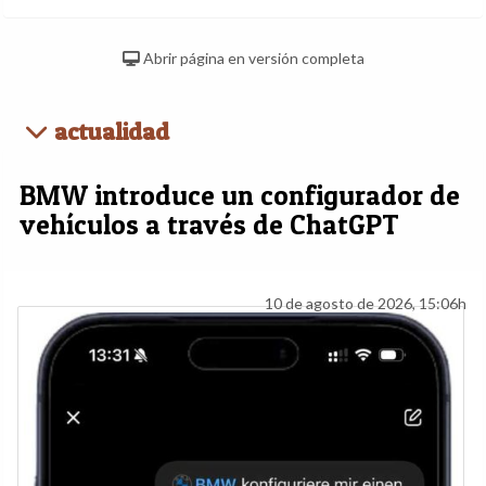
Abrir página en versión completa
actualidad
BMW introduce un configurador de
vehículos a través de ChatGPT
10 de agosto de 2026, 15:06h