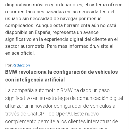
dispositivos móviles y ordenadores, el sistema ofrece
recomendaciones basadas en las necesidades del
usuario sin necesidad de navegar por menús
complicados. Aunque esta herramienta aún no está
disponible en España, representa un avance
significativo en la experiencia digital del cliente en el
sector automotriz. Para más información, visita el
enlace oficial.
Por
Redacción
BMW revoluciona la configuración de vehículos
con inteligencia artificial
La compañía automotriz BMW ha dado un paso
significativo en su estrategia de comunicación digital
al lanzar un innovador configurador de vehículos a
través de ChatGPT de OpenAI. Este nuevo
complemento permite a los clientes interactuar de