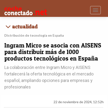
Toggle n
actualidad
Distribución de tecnología en España
Ingram Micro se asocia con AISENS
para distribuir más de 1000
productos tecnológicos en España
La colaboración entre Ingram Micro y AISENS
fortalecerá la oferta tecnológica en el mercado
español, ampliando opciones para empresas y
profesionales
22 de noviembre de 2024, 12:52h