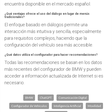
encuentra disponible en el mercado español.
¿Qué ventajas ofrece el uso del diálogo en lugar de menús
tradicionales?
El enfoque basado en diálogos permite una
interacción más intuitiva y sencilla, especialmente
para requisitos complejos, haciendo que la
configuración del vehículo sea más accesible.
¿Qué datos utiliza el configurador para hacer recomendaciones?
Todas las recomendaciones se basan en los datos
más recientes del configurador de BMW y pueden
acceder a información actualizada de Internet si es
necesario.
BMW
ChatGPT
Comunicación Digital
Configurador de Vehículos
Inteligencia Artificial
Movilidad