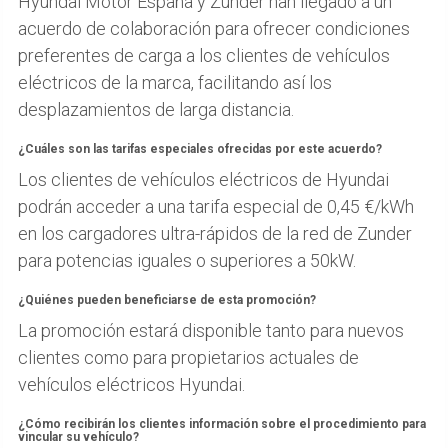
Hyundai Motor España y Zunder han llegado a un
acuerdo de colaboración para ofrecer condiciones
preferentes de carga a los clientes de vehículos
eléctricos de la marca, facilitando así los
desplazamientos de larga distancia.
¿Cuáles son las tarifas especiales ofrecidas por este acuerdo?
Los clientes de vehículos eléctricos de Hyundai
podrán acceder a una tarifa especial de 0,45 €/kWh
en los cargadores ultra-rápidos de la red de Zunder
para potencias iguales o superiores a 50kW.
¿Quiénes pueden beneficiarse de esta promoción?
La promoción estará disponible tanto para nuevos
clientes como para propietarios actuales de
vehículos eléctricos Hyundai.
¿Cómo recibirán los clientes información sobre el procedimiento para
vincular su vehículo?