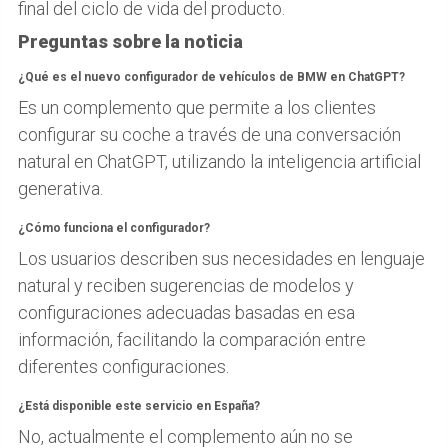
final del ciclo de vida del producto.
Preguntas sobre la noticia
¿Qué es el nuevo configurador de vehículos de BMW en ChatGPT?
Es un complemento que permite a los clientes
configurar su coche a través de una conversación
natural en ChatGPT, utilizando la inteligencia artificial
generativa.
¿Cómo funciona el configurador?
Los usuarios describen sus necesidades en lenguaje
natural y reciben sugerencias de modelos y
configuraciones adecuadas basadas en esa
información, facilitando la comparación entre
diferentes configuraciones.
¿Está disponible este servicio en España?
No, actualmente el complemento aún no se