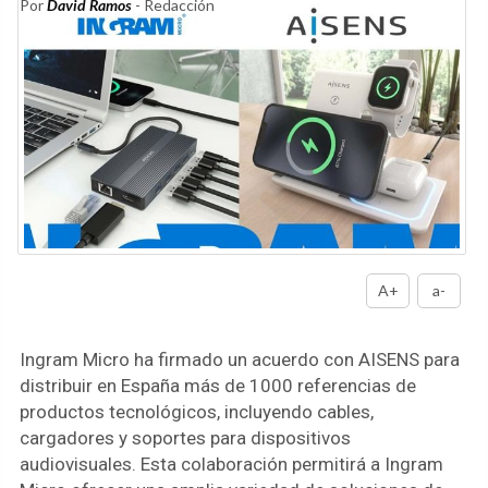
Por
David Ramos
- Redacción
A+
a-
Ingram Micro ha firmado un acuerdo con AISENS para
distribuir en España más de 1000 referencias de
productos tecnológicos, incluyendo cables,
cargadores y soportes para dispositivos
audiovisuales. Esta colaboración permitirá a Ingram