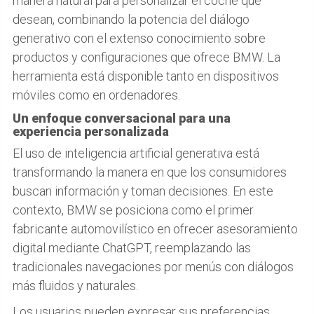
manera natural para personalizar el coche que
desean, combinando la potencia del diálogo
generativo con el extenso conocimiento sobre
productos y configuraciones que ofrece BMW. La
herramienta está disponible tanto en dispositivos
móviles como en ordenadores.
Un enfoque conversacional para una
experiencia personalizada
El uso de inteligencia artificial generativa está
transformando la manera en que los consumidores
buscan información y toman decisiones. En este
contexto, BMW se posiciona como el primer
fabricante automovilístico en ofrecer asesoramiento
digital mediante ChatGPT, reemplazando las
tradicionales navegaciones por menús con diálogos
más fluidos y naturales.
Los usuarios pueden expresar sus preferencias