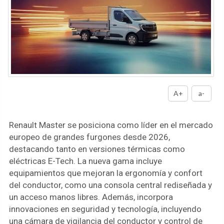
A+
a-
Renault Master se posiciona como líder en el mercado
europeo de grandes furgones desde 2026,
destacando tanto en versiones térmicas como
eléctricas E-Tech. La nueva gama incluye
equipamientos que mejoran la ergonomía y confort
del conductor, como una consola central rediseñada y
un acceso manos libres. Además, incorpora
innovaciones en seguridad y tecnología, incluyendo
una cámara de vigilancia del conductor y control de