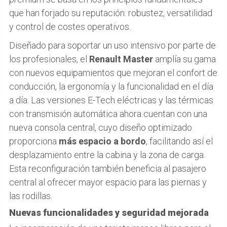
que han forjado su reputación: robustez, versatilidad
y control de costes operativos.
Diseñado para soportar un uso intensivo por parte de
los profesionales, el
Renault Master
amplía su gama
con nuevos equipamientos que mejoran el confort de
conducción, la ergonomía y la funcionalidad en el día
a día. Las versiones E-Tech eléctricas y las térmicas
con transmisión automática ahora cuentan con una
nueva consola central, cuyo diseño optimizado
proporciona
más espacio a bordo
, facilitando así el
desplazamiento entre la cabina y la zona de carga.
Esta reconfiguración también beneficia al pasajero
central al ofrecer mayor espacio para las piernas y
las rodillas.
Nuevas funcionalidades y seguridad mejorada