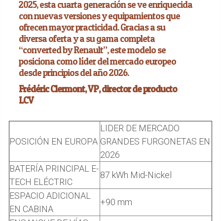
2025, esta cuarta generación se ve enriquecida
con nuevas versiones y equipamientos que
ofrecen mayor practicidad. Gracias a su
diversa oferta y a su gama completa
“converted by Renault”, este modelo se
posiciona como líder del mercado europeo
desde principios del año 2026.
Frédéric Clermont, VP, director de producto
LCV
LIDER DE MERCADO
POSICIÓN EN EUROPA
GRANDES FURGONETAS EN
2026
BATERÍA PRINCIPAL E-
87 kWh Mid-Nickel
TECH ELÉCTRIC
ESPACIO ADICIONAL
+90 mm
EN CABINA