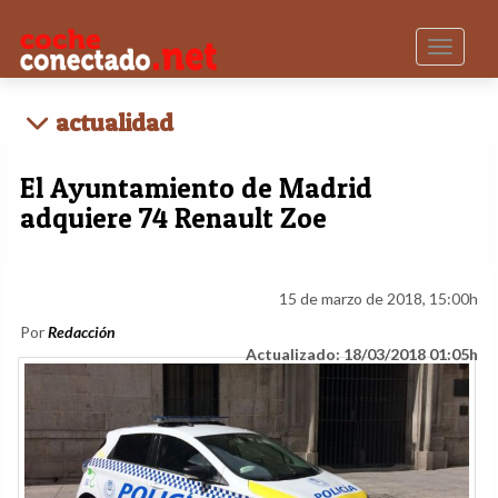
Toggle n
actualidad
El Ayuntamiento de Madrid
adquiere 74 Renault Zoe
15 de marzo de 2018, 15:00h
Por
Redacción
Actualizado: 18/03/2018 01:05h