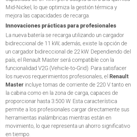
Mid-Nickel, lo que optimiza la gestión térmica y
mejora las capacidades de recarga.
Innovaciones prácticas para profesionales
La nueva batería se recarga utilizando un cargador
bidireccional de 11 kW; además, existe la opción de
un cargador bidireccional de 22 kW. Dependiendo del
país, el Renault Master será compatible con la
funcionalidad V2G (Vehicle-to-Grid). Para satisfacer
los nuevos requerimientos profesionales, el
Renault
Master
incluye tomas de corriente de 220 V tanto en
la cabina como en la zona de carga, capaces de
proporcionar hasta 3.500 W. Esta característica
permite a los profesionales cargar directamente sus
herramientas inalámbricas mientras están en
movimiento, lo que representa un ahorro significativo
en tiempo.