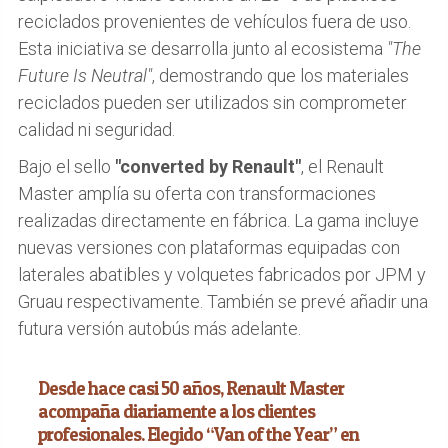
reciclados provenientes de vehículos fuera de uso.
Esta iniciativa se desarrolla junto al ecosistema
"The
Future Is Neutral"
, demostrando que los materiales
reciclados pueden ser utilizados sin comprometer
calidad ni seguridad.
Bajo el sello
"converted by Renault"
, el Renault
Master amplía su oferta con transformaciones
realizadas directamente en fábrica. La gama incluye
nuevas versiones con plataformas equipadas con
laterales abatibles y volquetes fabricados por JPM y
Gruau respectivamente. También se prevé añadir una
futura versión autobús más adelante.
Desde hace casi 50 años, Renault Master
acompaña diariamente a los clientes
profesionales. Elegido “Van of the Year” en