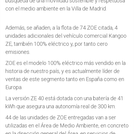
búsqueda de una movilidad sostenible y respetuosa
con el medio ambiente en la Villa de Madrid.
Además, se añaden, a la flota de 74 ZOE citada, 4
unidades adicionales del vehículo comercial Kangoo
ZE, también 100% eléctrico y, por tanto cero
emisiones.
ZOE es el modelo 100% eléctrico más vendido en la
historia de nuestro país, y es actualmente líder de
ventas de este segmento tanto en España como en
Europa.
La versión ZE 40 está dotada con una batería de 41
kWh que asegura una autonomía real de 300 km.
44 de las unidades de ZOE entregadas van a ser
utilizadas en el Área de Medio Ambiente, en concreto
en la dirección general del Área, en servicios de