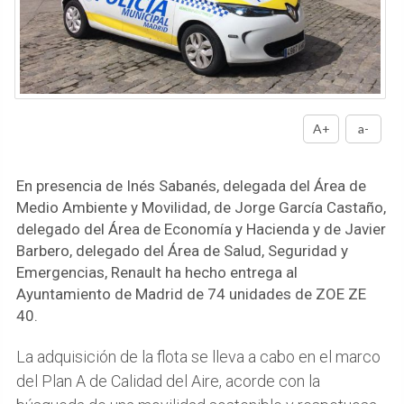
A+
a-
En presencia de Inés Sabanés, delegada del Área de
Medio Ambiente y Movilidad, de Jorge García Castaño,
delegado del Área de Economía y Hacienda y de Javier
Barbero, delegado del Área de Salud, Seguridad y
Emergencias, Renault ha hecho entrega al
Ayuntamiento de Madrid de 74 unidades de ZOE ZE
40.
La adquisición de la flota se lleva a cabo en el marco
del Plan A de Calidad del Aire, acorde con la