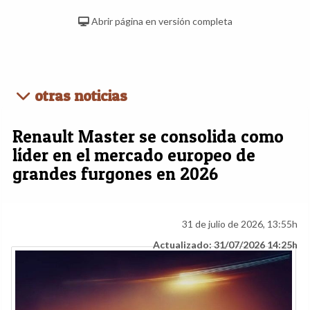
Abrir página en versión completa
otras noticias
Renault Master se consolida como
líder en el mercado europeo de
grandes furgones en 2026
31 de julio de 2026, 13:55h
Actualizado: 31/07/2026 14:25h