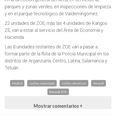
parques y zonas verdes, en inspecciones de limpieza
y en el parque tecnológico de Valdemingómez.
22 unidades de ZOE, más las 4 unidades de Kangoo
ZE, van a estar al servicio del Área de Economía y
Hacienda.
Las 8 unidades restantes de ZOE van a pasar a
formar parte de la flota de la Policía Municipal en los
distritos de Arganzuela, Centro, Latina, Salamanca y
Tetuán.
Madrid
coches conectado
coches electricos
Renault
Renault ZOE
Mostrar comentarios +