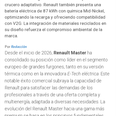
crucero adaptativo. Renault también presenta una
batería eléctrica de 87 kWh con química Mid-Nickel,
optimizando la recarga y ofreciendo compatibilidad
con V2G. La integración de materiales reciclados en
su diseño refuerza el compromiso ambiental de la
marca.
Por
Redacción
Desde el inicio de 2026,
Renault Master
ha
consolidado su posición como líder en el segmento
europeo de grandes furgones, tanto en su versión
térmica como en la innovadora
E-Tech eléctrica
. Este
notable éxito comercial subraya la capacidad de
Renault para satisfacer las demandas de los
profesionales a través de una oferta completa y
multienergía, adaptada a diversas necesidades. La
evolución del Renault Master hacia una gama más
premium se basa en los principios fundamentales