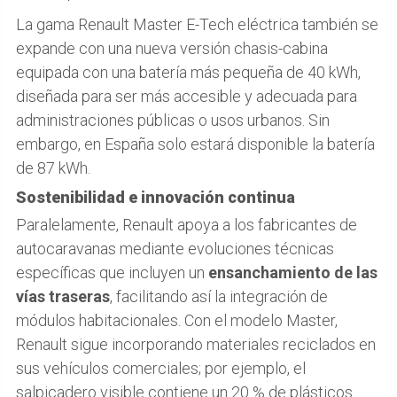
La gama Renault Master E-Tech eléctrica también se
expande con una nueva versión chasis-cabina
equipada con una batería más pequeña de 40 kWh,
diseñada para ser más accesible y adecuada para
administraciones públicas o usos urbanos. Sin
embargo, en España solo estará disponible la batería
de 87 kWh.
Sostenibilidad e innovación continua
Paralelamente, Renault apoya a los fabricantes de
autocaravanas mediante evoluciones técnicas
específicas que incluyen un
ensanchamiento de las
vías traseras
, facilitando así la integración de
módulos habitacionales. Con el modelo Master,
Renault sigue incorporando materiales reciclados en
sus vehículos comerciales; por ejemplo, el
salpicadero visible contiene un 20 % de plásticos