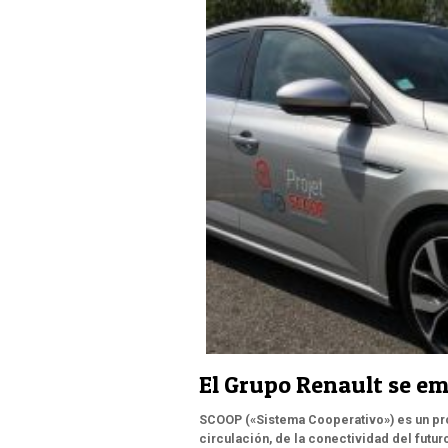
El Grupo Renault se e
SCOOP («Sistema Cooperativo») es un pro
circulación, de la conectividad del futur