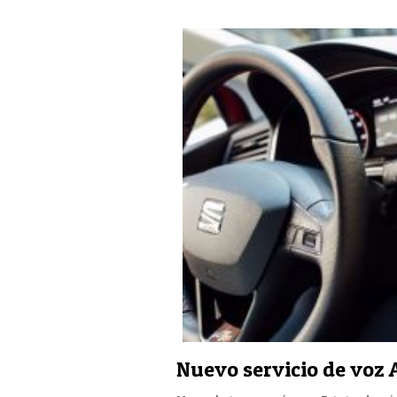
Nuevo servicio de voz