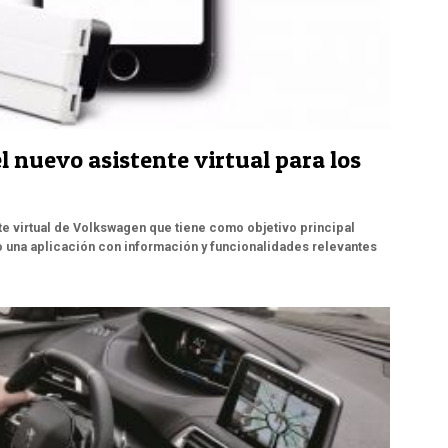
 nuevo asistente virtual para los
e virtual de Volkswagen que tiene como objetivo principal
do una aplicación con información y funcionalidades relevantes