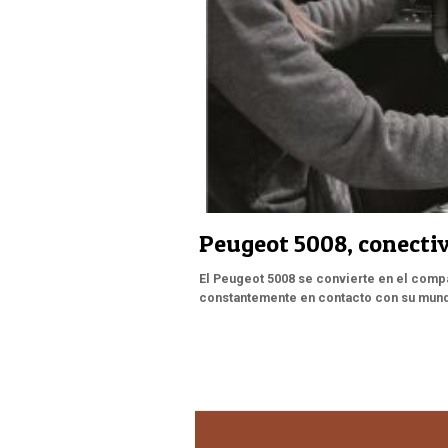
Peugeot 5008, conecti
El Peugeot 5008 se convierte en el comp
constantemente en contacto con su mundo,