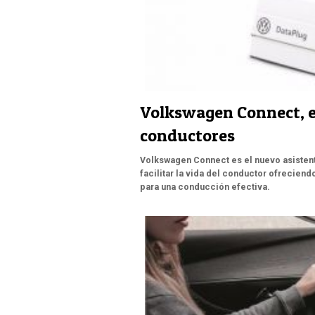
Volkswagen Connect, el
conductores
Volkswagen Connect es el nuevo asistent
facilitar la vida del conductor ofrecien
para una conducción efectiva.