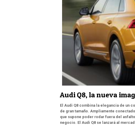
Audi Q8, la nueva imag
El Audi Q8 combina la elegancia de un co
de gran tamaño. Ampliamente conectado,
que supone poder rodar fuera del asfalto
negocio. El Audi Q8 se lanzará al mercad