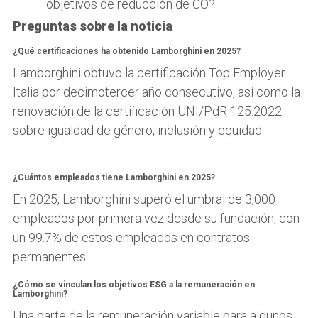
objetivos de reducción de CO?
Preguntas sobre la noticia
¿Qué certificaciones ha obtenido Lamborghini en 2025?
Lamborghini obtuvo la certificación Top Employer
Italia por decimotercer año consecutivo, así como la
renovación de la certificación UNI/PdR 125:2022
sobre igualdad de género, inclusión y equidad.
¿Cuántos empleados tiene Lamborghini en 2025?
En 2025, Lamborghini superó el umbral de 3,000
empleados por primera vez desde su fundación, con
un 99.7% de estos empleados en contratos
permanentes.
¿Cómo se vinculan los objetivos ESG a la remuneración en
Lamborghini?
Una parte de la remuneración variable para algunos