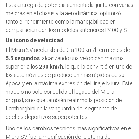
Esta entrega de potencia aumentada, junto con varias
mejoras en el chasis y la aerodinámica, optimizó
tanto el rendimiento como la manejabilidad en
comparación con los modelos anteriores P400 y S.
Un ícono de velocidad
El Miura SV aceleraba de 0 a 100 km/h en menos de
5.5 segundos
, alcanzando una velocidad máxima
superior a los
290 km/h
, lo que lo convirtió en uno de
los automóviles de producción más rápidos de su
época y en la máxima expresión del linaje Miura. Este
modelo no solo consolidó el legado del Miura
original, sino que también reafirmó la posición de
Lamborghini en la vanguardia del segmento de
coches deportivos superpotentes.
Uno de los cambios técnicos más significativos en el
Miura SV fue la modificación del sistema de