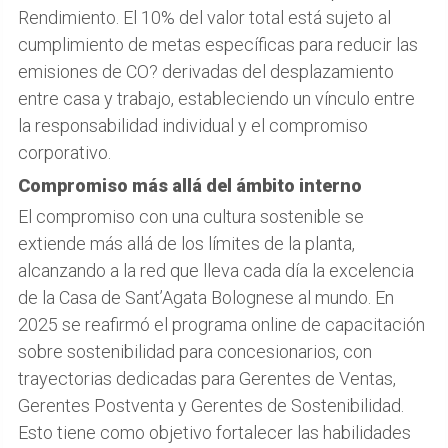
Rendimiento. El 10% del valor total está sujeto al
cumplimiento de metas específicas para reducir las
emisiones de CO? derivadas del desplazamiento
entre casa y trabajo, estableciendo un vínculo entre
la responsabilidad individual y el compromiso
corporativo.
Compromiso más allá del ámbito interno
El compromiso con una cultura sostenible se
extiende más allá de los límites de la planta,
alcanzando a la red que lleva cada día la excelencia
de la Casa de Sant’Agata Bolognese al mundo. En
2025 se reafirmó el programa online de capacitación
sobre sostenibilidad para concesionarios, con
trayectorias dedicadas para Gerentes de Ventas,
Gerentes Postventa y Gerentes de Sostenibilidad.
Esto tiene como objetivo fortalecer las habilidades