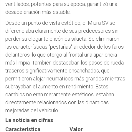
ventilados, potentes para su época, garantizó una
desaceleración más estable.
Desde un punto de vista estético, el Miura SV se
diferenciaba claramente de sus predecesores sin
perder su elegante e icónica silueta. Se eliminaron
las características "pestañas" alrededor de los faros
delanteros, lo que otorgó al frontal una apariencia
más limpia. También destacaban los pasos de rueda
traseros significativamente ensanchados, que
permitieron alojar neumáticos más grandes mientras
subrayaban el aumento en rendimiento. Estos
cambios no eran meramente estéticos; estaban
directamente relacionados con las dinámicas
mejoradas del vehículo.
La noticia en cifras
Característica
Valor