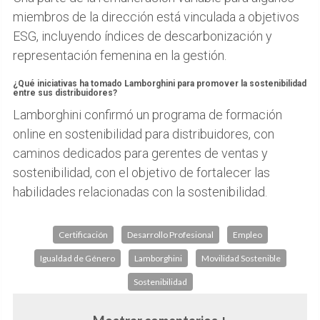
miembros de la dirección está vinculada a objetivos
ESG, incluyendo índices de descarbonización y
representación femenina en la gestión.
¿Qué iniciativas ha tomado Lamborghini para promover la sostenibilidad
entre sus distribuidores?
Lamborghini confirmó un programa de formación
online en sostenibilidad para distribuidores, con
caminos dedicados para gerentes de ventas y
sostenibilidad, con el objetivo de fortalecer las
habilidades relacionadas con la sostenibilidad.
Certificación
Desarrollo Profesional
Empleo
Igualdad de Género
Lamborghini
Movilidad Sostenible
Sostenibilidad