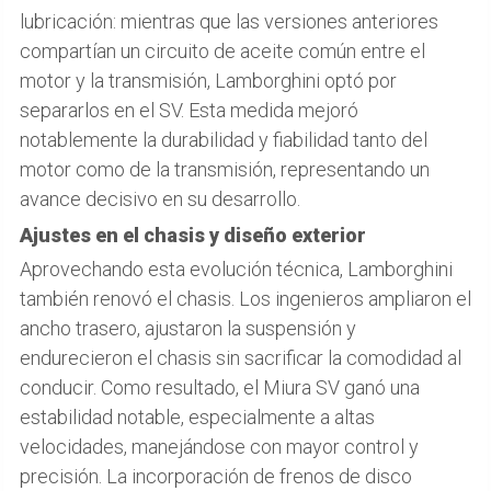
lubricación: mientras que las versiones anteriores
compartían un circuito de aceite común entre el
motor y la transmisión, Lamborghini optó por
separarlos en el SV. Esta medida mejoró
notablemente la durabilidad y fiabilidad tanto del
motor como de la transmisión, representando un
avance decisivo en su desarrollo.
Ajustes en el chasis y diseño exterior
Aprovechando esta evolución técnica, Lamborghini
también renovó el chasis. Los ingenieros ampliaron el
ancho trasero, ajustaron la suspensión y
endurecieron el chasis sin sacrificar la comodidad al
conducir. Como resultado, el Miura SV ganó una
estabilidad notable, especialmente a altas
velocidades, manejándose con mayor control y
precisión. La incorporación de frenos de disco