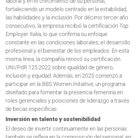
laboral y en el crecimiento de su personal,
fortaleciendo un modelo centrado en la estabilidad,
las habilidades y la inclusión. Por décimo tercer año
consecutivo, la empresa recibió la certificación Top
Employer Italia, lo que confirma su enfoque
constante en las condiciones laborales, el desarrollo
profesional y el bienestar de los empleados. En esta
misma línea, la compañía renovó su certificación
UNI/PdR 125:2022 sobre igualdad de género,
inclusión y equidad. Además, en 2025 comenzó a
participar en la BBS Women Initiative, un programa
diseñado para fomentar la presencia femenina en
roles gerenciales y posiciones de liderazgo a través
de becas específicas.
Inversión en talento y sostenibilidad
El deseo de invertir continuamente en las personas
también se refleja en la composición del personal: en