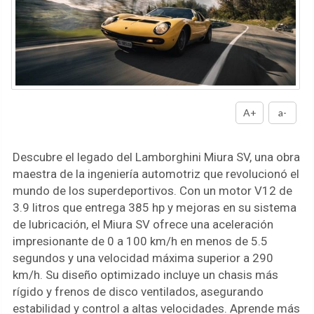
A+
a-
Descubre el legado del Lamborghini Miura SV, una obra
maestra de la ingeniería automotriz que revolucionó el
mundo de los superdeportivos. Con un motor V12 de
3.9 litros que entrega 385 hp y mejoras en su sistema
de lubricación, el Miura SV ofrece una aceleración
impresionante de 0 a 100 km/h en menos de 5.5
segundos y una velocidad máxima superior a 290
km/h. Su diseño optimizado incluye un chasis más
rígido y frenos de disco ventilados, asegurando
estabilidad y control a altas velocidades. Aprende más