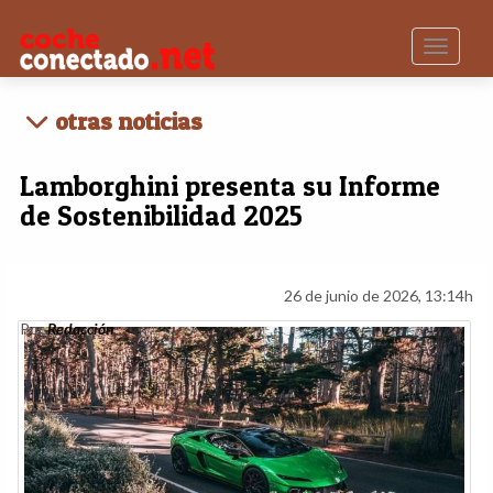
Toggle n
otras noticias
Lamborghini presenta su Informe
de Sostenibilidad 2025
26 de junio de 2026, 13:14h
Por
Redacción