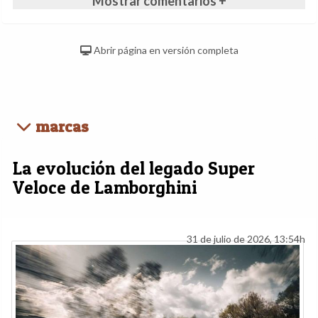
Mostrar comentarios +
Abrir página en versión completa
marcas
La evolución del legado Super
Veloce de Lamborghini
31 de julio de 2026, 13:54h