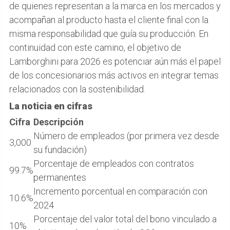
de quienes representan a la marca en los mercados y
acompañan al producto hasta el cliente final con la
misma responsabilidad que guía su producción. En
continuidad con este camino, el objetivo de
Lamborghini para 2026 es potenciar aún más el papel
de los concesionarios más activos en integrar temas
relacionados con la sostenibilidad.
La noticia en cifras
Cifra
Descripción
Número de empleados (por primera vez desde
3,000
su fundación)
Porcentaje de empleados con contratos
99.7%
permanentes
Incremento porcentual en comparación con
10.6%
2024
Porcentaje del valor total del bono vinculado a
10%