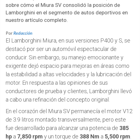
sobre cómo el Miura SV consolidó la posición de
Lamborghini en el segmento de autos deportivos en
nuestro artículo completo.
Por
Redacción
El Lamborghini Miura, en sus versiones P400 y S, se
destacó por ser un automóvil espectacular de
conducir. Sin embargo, su manejo emocionante y
exigente dejó espacio para mejoras en áreas como
la estabilidad a altas velocidades y la lubricación del
motor. En respuesta a las opiniones de sus
conductores de prueba y clientes, Lamborghini llevó
a cabo una refinación del concepto original.
En el corazón del Miura SV permanecía el motor V12
de 3.9 litros montado transversalmente, pero este
fue desarrollado para alcanzar una potencia de
385
hp
a
7,850 rpm
y un torque de
388 Nm
a
5,500 rpm
.