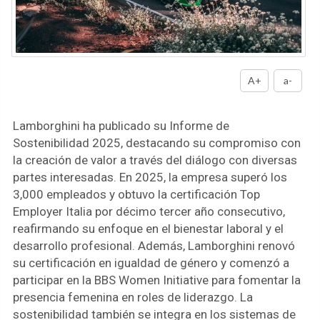
A+
a-
Lamborghini ha publicado su Informe de
Sostenibilidad 2025, destacando su compromiso con
la creación de valor a través del diálogo con diversas
partes interesadas. En 2025, la empresa superó los
3,000 empleados y obtuvo la certificación Top
Employer Italia por décimo tercer año consecutivo,
reafirmando su enfoque en el bienestar laboral y el
desarrollo profesional. Además, Lamborghini renovó
su certificación en igualdad de género y comenzó a
participar en la BBS Women Initiative para fomentar la
presencia femenina en roles de liderazgo. La
sostenibilidad también se integra en los sistemas de