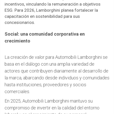
incentivos, vinculando la remuneración a objetivos
ESG. Para 2026, Lamborghini planea fortalecer la
capacitación en sostenibilidad para sus
concesionarios.
Social: una comunidad corporativa en
crecimiento
La creación de valor para Automobili Lamborghini se
basa en el diálogo con una amplia variedad de
actores que contribuyen diariamente al desarrollo de
la marca, abarcando desde individuos y comunidades
hasta instituciones, proveedores y socios
comerciales.
En 2025, Automobili Lamborghini mantuvo su
compromiso de invertir en la calidad del entorno