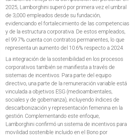
2025, Lamborghini superó por primera vez el umbral
de 3,000 empleados desde su fundación,
evidenciando el fortalecimiento de las competencias
y de la estructura corporativa. De estos empleados,
el 99.7% cuenta con contratos permanentes, lo que
representa un aumento del 10.6% respecto a 2024.
La integración de la sostenibilidad en los procesos
corporativos también se manifiesta a través de
sistemas de incentivos. Para parte del equipo
directivo, una parte de la remuneración variable está
vinculada a objetivos ESG (medioambientales,
sociales y de gobernanza), incluyendo índices de
descarbonización y representación femenina en la
gestión. Complementando este enfoque,
Lamborghini confirmó un sistema de incentivos para
movilidad sostenible incluido en el Bono por