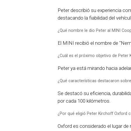
Peter describió su experiencia c
destacando la fiabilidad del vehí
¿Qué nombre le dio Peter al MINI Coo
El MINI recibió el nombre de "Nem
¿Cuál es el próximo objetivo de Peter 
Peter ya está mirando hacia adelan
¿Qué características destacaron sobre
Se destacó su eficiencia, durabil
por cada 100 kilómetros.
¿Por qué eligió Peter Kirchoff Oxford 
Oxford es considerado el lugar de