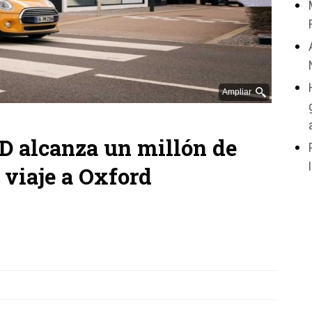
Ampliar
D alcanza un millón de
 viaje a Oxford