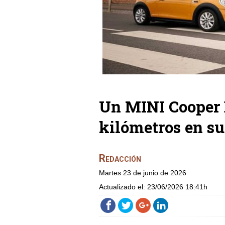
Un MINI Cooper 
kilómetros en su
Redacción
martes 23 de junio de 2026
Actualizado el:
23/06/2026 18:41h