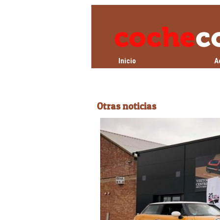
Inicio
A
Otras noticias