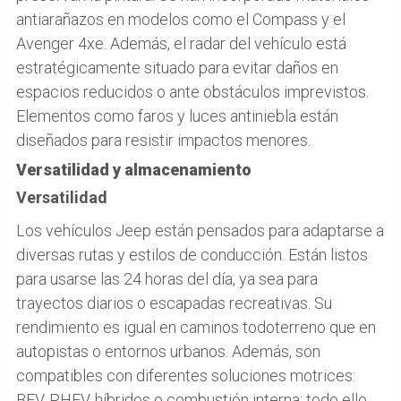
antiarañazos en modelos como el Compass y el
Avenger 4xe. Además, el radar del vehículo está
estratégicamente situado para evitar daños en
espacios reducidos o ante obstáculos imprevistos.
Elementos como faros y luces antiniebla están
diseñados para resistir impactos menores.
Versatilidad y almacenamiento
Versatilidad
Los vehículos Jeep están pensados para adaptarse a
diversas rutas y estilos de conducción. Están listos
para usarse las 24 horas del día, ya sea para
trayectos diarios o escapadas recreativas. Su
rendimiento es igual en caminos todoterreno que en
autopistas o entornos urbanos. Además, son
compatibles con diferentes soluciones motrices:
BEV, PHEV, híbridos o combustión interna; todo ello