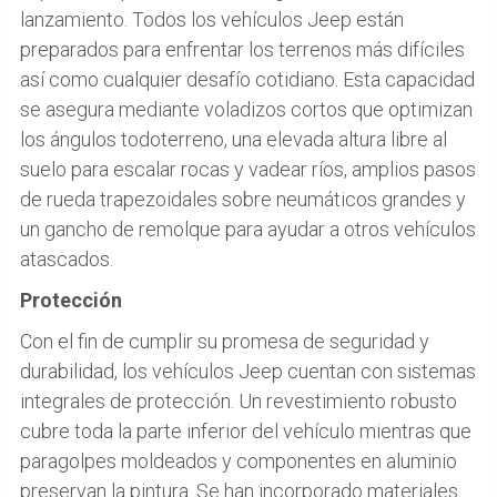
lanzamiento. Todos los vehículos Jeep están
preparados para enfrentar los terrenos más difíciles
así como cualquier desafío cotidiano. Esta capacidad
se asegura mediante voladizos cortos que optimizan
los ángulos todoterreno, una elevada altura libre al
suelo para escalar rocas y vadear ríos, amplios pasos
de rueda trapezoidales sobre neumáticos grandes y
un gancho de remolque para ayudar a otros vehículos
atascados.
Protección
Con el fin de cumplir su promesa de seguridad y
durabilidad, los vehículos Jeep cuentan con sistemas
integrales de protección. Un revestimiento robusto
cubre toda la parte inferior del vehículo mientras que
paragolpes moldeados y componentes en aluminio
preservan la pintura. Se han incorporado materiales