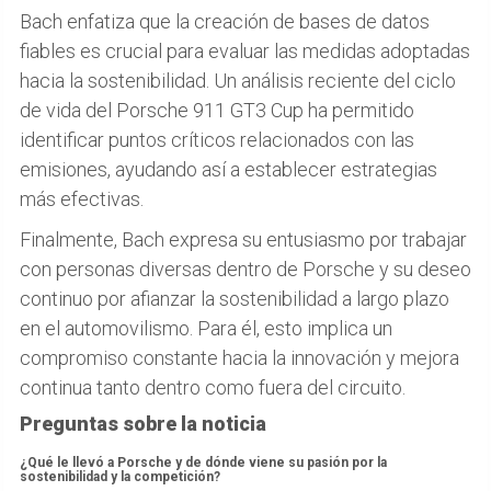
Bach enfatiza que la creación de bases de datos
fiables es crucial para evaluar las medidas adoptadas
hacia la sostenibilidad. Un análisis reciente del ciclo
de vida del Porsche 911 GT3 Cup ha permitido
identificar puntos críticos relacionados con las
emisiones, ayudando así a establecer estrategias
más efectivas.
Finalmente, Bach expresa su entusiasmo por trabajar
con personas diversas dentro de Porsche y su deseo
continuo por afianzar la sostenibilidad a largo plazo
en el automovilismo. Para él, esto implica un
compromiso constante hacia la innovación y mejora
continua tanto dentro como fuera del circuito.
Preguntas sobre la noticia
¿Qué le llevó a Porsche y de dónde viene su pasión por la
sostenibilidad y la competición?