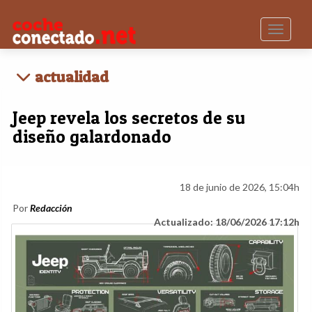
Toggle n
actualidad
Jeep revela los secretos de su
diseño galardonado
18 de junio de 2026, 15:04h
Por
Redacción
Actualizado: 18/06/2026 17:12h