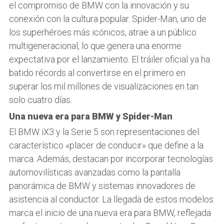
el compromiso de BMW con la innovación y su
conexión con la cultura popular. Spider-Man, uno de
los superhéroes más icónicos, atrae a un público
multigeneracional, lo que genera una enorme
expectativa por el lanzamiento. El tráiler oficial ya ha
batido récords al convertirse en el primero en
superar los mil millones de visualizaciones en tan
solo cuatro días.
Una nueva era para BMW y Spider-Man
El BMW iX3 y la Serie 5 son representaciones del
característico «placer de conducir» que define a la
marca. Además, destacan por incorporar tecnologías
automovilísticas avanzadas como la pantalla
panorámica de BMW y sistemas innovadores de
asistencia al conductor. La llegada de estos modelos
marca el inicio de una nueva era para BMW, reflejada