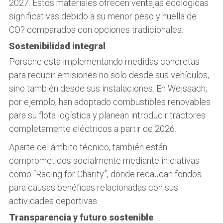
2027. Estos materiales ofrecen ventajas ecológicas
significativas debido a su menor peso y huella de
CO? comparados con opciones tradicionales.
Sostenibilidad integral
Porsche está implementando medidas concretas
para reducir emisiones no solo desde sus vehículos,
sino también desde sus instalaciones. En Weissach,
por ejemplo, han adoptado combustibles renovables
para su flota logística y planean introducir tractores
completamente eléctricos a partir de 2026.
Aparte del ámbito técnico, también están
comprometidos socialmente mediante iniciativas
como “Racing for Charity”, donde recaudan fondos
para causas benéficas relacionadas con sus
actividades deportivas.
Transparencia y futuro sostenible