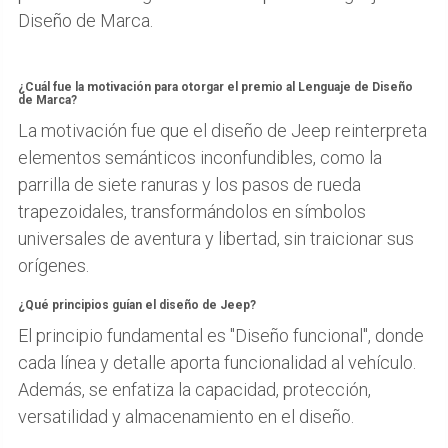
Diseño de Marca.
¿Cuál fue la motivación para otorgar el premio al Lenguaje de Diseño
de Marca?
La motivación fue que el diseño de Jeep reinterpreta
elementos semánticos inconfundibles, como la
parrilla de siete ranuras y los pasos de rueda
trapezoidales, transformándolos en símbolos
universales de aventura y libertad, sin traicionar sus
orígenes.
¿Qué principios guían el diseño de Jeep?
El principio fundamental es "Diseño funcional", donde
cada línea y detalle aporta funcionalidad al vehículo.
Además, se enfatiza la capacidad, protección,
versatilidad y almacenamiento en el diseño.