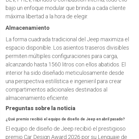
bajo un enfoque modular que brinda a cada cliente
máxima libertad a la hora de elegir.
Almacenamiento
La forma cuadrada tradicional del Jeep maximiza el
espacio disponible. Los asientos traseros divisibles
permiten múltiples configuraciones para carga,
alcanzando hasta 1560 litros con ellos abatidos. El
interior ha sido diseñado meticulosamente desde
una perspectiva estilística e ingenieril para crear
compartimentos adicionales destinados al
almacenamiento eficiente.
Preguntas sobre la noticia
¿Qué premio recibió el equipo de diseño de Jeep en abril pasado?
El equipo de diseño de Jeep recibió el prestigioso
premio Car Design Award 2026 por su Lenguaje de