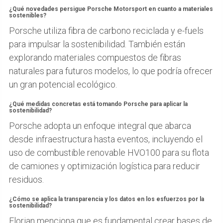
¿Qué novedades persigue Porsche Motorsport en cuanto a materiales
sostenibles?
Porsche utiliza fibra de carbono reciclada y e-fuels
para impulsar la sostenibilidad. También están
explorando materiales compuestos de fibras
naturales para futuros modelos, lo que podría ofrecer
un gran potencial ecológico.
¿Qué medidas concretas está tomando Porsche para aplicar la
sostenibilidad?
Porsche adopta un enfoque integral que abarca
desde infraestructura hasta eventos, incluyendo el
uso de combustible renovable HVO100 para su flota
de camiones y optimización logística para reducir
residuos.
¿Cómo se aplica la transparencia y los datos en los esfuerzos por la
sostenibilidad?
Florian menciona que es fundamental crear bases de