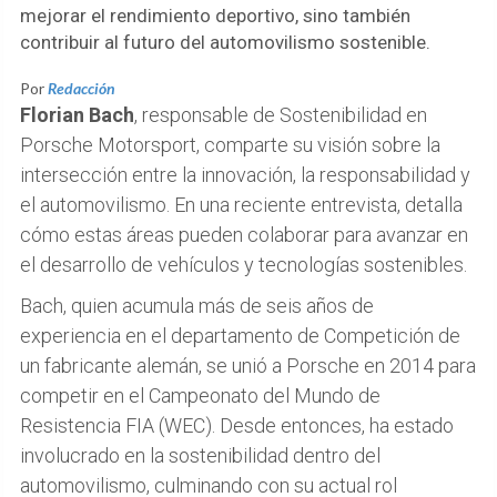
mejorar el rendimiento deportivo, sino también
contribuir al futuro del automovilismo sostenible.
Por
Redacción
Florian Bach
, responsable de Sostenibilidad en
Porsche Motorsport, comparte su visión sobre la
intersección entre la innovación, la responsabilidad y
el automovilismo. En una reciente entrevista, detalla
cómo estas áreas pueden colaborar para avanzar en
el desarrollo de vehículos y tecnologías sostenibles.
Bach, quien acumula más de seis años de
experiencia en el departamento de Competición de
un fabricante alemán, se unió a Porsche en 2014 para
competir en el Campeonato del Mundo de
Resistencia FIA (WEC). Desde entonces, ha estado
involucrado en la sostenibilidad dentro del
automovilismo, culminando con su actual rol