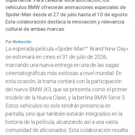
superhéroe. Para celebrar esta asociación, los
vehículos BMW ofrecerán animaciones especiales de
Spider-Man desde el 27 de julio hasta el 10 de agosto.
Esta colaboración destaca la innovación y relevancia
cultural de ambas marcas.
Por
Redacción
La esperada película «Spider-Man™: Brand New Day»
se estrenará en cines el 31 de julio de 2026,
marcando una nueva entrega en una de las sagas
cinematográficas más exitosas a nivel mundial. En
esta ocasión, la trama contará con la participación
del nuevo BMW iX3, que se presenta como el primer
modelo de la Nueva Clase, y la berlina BMW Serie 5.
Estos vehículos no solo tendrán presencia en
pantalla, sino que también estarán integrados en la
historia de la película, alcanzando así a una vasta
comunidad de aficionados. Esta colaboración resalta