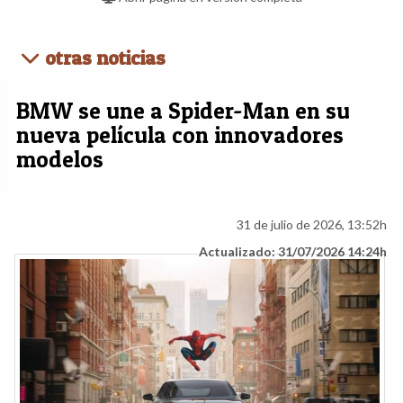
otras noticias
BMW se une a Spider-Man en su
nueva película con innovadores
modelos
31 de julio de 2026, 13:52h
Actualizado: 31/07/2026 14:24h