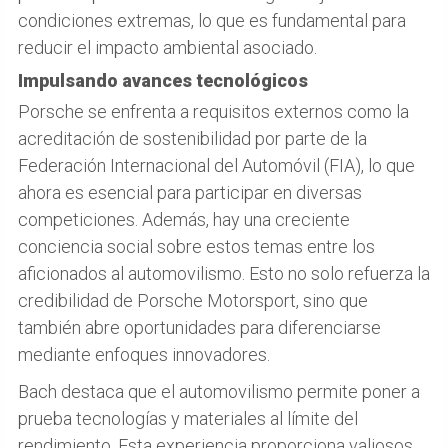
condiciones extremas, lo que es fundamental para
reducir el impacto ambiental asociado.
Impulsando avances tecnológicos
Porsche se enfrenta a requisitos externos como la
acreditación de sostenibilidad por parte de la
Federación Internacional del Automóvil (FIA), lo que
ahora es esencial para participar en diversas
competiciones. Además, hay una creciente
conciencia social sobre estos temas entre los
aficionados al automovilismo. Esto no solo refuerza la
credibilidad de Porsche Motorsport, sino que
también abre oportunidades para diferenciarse
mediante enfoques innovadores.
Bach destaca que el automovilismo permite poner a
prueba tecnologías y materiales al límite del
rendimiento. Esta experiencia proporciona valiosos