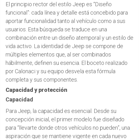
El principio rector del estilo Jeep es “Diseño
funcional”: cada línea y detalle está concebido para
aportar funcionalidad tanto al vehículo como a sus
usuarios. Esta búsqueda se traduce en una
combinación entre un diseño atemporal y un estilo de
vida activo. La identidad de Jeep se compone de
múltiples elementos que, al ser combinados
hábilmente, definen su esencia. El boceto realizado
por Calonaci y su equipo desvela esta fórmula
completa y sus componentes.
Capacidad y protección
Capacidad
Para Jeep, la capacidad es esencial. Desde su
concepción inicial, el primer modelo fue diseñado
para “llevarte donde otros vehículos no pueden”, una
aspiración que se mantiene vigente en cada nuevo