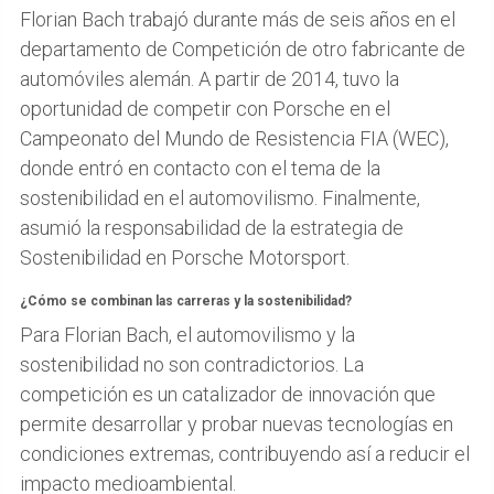
Florian Bach trabajó durante más de seis años en el
departamento de Competición de otro fabricante de
automóviles alemán. A partir de 2014, tuvo la
oportunidad de competir con Porsche en el
Campeonato del Mundo de Resistencia FIA (WEC),
donde entró en contacto con el tema de la
sostenibilidad en el automovilismo. Finalmente,
asumió la responsabilidad de la estrategia de
Sostenibilidad en Porsche Motorsport.
¿Cómo se combinan las carreras y la sostenibilidad?
Para Florian Bach, el automovilismo y la
sostenibilidad no son contradictorios. La
competición es un catalizador de innovación que
permite desarrollar y probar nuevas tecnologías en
condiciones extremas, contribuyendo así a reducir el
impacto medioambiental.