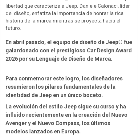
libertad que caracteriza a Jeep. Daniele Calonaci, líder
del diseño, enfatiza la importancia de honrar la rica
historia de la marca mientras se proyecta hacia el
futuro.
En abril pasado, el equipo de diseño de Jeep® fue
galardonado con el prestigioso Car Design Award
2026 por su Lenguaje de Diseño de Marca.
Para conmemorar este logro, los diseñadores
resumieron los pilares fundamentales de la
identidad de Jeep en un único boceto.
La evolución del estilo Jeep sigue su curso y ha
influido recientemente en la creación del Nuevo
Avenger y el Nuevo Compass, los últimos
modelos lanzados en Europa.