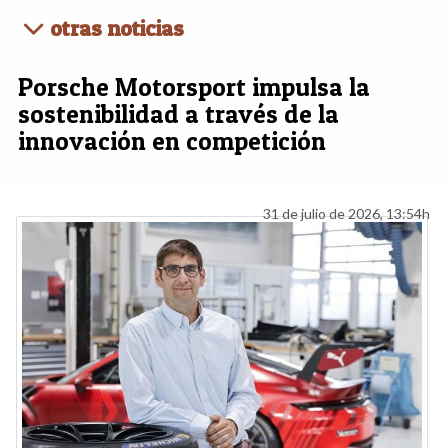
otras noticias
Porsche Motorsport impulsa la
sostenibilidad a través de la
innovación en competición
31 de julio de 2026, 13:54h