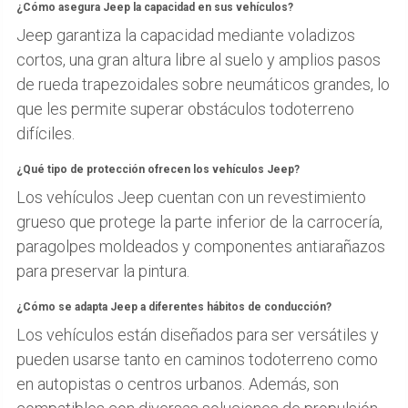
¿Cómo asegura Jeep la capacidad en sus vehículos?
Jeep garantiza la capacidad mediante voladizos
cortos, una gran altura libre al suelo y amplios pasos
de rueda trapezoidales sobre neumáticos grandes, lo
que les permite superar obstáculos todoterreno
difíciles.
¿Qué tipo de protección ofrecen los vehículos Jeep?
Los vehículos Jeep cuentan con un revestimiento
grueso que protege la parte inferior de la carrocería,
paragolpes moldeados y componentes antiarañazos
para preservar la pintura.
¿Cómo se adapta Jeep a diferentes hábitos de conducción?
Los vehículos están diseñados para ser versátiles y
pueden usarse tanto en caminos todoterreno como
en autopistas o centros urbanos. Además, son