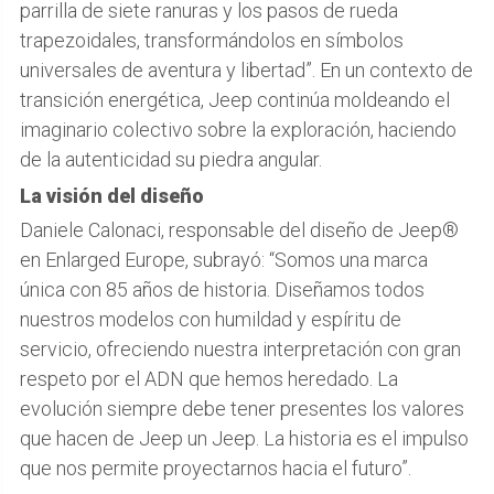
parrilla de siete ranuras y los pasos de rueda
trapezoidales, transformándolos en símbolos
universales de aventura y libertad”. En un contexto de
transición energética, Jeep continúa moldeando el
imaginario colectivo sobre la exploración, haciendo
de la autenticidad su piedra angular.
La visión del diseño
Daniele Calonaci, responsable del diseño de Jeep®
en Enlarged Europe, subrayó: “Somos una marca
única con 85 años de historia. Diseñamos todos
nuestros modelos con humildad y espíritu de
servicio, ofreciendo nuestra interpretación con gran
respeto por el ADN que hemos heredado. La
evolución siempre debe tener presentes los valores
que hacen de Jeep un Jeep. La historia es el impulso
que nos permite proyectarnos hacia el futuro”.