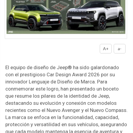
A+
a-
El equipo de diseño de Jeep® ha sido galardonado
con el prestigioso Car Design Award 2026 por su
innovador Lenguaje de Diseño de Marca. Para
conmemorar este logro, han presentado un boceto
que resume los pilares de la identidad de Jeep,
destacando su evolución y conexión con modelos
recientes como el Nuevo Avenger y el Nuevo Compass.
La marca se enfoca en la funcionalidad, capacidad,
protección y versatilidad en sus vehículos, asegurando
que cada modelo mantenga la esencia de aventura y