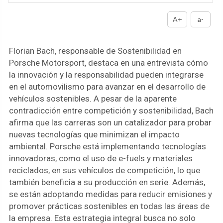
A+
a-
Florian Bach, responsable de Sostenibilidad en
Porsche Motorsport, destaca en una entrevista cómo
la innovación y la responsabilidad pueden integrarse
en el automovilismo para avanzar en el desarrollo de
vehículos sostenibles. A pesar de la aparente
contradicción entre competición y sostenibilidad, Bach
afirma que las carreras son un catalizador para probar
nuevas tecnologías que minimizan el impacto
ambiental. Porsche está implementando tecnologías
innovadoras, como el uso de e-fuels y materiales
reciclados, en sus vehículos de competición, lo que
también beneficia a su producción en serie. Además,
se están adoptando medidas para reducir emisiones y
promover prácticas sostenibles en todas las áreas de
la empresa. Esta estrategia integral busca no solo