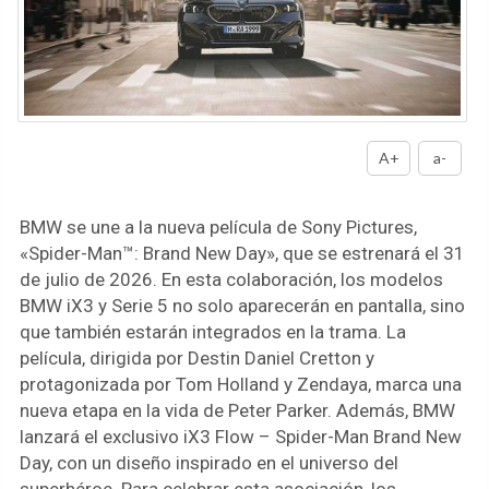
A+
a-
BMW se une a la nueva película de Sony Pictures,
«Spider-Man™: Brand New Day», que se estrenará el 31
de julio de 2026. En esta colaboración, los modelos
BMW iX3 y Serie 5 no solo aparecerán en pantalla, sino
que también estarán integrados en la trama. La
película, dirigida por Destin Daniel Cretton y
protagonizada por Tom Holland y Zendaya, marca una
nueva etapa en la vida de Peter Parker. Además, BMW
lanzará el exclusivo iX3 Flow – Spider-Man Brand New
Day, con un diseño inspirado en el universo del