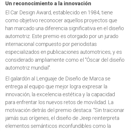
Un reconocimiento a la innovación
El Car Design Award, establecido en 1984, tiene
como objetivo reconocer aquellos proyectos que
han marcado una diferencia significativa en el diseño
automotriz. Este premio es otorgado por un jurado
internacional compuesto por periodistas
especializados en publicaciones automotrices, y es
considerado ampliamente como el "Óscar del diseño
automotriz mundial".
El galardón al Lenguaje de Diseño de Marca se
entrega al equipo que mejor logra expresar la
innovación, la excelencia estética y la capacidad
para enfrentar los nuevos retos de movilidad. La
motivación detrás del premio destaca: “Sin traicionar
jamás sus orígenes, el diseño de Jeep reinterpreta
elementos semánticos inconfundibles como la