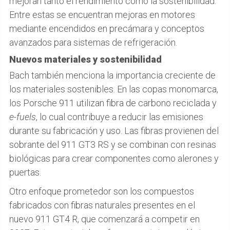
mejoran tanto el rendimiento como la sostenibilidad.
Entre estas se encuentran mejoras en motores
mediante encendidos en precámara y conceptos
avanzados para sistemas de refrigeración.
Nuevos materiales y sostenibilidad
Bach también menciona la importancia creciente de
los materiales sostenibles. En las copas monomarca,
los Porsche 911 utilizan fibra de carbono reciclada y
e-fuels
, lo cual contribuye a reducir las emisiones
durante su fabricación y uso. Las fibras provienen del
sobrante del 911 GT3 RS y se combinan con resinas
biológicas para crear componentes como alerones y
puertas.
Otro enfoque prometedor son los compuestos
fabricados con fibras naturales presentes en el
nuevo 911 GT4 R, que comenzará a competir en