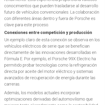
conocimientos que pueden trasladarse al desarrollo
futuro de vehículos convencionales. La colaboración
con diferentes áreas dentro y fuera de Porsche es
clave para este proceso.
Conexiones entre competición y producción
Un ejemplo claro de esta conexión se observa en los
vehículos eléctricos de serie que se benefician
directamente de las innovaciones desarrolladas en
Fórmula E. Por ejemplo, el Porsche 99X Electric ha
permitido probar tecnologías como la refrigeración
directa por aceite del motor eléctrico y sistemas
avanzados de recuperación de energía durante las
carreras.
Además, los modelos actuales incorporan
optimizaciones derivadas del automovilismo que