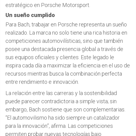
estratégico en Porsche Motorsport.
Un sueño cumplido
Para Bach, trabajar en Porsche representa un sueño
realizado. La marca no solo tiene una rica historia en
competiciones automovilísticas, sino que también
posee una destacada presencia global a través de
sus equipos oficiales y clientes. Este legado le
inspira cada día a maximizar la eficiencia en el uso de
recursos mientras busca la combinación perfecta
entre rendimiento e innovación.
La relación entre las carreras y la sostenibilidad
puede parecer contradictoria a simple vista; sin
embargo, Bach sostiene que son complementarias.
“El automovilismo ha sido siempre un catalizador
para la innovación”, afirma. Las competiciones
permiten probar nuevas tecnologías bajo