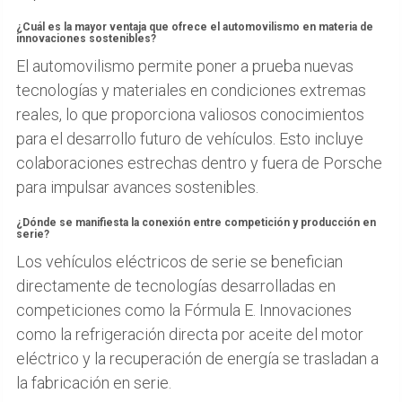
¿Cuál es la mayor ventaja que ofrece el automovilismo en materia de
innovaciones sostenibles?
El automovilismo permite poner a prueba nuevas
tecnologías y materiales en condiciones extremas
reales, lo que proporciona valiosos conocimientos
para el desarrollo futuro de vehículos. Esto incluye
colaboraciones estrechas dentro y fuera de Porsche
para impulsar avances sostenibles.
¿Dónde se manifiesta la conexión entre competición y producción en
serie?
Los vehículos eléctricos de serie se benefician
directamente de tecnologías desarrolladas en
competiciones como la Fórmula E. Innovaciones
como la refrigeración directa por aceite del motor
eléctrico y la recuperación de energía se trasladan a
la fabricación en serie.