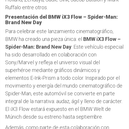
Ruffalo entre otros.
Presentación del BMW iX3 Flow – Spider-Man:
Brand New Day
Para celebrar este lanzamiento cinematográfico,
BMW ha creado una pieza única: el
BMW iX3 Flow –
Spider-Man: Brand New Day
. Este vehículo especial
ha sido desarrollado en colaboración con
Sony/Marvel y refleja el universo visual del
superhéroe mediante gráficos dinámicos y
elementos E-Ink-Prism a todo color. Inspirado por el
movimiento y energía del mundo cinematográfico de
Spider-Man, este automóvil se convierte en parte
integral de la narrativa: audaz, ágil y lleno de carácter.
El iX3 Flow estará expuesto en el BMW Welt de
Múnich desde su estreno hasta septiembre.
Además, como parte de esta colaboración con