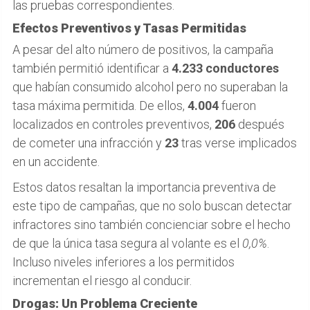
las pruebas correspondientes.
Efectos Preventivos y Tasas Permitidas
A pesar del alto número de positivos, la campaña
también permitió identificar a
4.233 conductores
que habían consumido alcohol pero no superaban la
tasa máxima permitida. De ellos,
4.004
fueron
localizados en controles preventivos,
206
después
de cometer una infracción y
23
tras verse implicados
en un accidente.
Estos datos resaltan la importancia preventiva de
este tipo de campañas, que no solo buscan detectar
infractores sino también concienciar sobre el hecho
de que la única tasa segura al volante es el
0,0%
.
Incluso niveles inferiores a los permitidos
incrementan el riesgo al conducir.
Drogas: Un Problema Creciente