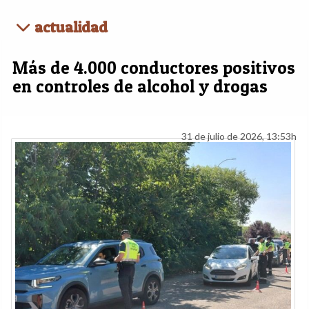
actualidad
Más de 4.000 conductores positivos
en controles de alcohol y drogas
31 de julio de 2026, 13:53h