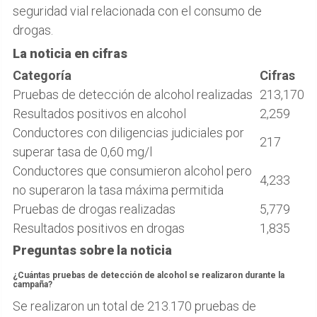
seguridad vial relacionada con el consumo de
drogas.
La noticia en cifras
Categoría
Cifras
Pruebas de detección de alcohol realizadas
213,170
Resultados positivos en alcohol
2,259
Conductores con diligencias judiciales por
217
superar tasa de 0,60 mg/l
Conductores que consumieron alcohol pero
4,233
no superaron la tasa máxima permitida
Pruebas de drogas realizadas
5,779
Resultados positivos en drogas
1,835
Preguntas sobre la noticia
¿Cuántas pruebas de detección de alcohol se realizaron durante la
campaña?
Se realizaron un total de 213.170 pruebas de