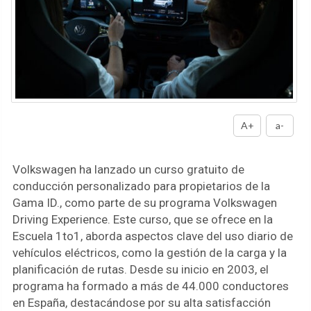
A+
a-
Volkswagen ha lanzado un curso gratuito de
conducción personalizado para propietarios de la
Gama ID., como parte de su programa Volkswagen
Driving Experience. Este curso, que se ofrece en la
Escuela 1to1, aborda aspectos clave del uso diario de
vehículos eléctricos, como la gestión de la carga y la
planificación de rutas. Desde su inicio en 2003, el
programa ha formado a más de 44.000 conductores
en España, destacándose por su alta satisfacción