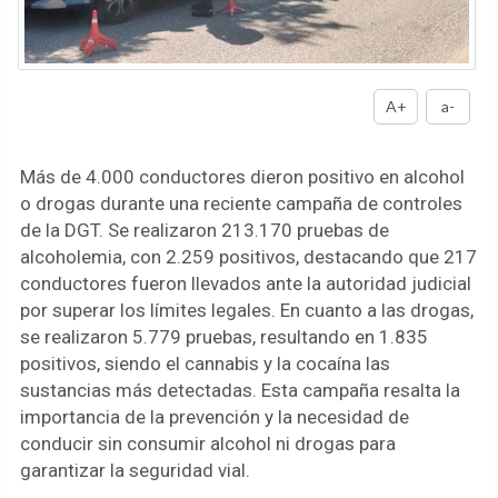
A+
a-
Más de 4.000 conductores dieron positivo en alcohol
o drogas durante una reciente campaña de controles
de la DGT. Se realizaron 213.170 pruebas de
alcoholemia, con 2.259 positivos, destacando que 217
conductores fueron llevados ante la autoridad judicial
por superar los límites legales. En cuanto a las drogas,
se realizaron 5.779 pruebas, resultando en 1.835
positivos, siendo el cannabis y la cocaína las
sustancias más detectadas. Esta campaña resalta la
importancia de la prevención y la necesidad de
conducir sin consumir alcohol ni drogas para
garantizar la seguridad vial.