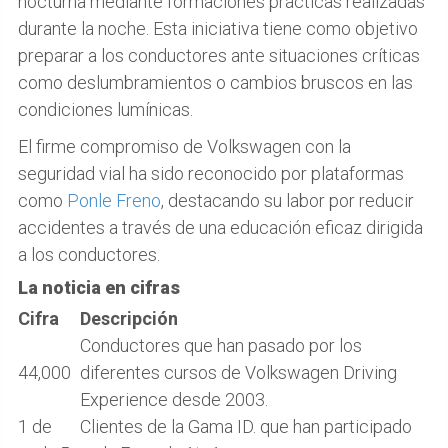
nocturna mediante formaciones prácticas realizadas
durante la noche. Esta iniciativa tiene como objetivo
preparar a los conductores ante situaciones críticas
como deslumbramientos o cambios bruscos en las
condiciones lumínicas.
El firme compromiso de Volkswagen con la
seguridad vial ha sido reconocido por plataformas
como
Ponle Freno
, destacando su labor por reducir
accidentes a través de una educación eficaz dirigida
a los conductores.
La noticia en cifras
Cifra
Descripción
Conductores que han pasado por los
44,000
diferentes cursos de Volkswagen Driving
Experience desde 2003.
1 de
Clientes de la Gama ID. que han participado