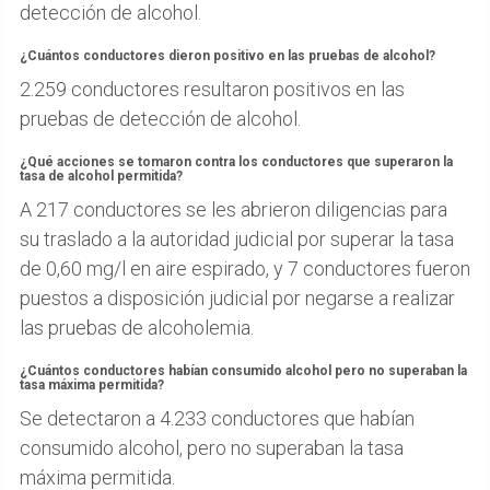
detección de alcohol.
¿Cuántos conductores dieron positivo en las pruebas de alcohol?
2.259 conductores resultaron positivos en las
pruebas de detección de alcohol.
¿Qué acciones se tomaron contra los conductores que superaron la
tasa de alcohol permitida?
A 217 conductores se les abrieron diligencias para
su traslado a la autoridad judicial por superar la tasa
de 0,60 mg/l en aire espirado, y 7 conductores fueron
puestos a disposición judicial por negarse a realizar
las pruebas de alcoholemia.
¿Cuántos conductores habían consumido alcohol pero no superaban la
tasa máxima permitida?
Se detectaron a 4.233 conductores que habían
consumido alcohol, pero no superaban la tasa
máxima permitida.