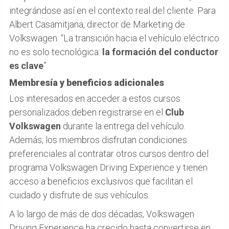
integrándose así en el contexto real del cliente. Para
Albert Casamitjana, director de Marketing de
Volkswagen: “La transición hacia el vehículo eléctrico
no es solo tecnológica:
la formación del conductor
es clave
”.
Membresía y beneficios adicionales
Los interesados en acceder a estos cursos
personalizados deben registrarse en el
Club
Volkswagen
durante la entrega del vehículo.
Además, los miembros disfrutan condiciones
preferenciales al contratar otros cursos dentro del
programa Volkswagen Driving Experience y tienen
acceso a beneficios exclusivos que facilitan el
cuidado y disfrute de sus vehículos.
A lo largo de más de dos décadas, Volkswagen
Driving Experience ha crecido hasta convertirse en