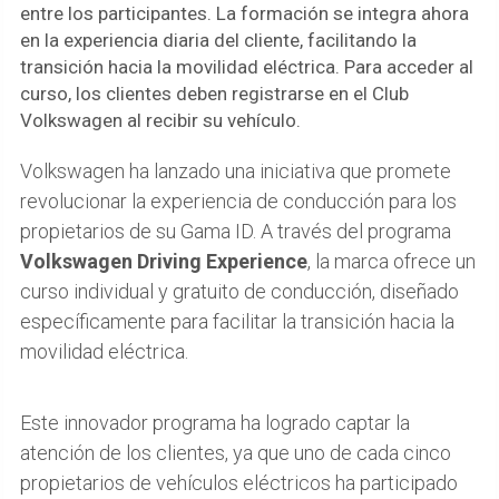
entre los participantes. La formación se integra ahora
en la experiencia diaria del cliente, facilitando la
transición hacia la movilidad eléctrica. Para acceder al
curso, los clientes deben registrarse en el Club
Volkswagen al recibir su vehículo.
Volkswagen ha lanzado una iniciativa que promete
revolucionar la experiencia de conducción para los
propietarios de su Gama ID. A través del programa
Volkswagen Driving Experience
, la marca ofrece un
curso individual y gratuito de conducción, diseñado
específicamente para facilitar la transición hacia la
movilidad eléctrica.
Este innovador programa ha logrado captar la
atención de los clientes, ya que uno de cada cinco
propietarios de vehículos eléctricos ha participado