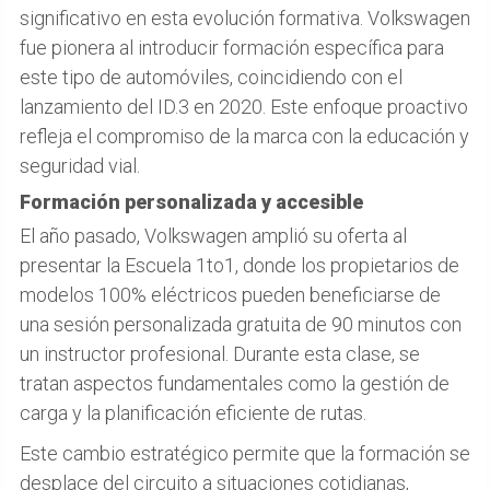
significativo en esta evolución formativa. Volkswagen
fue pionera al introducir formación específica para
este tipo de automóviles, coincidiendo con el
lanzamiento del ID.3 en 2020. Este enfoque proactivo
refleja el compromiso de la marca con la educación y
seguridad vial.
Formación personalizada y accesible
El año pasado, Volkswagen amplió su oferta al
presentar la Escuela 1to1, donde los propietarios de
modelos 100% eléctricos pueden beneficiarse de
una sesión personalizada gratuita de 90 minutos con
un instructor profesional. Durante esta clase, se
tratan aspectos fundamentales como la gestión de
carga y la planificación eficiente de rutas.
Este cambio estratégico permite que la formación se
desplace del circuito a situaciones cotidianas,