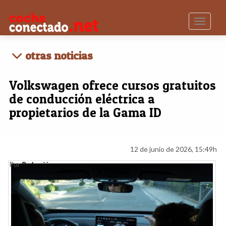
Toggle n
otras noticias
Volkswagen ofrece cursos gratuitos
de conducción eléctrica a
propietarios de la Gama ID
12 de junio de 2026, 15:49h
Por
Redacción