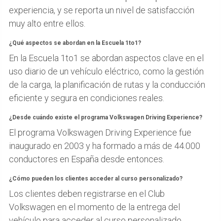
experiencia, y se reporta un nivel de satisfacción
muy alto entre ellos.
¿Qué aspectos se abordan en la Escuela 1to1?
En la Escuela 1to1 se abordan aspectos clave en el
uso diario de un vehículo eléctrico, como la gestión
de la carga, la planificación de rutas y la conducción
eficiente y segura en condiciones reales.
¿Desde cuándo existe el programa Volkswagen Driving Experience?
El programa Volkswagen Driving Experience fue
inaugurado en 2003 y ha formado a más de 44.000
conductores en España desde entonces.
¿Cómo pueden los clientes acceder al curso personalizado?
Los clientes deben registrarse en el Club
Volkswagen en el momento de la entrega del
vehículo para acceder al curso personalizado.