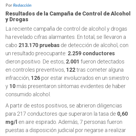
Por
Redacción
Resultados de la Campaña de Control de Alcohol
y Drogas
La reciente campaña de control de alcohol y drogas
ha revelado cifras alarmantes. En total, se llevaron a
cabo
213.170 pruebas
de detección de alcohol, con
un resultado preocupante:
2.259 conductores
dieron positivo. De estos,
2.001
fueron detectados
en controles preventivos,
122
tras cometer alguna
infracción,
126
por estar involucrados en un siniestro
y
10
más presentaron síntomas evidentes de haber
consumido alcohol.
A partir de estos positivos, se abrieron diligencias
para 217 conductores que superaron la tasa de
0,60
mg/l
en aire espirado. Además, 7 personas fueron
puestas a disposición judicial por negarse a realizar