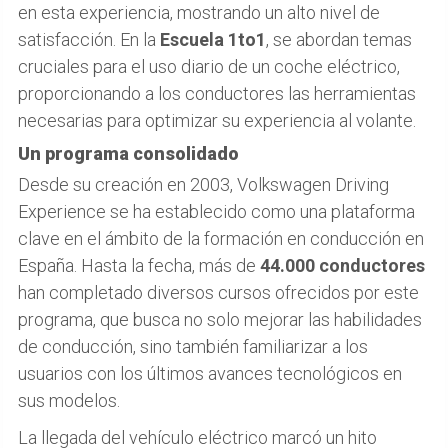
en esta experiencia, mostrando un alto nivel de
satisfacción. En la
Escuela 1to1
, se abordan temas
cruciales para el uso diario de un coche eléctrico,
proporcionando a los conductores las herramientas
necesarias para optimizar su experiencia al volante.
Un programa consolidado
Desde su creación en 2003, Volkswagen Driving
Experience se ha establecido como una plataforma
clave en el ámbito de la formación en conducción en
España. Hasta la fecha, más de
44.000 conductores
han completado diversos cursos ofrecidos por este
programa, que busca no solo mejorar las habilidades
de conducción, sino también familiarizar a los
usuarios con los últimos avances tecnológicos en
sus modelos.
La llegada del vehículo eléctrico marcó un hito