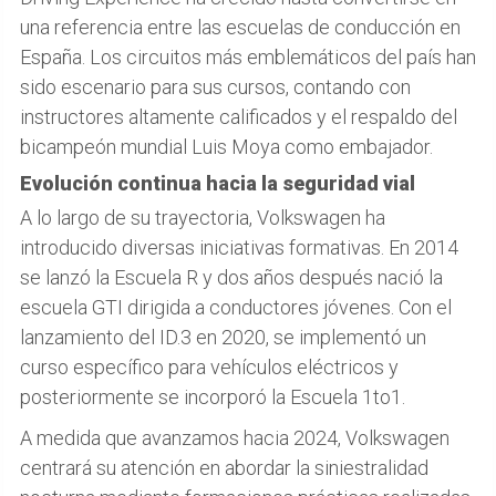
una referencia entre las escuelas de conducción en
España. Los circuitos más emblemáticos del país han
sido escenario para sus cursos, contando con
instructores altamente calificados y el respaldo del
bicampeón mundial Luis Moya como embajador.
Evolución continua hacia la seguridad vial
A lo largo de su trayectoria, Volkswagen ha
introducido diversas iniciativas formativas. En 2014
se lanzó la Escuela R y dos años después nació la
escuela GTI dirigida a conductores jóvenes. Con el
lanzamiento del ID.3 en 2020, se implementó un
curso específico para vehículos eléctricos y
posteriormente se incorporó la Escuela 1to1.
A medida que avanzamos hacia 2024, Volkswagen
centrará su atención en abordar la siniestralidad