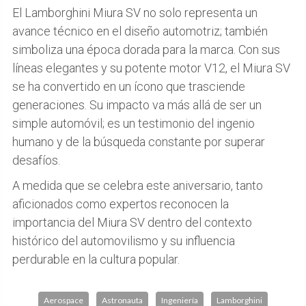
El Lamborghini Miura SV no solo representa un
avance técnico en el diseño automotriz; también
simboliza una época dorada para la marca. Con sus
líneas elegantes y su potente motor V12, el Miura SV
se ha convertido en un ícono que trasciende
generaciones. Su impacto va más allá de ser un
simple automóvil; es un testimonio del ingenio
humano y de la búsqueda constante por superar
desafíos.
A medida que se celebra este aniversario, tanto
aficionados como expertos reconocen la
importancia del Miura SV dentro del contexto
histórico del automovilismo y su influencia
perdurable en la cultura popular.
Aerospace
Astronauta
Ingeniería
Lamborghini