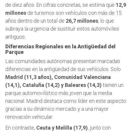
de diez años. En cifras concretas, se estima que
12,9
millones
de turismos son vehículos con más de 15
años dentro de un total de
26,7 millones
, lo que
subraya la urgencia de sustituir estos automóviles
antiguos.
Diferencias Regionales en la Antigüedad del
Parque
Las comunidades autónomas presentan marcadas
diferencias en la antigüedad de sus vehículos. Solo
Madrid (11,3 años), Comunidad Valenciana
(14,1), Cataluña (14,2) y Baleares (14,3)
tienen un
parque automovilístico más joven que la media
nacional. Madrid destaca como líder en este aspecto
gracias a su dinámico mercado y a una mayor
renovación vehicular.
En contraste,
Ceuta y Melilla (17,9)
, junto con