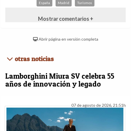
España
Madrid
Turismos
Mostrar comentarios +
Abrir página en versión completa
otras noticias
Lamborghini Miura SV celebra 55
años de innovación y legado
07 de agosto de 2026, 21:51h