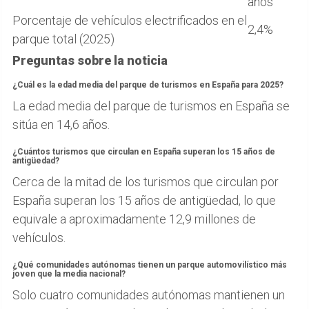
años
Porcentaje de vehículos electrificados en el
2,4%
parque total (2025)
Preguntas sobre la noticia
¿Cuál es la edad media del parque de turismos en España para 2025?
La edad media del parque de turismos en España se
sitúa en 14,6 años.
¿Cuántos turismos que circulan en España superan los 15 años de
antigüedad?
Cerca de la mitad de los turismos que circulan por
España superan los 15 años de antigüedad, lo que
equivale a aproximadamente 12,9 millones de
vehículos.
¿Qué comunidades autónomas tienen un parque automovilístico más
joven que la media nacional?
Solo cuatro comunidades autónomas mantienen un