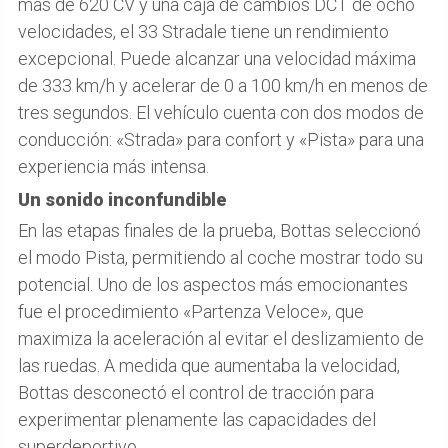
más de 620 CV y una caja de cambios DCT de ocho
velocidades, el 33 Stradale tiene un rendimiento
excepcional. Puede alcanzar una velocidad máxima
de 333 km/h y acelerar de 0 a 100 km/h en menos de
tres segundos. El vehículo cuenta con dos modos de
conducción: «Strada» para confort y «Pista» para una
experiencia más intensa.
Un sonido inconfundible
En las etapas finales de la prueba, Bottas seleccionó
el modo Pista, permitiendo al coche mostrar todo su
potencial. Uno de los aspectos más emocionantes
fue el procedimiento «Partenza Veloce», que
maximiza la aceleración al evitar el deslizamiento de
las ruedas. A medida que aumentaba la velocidad,
Bottas desconectó el control de tracción para
experimentar plenamente las capacidades del
superdeportivo.