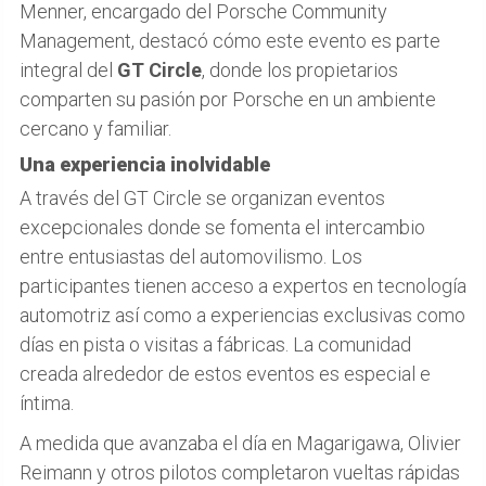
Menner, encargado del Porsche Community
Management, destacó cómo este evento es parte
integral del
GT Circle
, donde los propietarios
comparten su pasión por Porsche en un ambiente
cercano y familiar.
Una experiencia inolvidable
A través del GT Circle se organizan eventos
excepcionales donde se fomenta el intercambio
entre entusiastas del automovilismo. Los
participantes tienen acceso a expertos en tecnología
automotriz así como a experiencias exclusivas como
días en pista o visitas a fábricas. La comunidad
creada alrededor de estos eventos es especial e
íntima.
A medida que avanzaba el día en Magarigawa, Olivier
Reimann y otros pilotos completaron vueltas rápidas