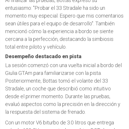
Al finalizar las pruebas, Bottas expresó su
entusiasmo: "Probar el 33 Stradale ha sido un
momento muy especial. Espero que mis comentarios
sean útiles para el equipo de desarrollo". También
mencionó cómo la experiencia a bordo se siente
cercana a la perfección, destacando la simbiosis
total entre piloto y vehículo.
Desempeño destacado en pista
La sesión comenzó con una vuelta inicial a bordo del
Giulia GTAm para familiarizarse con la pista.
Posteriormente, Bottas tomó el volante del 33
Stradale, un coche que describió como intuitivo
desde el primer momento. Durante las pruebas,
evaluó aspectos como la precisión en la dirección y
la respuesta del sistema de frenado.
Con un motor V6 biturbo de 3.0 litros que entrega