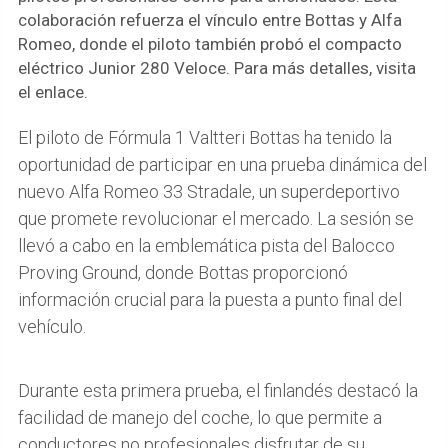
colaboración refuerza el vínculo entre Bottas y Alfa
Romeo, donde el piloto también probó el compacto
eléctrico Junior 280 Veloce. Para más detalles, visita
el enlace.
El piloto de Fórmula 1 Valtteri Bottas ha tenido la
oportunidad de participar en una prueba dinámica del
nuevo Alfa Romeo 33 Stradale, un superdeportivo
que promete revolucionar el mercado. La sesión se
llevó a cabo en la emblemática pista del Balocco
Proving Ground, donde Bottas proporcionó
información crucial para la puesta a punto final del
vehículo.
Durante esta primera prueba, el finlandés destacó la
facilidad de manejo del coche, lo que permite a
conductores no profesionales disfrutar de su