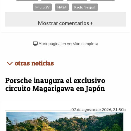
Miura SV
NASA
Paolo Nespoli
Mostrar comentarios +
Abrir página en versión completa
otras noticias
Porsche inaugura el exclusivo
circuito Magarigawa en Japón
07 de agosto de 2026, 21:50h