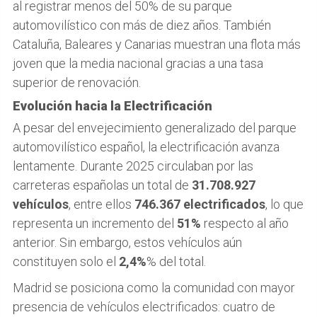
al registrar menos del 50% de su parque
automovilístico con más de diez años. También
Cataluña, Baleares y Canarias muestran una flota más
joven que la media nacional gracias a una tasa
superior de renovación.
Evolución hacia la Electrificación
A pesar del envejecimiento generalizado del parque
automovilístico español, la electrificación avanza
lentamente. Durante 2025 circulaban por las
carreteras españolas un total de
31.708.927
vehículos
, entre ellos
746.367 electrificados
, lo que
representa un incremento del
51%
respecto al año
anterior. Sin embargo, estos vehículos aún
constituyen solo el
2,4%
% del total.
Madrid se posiciona como la comunidad con mayor
presencia de vehículos electrificados: cuatro de