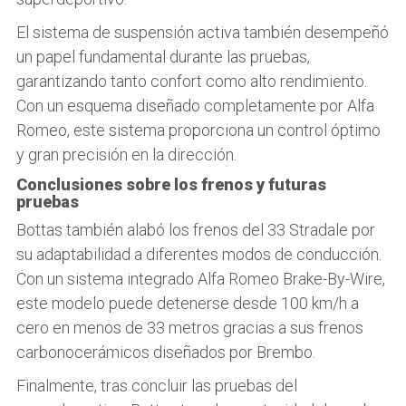
El sistema de suspensión activa también desempeñó
un papel fundamental durante las pruebas,
garantizando tanto confort como alto rendimiento.
Con un esquema diseñado completamente por Alfa
Romeo, este sistema proporciona un control óptimo
y gran precisión en la dirección.
Conclusiones sobre los frenos y futuras
pruebas
Bottas también alabó los frenos del 33 Stradale por
su adaptabilidad a diferentes modos de conducción.
Con un sistema integrado Alfa Romeo Brake-By-Wire,
este modelo puede detenerse desde 100 km/h a
cero en menos de 33 metros gracias a sus frenos
carbonocerámicos diseñados por Brembo.
Finalmente, tras concluir las pruebas del