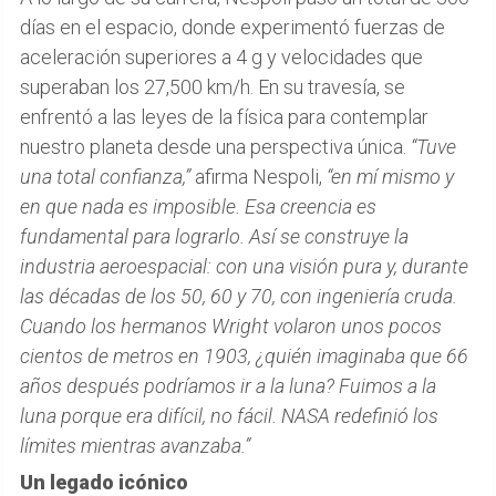
días en el espacio, donde experimentó fuerzas de
aceleración superiores a 4 g y velocidades que
superaban los 27,500 km/h. En su travesía, se
enfrentó a las leyes de la física para contemplar
nuestro planeta desde una perspectiva única.
“Tuve
una total confianza,”
afirma Nespoli,
“en mí mismo y
en que nada es imposible. Esa creencia es
fundamental para lograrlo. Así se construye la
industria aeroespacial: con una visión pura y, durante
las décadas de los 50, 60 y 70, con ingeniería cruda.
Cuando los hermanos Wright volaron unos pocos
cientos de metros en 1903, ¿quién imaginaba que 66
años después podríamos ir a la luna? Fuimos a la
luna porque era difícil, no fácil. NASA redefinió los
límites mientras avanzaba.”
Un legado icónico