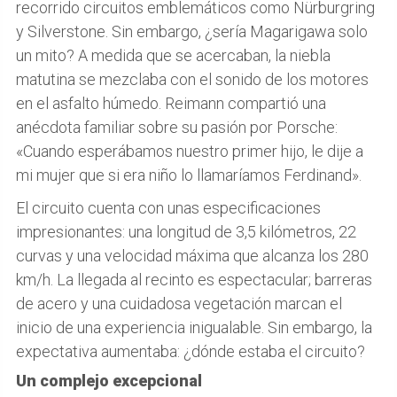
recorrido circuitos emblemáticos como Nürburgring
y Silverstone. Sin embargo, ¿sería Magarigawa solo
un mito? A medida que se acercaban, la niebla
matutina se mezclaba con el sonido de los motores
en el asfalto húmedo. Reimann compartió una
anécdota familiar sobre su pasión por Porsche:
«Cuando esperábamos nuestro primer hijo, le dije a
mi mujer que si era niño lo llamaríamos Ferdinand».
El circuito cuenta con unas especificaciones
impresionantes: una longitud de 3,5 kilómetros, 22
curvas y una velocidad máxima que alcanza los 280
km/h. La llegada al recinto es espectacular; barreras
de acero y una cuidadosa vegetación marcan el
inicio de una experiencia inigualable. Sin embargo, la
expectativa aumentaba: ¿dónde estaba el circuito?
Un complejo excepcional