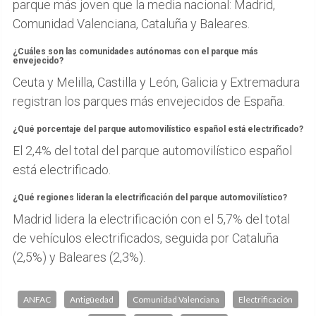
parque más joven que la media nacional: Madrid,
Comunidad Valenciana, Cataluña y Baleares.
¿Cuáles son las comunidades autónomas con el parque más
envejecido?
Ceuta y Melilla, Castilla y León, Galicia y Extremadura
registran los parques más envejecidos de España.
¿Qué porcentaje del parque automovilístico español está electrificado?
El 2,4% del total del parque automovilístico español
está electrificado.
¿Qué regiones lideran la electrificación del parque automovilístico?
Madrid lidera la electrificación con el 5,7% del total
de vehículos electrificados, seguida por Cataluña
(2,5%) y Baleares (2,3%).
ANFAC
Antigüedad
Comunidad Valenciana
Electrificación