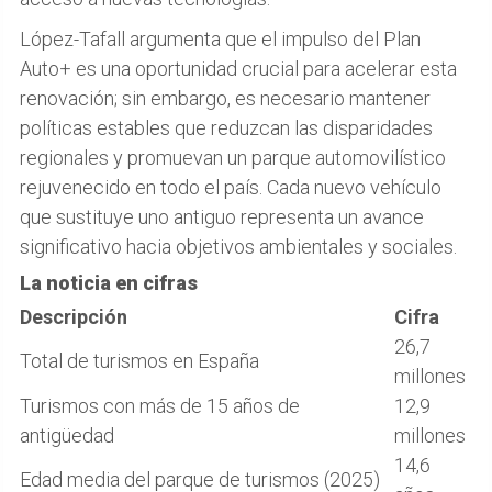
López-Tafall argumenta que el impulso del Plan
Auto+ es una oportunidad crucial para acelerar esta
renovación; sin embargo, es necesario mantener
políticas estables que reduzcan las disparidades
regionales y promuevan un parque automovilístico
rejuvenecido en todo el país. Cada nuevo vehículo
que sustituye uno antiguo representa un avance
significativo hacia objetivos ambientales y sociales.
La noticia en cifras
Descripción
Cifra
26,7
Total de turismos en España
millones
Turismos con más de 15 años de
12,9
antigüedad
millones
14,6
Edad media del parque de turismos (2025)