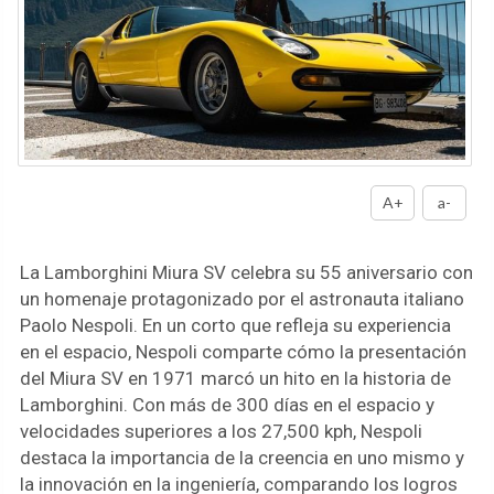
A+
a-
La Lamborghini Miura SV celebra su 55 aniversario con
un homenaje protagonizado por el astronauta italiano
Paolo Nespoli. En un corto que refleja su experiencia
en el espacio, Nespoli comparte cómo la presentación
del Miura SV en 1971 marcó un hito en la historia de
Lamborghini. Con más de 300 días en el espacio y
velocidades superiores a los 27,500 kph, Nespoli
destaca la importancia de la creencia en uno mismo y
la innovación en la ingeniería, comparando los logros