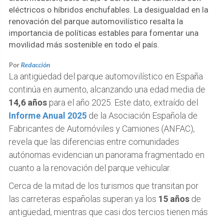
eléctricos o híbridos enchufables. La desigualdad en la
renovación del parque automovilístico resalta la
importancia de políticas estables para fomentar una
movilidad más sostenible en todo el país.
Por
Redacción
La antigüedad del parque automovilístico en España
continúa en aumento, alcanzando una edad media de
14,6 años
para el año 2025. Este dato, extraído del
Informe Anual 2025
de la Asociación Española de
Fabricantes de Automóviles y Camiones (ANFAC),
revela que las diferencias entre comunidades
autónomas evidencian un panorama fragmentado en
cuanto a la renovación del parque vehicular.
Cerca de la mitad de los turismos que transitan por
las carreteras españolas superan ya los
15 años
de
antigüedad, mientras que casi dos tercios tienen más