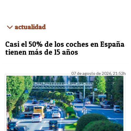
actualidad
Casi el 50% de los coches en España
tienen más de 15 años
07 de agosto de 2026, 21:52h