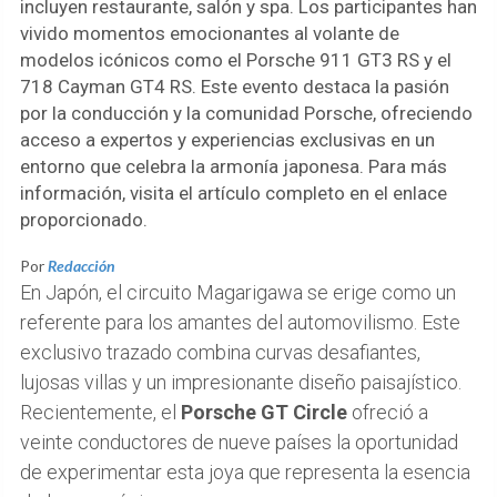
incluyen restaurante, salón y spa. Los participantes han
vivido momentos emocionantes al volante de
modelos icónicos como el Porsche 911 GT3 RS y el
718 Cayman GT4 RS. Este evento destaca la pasión
por la conducción y la comunidad Porsche, ofreciendo
acceso a expertos y experiencias exclusivas en un
entorno que celebra la armonía japonesa. Para más
información, visita el artículo completo en el enlace
proporcionado.
Por
Redacción
En Japón, el circuito Magarigawa se erige como un
referente para los amantes del automovilismo. Este
exclusivo trazado combina curvas desafiantes,
lujosas villas y un impresionante diseño paisajístico.
Recientemente, el
Porsche GT Circle
ofreció a
veinte conductores de nueve países la oportunidad
de experimentar esta joya que representa la esencia