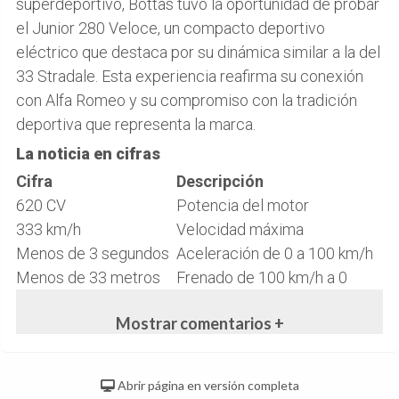
superdeportivo, Bottas tuvo la oportunidad de probar
el Junior 280 Veloce, un compacto deportivo
eléctrico que destaca por su dinámica similar a la del
33 Stradale. Esta experiencia reafirma su conexión
con Alfa Romeo y su compromiso con la tradición
deportiva que representa la marca.
La noticia en cifras
Cifra
Descripción
620 CV
Potencia del motor
333 km/h
Velocidad máxima
Menos de 3 segundos
Aceleración de 0 a 100 km/h
Menos de 33 metros
Frenado de 100 km/h a 0
Mostrar comentarios +
Abrir página en versión completa