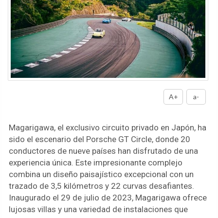
A+
a-
Magarigawa, el exclusivo circuito privado en Japón, ha
sido el escenario del Porsche GT Circle, donde 20
conductores de nueve países han disfrutado de una
experiencia única. Este impresionante complejo
combina un diseño paisajístico excepcional con un
trazado de 3,5 kilómetros y 22 curvas desafiantes.
Inaugurado el 29 de julio de 2023, Magarigawa ofrece
lujosas villas y una variedad de instalaciones que