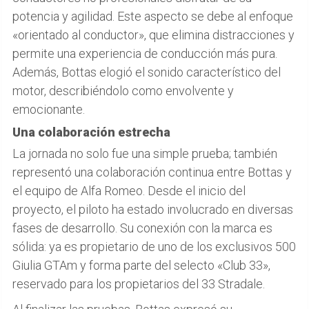
potencia y agilidad. Este aspecto se debe al enfoque
«orientado al conductor», que elimina distracciones y
permite una experiencia de conducción más pura.
Además, Bottas elogió el sonido característico del
motor, describiéndolo como envolvente y
emocionante.
Una colaboración estrecha
La jornada no solo fue una simple prueba; también
representó una colaboración continua entre Bottas y
el equipo de Alfa Romeo. Desde el inicio del
proyecto, el piloto ha estado involucrado en diversas
fases de desarrollo. Su conexión con la marca es
sólida: ya es propietario de uno de los exclusivos 500
Giulia GTAm y forma parte del selecto «Club 33»,
reservado para los propietarios del 33 Stradale.