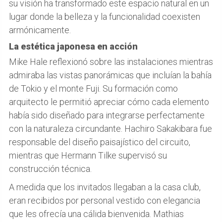
su visión ha transformado este espacio natural en un
lugar donde la belleza y la funcionalidad coexisten
armónicamente.
La estética japonesa en acción
Mike Hale reflexionó sobre las instalaciones mientras
admiraba las vistas panorámicas que incluían la bahía
de Tokio y el monte Fuji. Su formación como
arquitecto le permitió apreciar cómo cada elemento
había sido diseñado para integrarse perfectamente
con la naturaleza circundante. Hachiro Sakakibara fue
responsable del diseño paisajístico del circuito,
mientras que Hermann Tilke supervisó su
construcción técnica.
A medida que los invitados llegaban a la casa club,
eran recibidos por personal vestido con elegancia
que les ofrecía una cálida bienvenida. Mathias