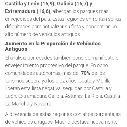
Castilla y León (16,9), Galicia (16,7) y
Extremadura (16,6)
, albergan los parques más
envejecidos del país. Estas regiones enfrentan serias
dificultades para actualizar su flota y concentran un
alto número de vehículos antiguos.
Aumento en la Proporción de Vehículos
Antiguos
El análisis por edades también pone de manifiesto el
envejecimiento progresivo del parque. En ocho
comunidades autónomas, más del
70%
de los
turismos supera ya los diez años. Ceuta y Melilla
lideran esta lista negativa, seguidas por Castilla y
León, Extremadura, Galicia, Asturias, La Rioja, Castilla-
La Mancha y Navarra.
A diferencia de estas regiones con altos porcentajes
de vehículos antiguos, Madrid destaca nuevamente