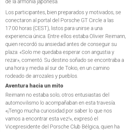
de la armonía japonesa.
Los participantes, bien preparados y motivados, se
conectaron al portal del Porsche GT Circle a las
17:00 horas (CEST), listos para unirse a una
experiencia única. Entre ellos estaba Olivier Reimann,
quien recordó su ansiedad antes de conseguir su
plaza: «Solo me quedaba esperar con angustia y
rezar», comentó. Su destino soñado se encontraba a
una hora y media al sur de Tokio, en un camino
rodeado de arrozales y pueblos.
Aventura hacia un mito
Reimann no estaba solo; otros entusiastas del
automovilismo lo acompañaban en esta travesía.
«¡Tengo mucha curiosidad por saber lo que nos
vamos a encontrar esta vez!», expresó el
Vicepresidente del Porsche Club Bélgica, quien ha