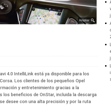
Ampliar
i 4.0 IntelliLink está ya disponible para los
orsa. Los clientes de los pequeños Opel
ormación y entretenimiento gracias a la
 los beneficios de OnStar, incluida la descarga
se desee con una alta precisión y por la ruta