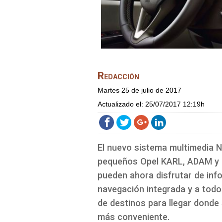
Redacción
martes 25 de julio de 2017
Actualizado el:
25/07/2017 12:19h
El nuevo sistema multimedia Nav
pequeños Opel KARL, ADAM y C
pueden ahora disfrutar de inf
navegación integrada y a todos
de destinos para llegar donde 
más conveniente.