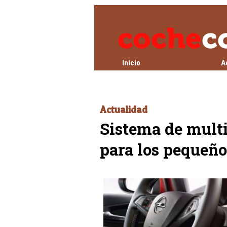
Inicio
A
Actualidad
Sistema de multi
para los pequeño