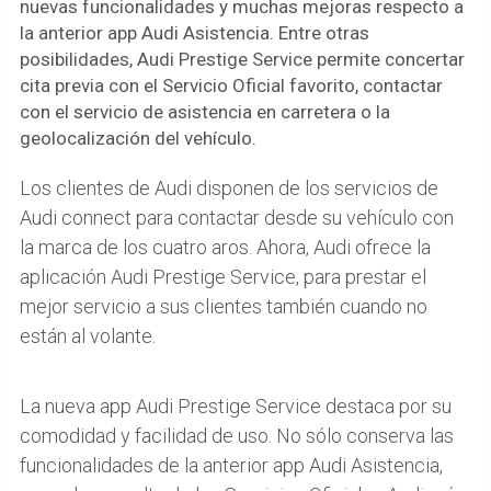
nuevas funcionalidades y muchas mejoras respecto a
la anterior app Audi Asistencia. Entre otras
posibilidades, Audi Prestige Service permite concertar
cita previa con el Servicio Oficial favorito, contactar
con el servicio de asistencia en carretera o la
geolocalización del vehículo.
Los clientes de Audi disponen de los servicios de
Audi connect para contactar desde su vehículo con
la marca de los cuatro aros. Ahora, Audi ofrece la
aplicación Audi Prestige Service, para prestar el
mejor servicio a sus clientes también cuando no
están al volante.
La nueva app Audi Prestige Service destaca por su
comodidad y facilidad de uso. No sólo conserva las
funcionalidades de la anterior app Audi Asistencia,