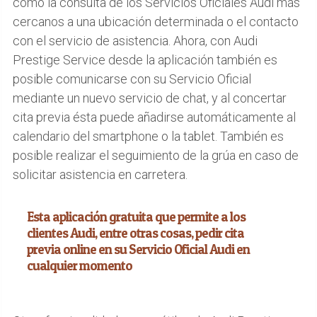
como la consulta de los Servicios Oficiales Audi más
cercanos a una ubicación determinada o el contacto
con el servicio de asistencia. Ahora, con Audi
Prestige Service desde la aplicación también es
posible comunicarse con su Servicio Oficial
mediante un nuevo servicio de chat, y al concertar
cita previa ésta puede añadirse automáticamente al
calendario del smartphone o la tablet. También es
posible realizar el seguimiento de la grúa en caso de
solicitar asistencia en carretera.
Esta aplicación gratuita que permite a los
clientes Audi, entre otras cosas, pedir cita
previa online en su Servicio Oficial Audi en
cualquier momento