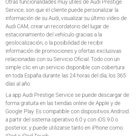
Otras funcionalidades muy útiles de Audi Prestige
Service, son que el cliente puede personalizar la
información de su Audi, visualizar su último vídeo de
Audi CAM, crear un recordatorio del lugar de
estacionamiento del vehículo gracias a la
geolocalización, o la posibilidad de recibir
información de promociones y ofertas exclusivas
relacionadas con su Servicio Oficial. Todo con un
simple clic en un servicio disponible con cobertura
en toda España durante las 24 horas del día, los 365
días al año.
La app Audi Prestige Service se puede descargar de
forma gratuita en las tiendas online de Apple y de
Google Play. Es compatible con dispositivos Android
a partir del sistema operativo 6.0 y con iOS 9.0 o
posterior, y puede utilizarse tanto en iPhone como
IPad o iPod Touch.