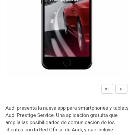
A+
a-
Audi presenta la nueva app para smartphones y tablets
Audi Prestige Service. Una aplicación gratuita que
amplía las posibilidades de comunicación de los
clientes con la Red Oficial de Audi, y que incluye