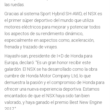
las ruedas.
Gracias al sistema Sport Hybrid SH-AWD, el NSX es
el primer súper deportivo del mundo que utiliza
motores eléctricos para mejorar y potenciar todos
los aspectos de su rendimiento dinámico,
especialmente en aspectos como; aceleración,
frenada y trazado de virajes.
Hayashi-san, presidente de I+D de Honda para
Europa, declaró: "Es un gran honor recibir este
galardón. El NSX se ha desarrollado como la obra
cumbre de Honda Motor Company Ltd, lo que
demuestra la pasión y el compromiso de Honda para
ofrecer una nueva experiencia deportiva. Estamos
encantados de que el NSX haya sido tan bien
valorado, y haya ganado el premio Best New Engine
2017."