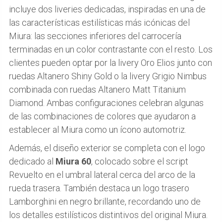
incluye dos liveries dedicadas, inspiradas en una de
las características estilísticas más icónicas del
Miura: las secciones inferiores del carrocería
terminadas en un color contrastante con el resto. Los
clientes pueden optar por la livery Oro Elios junto con
ruedas Altanero Shiny Gold o la livery Grigio Nimbus
combinada con ruedas Altanero Matt Titanium
Diamond. Ambas configuraciones celebran algunas
de las combinaciones de colores que ayudaron a
establecer al Miura como un ícono automotriz.
Además, el diseño exterior se completa con el logo
dedicado al
Miura 60
, colocado sobre el script
Revuelto en el umbral lateral cerca del arco de la
rueda trasera. También destaca un logo trasero
Lamborghini en negro brillante, recordando uno de
los detalles estilísticos distintivos del original Miura.