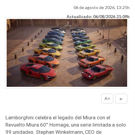
06 de agosto de 2026, 13:25h
Actualizado: 06/08/2026 21:09h
A+
a-
Lamborghini celebra el legado del Miura con el
Revuelto Miura 60° Homage, una serie limitada a solo
99 unidades. Stephan Winkelmann, CEO de