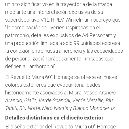
un hito significativo en la trayectoria de la marca
mediante una interpretación exclusiva de su
superdeportivo V12 HPEV. Winkelmann subrayó que
"la combinación de liveries inspiradas en el
patrimonio, detalles exclusivos de Ad Personam y
una producción limitada a solo 99 unidades expresa
la conexión entre nuestra herencia y las capacidades
de personalización prácticamente ilimitadas que
definen a Lamborghini".
El Revuelto Miura 60° Homage se ofrece en nueve
colores exteriores que evocan tonalidades
históricamente asociadas al Miura:
Rosso Arancio,
Arancio, Giallo, Verde Scandal, Verde Metallic, Blu
Tahiti, Blu Notte, Nero Noctis
y
Bianco Monocerus
.
Detalles distintivos en el diseño exterior
El diseño exterior del Revuelto Miura 60° Homage