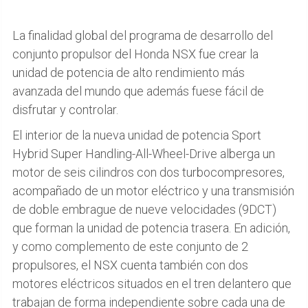
La finalidad global del programa de desarrollo del
conjunto propulsor del Honda NSX fue crear la
unidad de potencia de alto rendimiento más
avanzada del mundo que además fuese fácil de
disfrutar y controlar.
El interior de la nueva unidad de potencia Sport
Hybrid Super Handling-All-Wheel-Drive alberga un
motor de seis cilindros con dos turbocompresores,
acompañado de un motor eléctrico y una transmisión
de doble embrague de nueve velocidades (9DCT)
que forman la unidad de potencia trasera. En adición,
y como complemento de este conjunto de 2
propulsores, el NSX cuenta también con dos
motores eléctricos situados en el tren delantero que
trabajan de forma independiente sobre cada una de