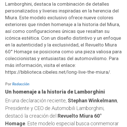
Lamborghini, destaca la combinación de detalles
personalizados y liveries inspiradas en la herencia del
Miura. Este modelo exclusivo ofrece nueve colores
exteriores que rinden homenaje a la historia del Miura,
así como configuraciones únicas que resaltan su
icónica estética. Con un diseño distintivo y un enfoque
en la autenticidad y la exclusividad, el Revuelto Miura
60° Homage se posiciona como una pieza valiosa para
coleccionistas y entusiastas del automovilismo. Para
más información, visita el enlace:
https://biblioteca.cibeles.net/long-live-the-miura/.
Por
Redacción
Un homenaje a la historia de Lamborghini
En una declaración reciente,
Stephan Winkelmann
,
Presidente y CEO de Automobili Lamborghini,
destacó la creación del
Revuelto Miura 60°
Homage
. Este modelo especial busca conmemorar