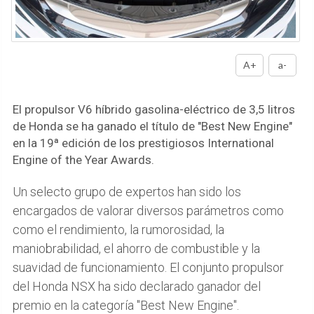
A+
a-
El propulsor V6 híbrido gasolina-eléctrico de 3,5 litros
de Honda se ha ganado el título de "Best New Engine"
en la 19ª edición de los prestigiosos International
Engine of the Year Awards.
Un selecto grupo de expertos han sido los
encargados de valorar diversos parámetros como
como el rendimiento, la rumorosidad, la
maniobrabilidad, el ahorro de combustible y la
suavidad de funcionamiento. El conjunto propulsor
del Honda NSX ha sido declarado ganador del
premio en la categoría "Best New Engine".