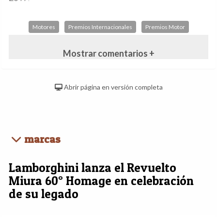
Motores
Premios Internacionales
Premios Motor
Mostrar comentarios +
Abrir página en versión completa
marcas
Lamborghini lanza el Revuelto
Miura 60° Homage en celebración
de su legado