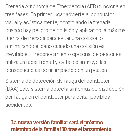
Frenada Autónoma de Emergencia (AEB) funciona en
tres fases. En primer lugar advierte al conductor
visual y acústicamente, controlando la frenada
cuando hay peligro de colisión y aplicando la máxima
fuerza de frenada para evitar una colisión o
minimizando el daño cuando una colisión es
inevitable. El reconocimiento opcional de peatones
utiliza un radar frontal y evita o disminuye las
consecuencias de un impacto con un peatón.
Sistema de detección de fatiga del conductor
(DAA).Este sistema detecta síntomas de distracción
por fatiga en el conductor para evitar posibles
accidentes.
La nueva versión familiar será el próximo
miembro de la familia i30, tras el lanzamiento