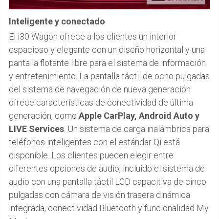
Inteligente y conectado
El i30 Wagon ofrece a los clientes un interior
espacioso y elegante con un diseño horizontal y una
pantalla flotante libre para el sistema de información
y entretenimiento. La pantalla táctil de ocho pulgadas
del sistema de navegación de nueva generación
ofrece características de conectividad de última
generación, como
Apple CarPlay, Android Auto y
LIVE Services
. Un sistema de carga inalámbrica para
teléfonos inteligentes con el estándar Qi está
disponible. Los clientes pueden elegir entre
diferentes opciones de audio, incluido el sistema de
audio con una pantalla táctil LCD capacitiva de cinco
pulgadas con cámara de visión trasera dinámica
integrada, conectividad Bluetooth y funcionalidad My