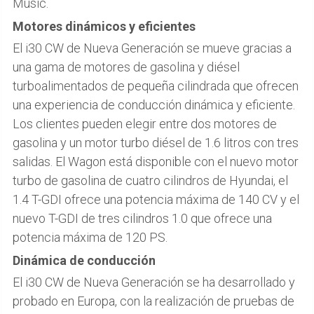
Music.
Motores dinámicos y eficientes
El i30 CW de Nueva Generación se mueve gracias a
una gama de motores de gasolina y diésel
turboalimentados de pequeña cilindrada que ofrecen
una experiencia de conducción dinámica y eficiente.
Los clientes pueden elegir entre dos motores de
gasolina y un motor turbo diésel de 1.6 litros con tres
salidas. El Wagon está disponible con el nuevo motor
turbo de gasolina de cuatro cilindros de Hyundai, el
1.4 T-GDI ofrece una potencia máxima de 140 CV y el
nuevo T-GDI de tres cilindros 1.0 que ofrece una
potencia máxima de 120 PS.
Dinámica de conducción
El i30 CW de Nueva Generación se ha desarrollado y
probado en Europa, con la realización de pruebas de