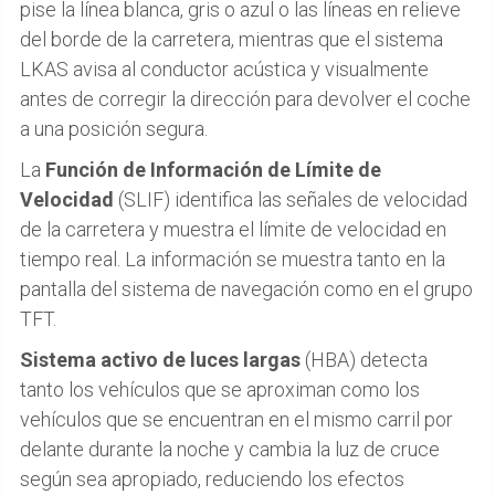
pise la línea blanca, gris o azul o las líneas en relieve
del borde de la carretera, mientras que el sistema
LKAS avisa al conductor acústica y visualmente
antes de corregir la dirección para devolver el coche
a una posición segura.
La
Función de Información de Límite de
Velocidad
(SLIF) identifica las señales de velocidad
de la carretera y muestra el límite de velocidad en
tiempo real. La información se muestra tanto en la
pantalla del sistema de navegación como en el grupo
TFT.
Sistema activo de luces largas
(HBA) detecta
tanto los vehículos que se aproximan como los
vehículos que se encuentran en el mismo carril por
delante durante la noche y cambia la luz de cruce
según sea apropiado, reduciendo los efectos