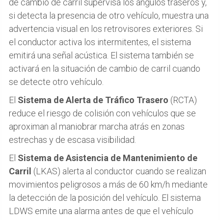
de cambio de carril supervisa los ángulos traseros y,
si detecta la presencia de otro vehículo, muestra una
advertencia visual en los retrovisores exteriores. Si
el conductor activa los intermitentes, el sistema
emitirá una señal acústica. El sistema también se
activará en la situación de cambio de carril cuando
se detecte otro vehículo.
El
Sistema de Alerta de Tráfico Trasero
(RCTA)
reduce el riesgo de colisión con vehículos que se
aproximan al maniobrar marcha atrás en zonas
estrechas y de escasa visibilidad.
El
Sistema de Asistencia de Mantenimiento de
Carril
(LKAS) alerta al conductor cuando se realizan
movimientos peligrosos a más de 60 km/h mediante
la detección de la posición del vehículo. El sistema
LDWS emite una alarma antes de que el vehículo