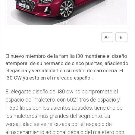
A+
a-
El nuevo miembro de la familia i30 mantiene el diseño
atemporal de su hermano de cinco puertas, añadiendo
elegancia y versatilidad en su estilo de carrocería. El
i30 CW ya está en el mercado español.
El elegante diseño del i30 cw no compromete el
espacio del maletero: con 602 litros de espacio y
1.650 litros con los asientos abatidos, tiene uno de
los maleteros más grandes del segmento. La
versatilidad se ve reforzada por el espacio de
almacenamiento adicional debajo del maletero con