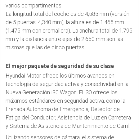
varios compartimentos.
La longitud total del coche es de 4,585 mm (versión
de 5 puertas: 4,340 mm), la altura es de 1.465 mm
(1.475 mm con cremallera). La anchura total de 1.795
mm y la distancia entre ejes de 2.650 mm son las
mismas que las de cinco puertas.
El mejor paquete de seguridad de su clase
Hyundai Motor ofrece los últimos avances en
tecnología de seguridad activa y conectividad en la
Nueva Generación i30 Wagon. El i30 ofrece los
máximos estándares en seguridad activa, como la
Frenada Autónoma de Emergencia, Detector de
Fatiga del Conductor, Asistencia de Luz en Carretera
y Sistema de Asistencia de Mantenimiento de Carril.
Utilizando sensores de cámara, el sistema de