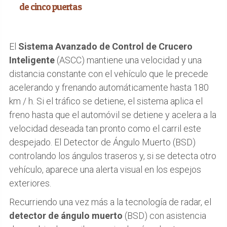
de cinco puertas
El
Sistema Avanzado de Control de Crucero
Inteligente
(ASCC) mantiene una velocidad y una
distancia constante con el vehículo que le precede
acelerando y frenando automáticamente hasta 180
km / h. Si el tráfico se detiene, el sistema aplica el
freno hasta que el automóvil se detiene y acelera a la
velocidad deseada tan pronto como el carril este
despejado. El Detector de Ángulo Muerto (BSD)
controlando los ángulos traseros y, si se detecta otro
vehículo, aparece una alerta visual en los espejos
exteriores.
Recurriendo una vez más a la tecnología de radar, el
detector de ángulo muerto
(BSD) con asistencia