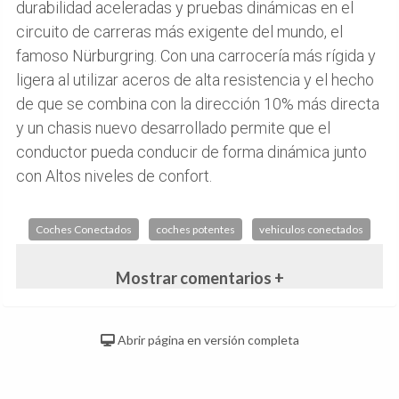
durabilidad aceleradas y pruebas dinámicas en el
circuito de carreras más exigente del mundo, el
famoso Nürburgring. Con una carrocería más rígida y
ligera al utilizar aceros de alta resistencia y el hecho
de que se combina con la dirección 10% más directa
y un chasis nuevo desarrollado permite que el
conductor pueda conducir de forma dinámica junto
con Altos niveles de confort.
Coches Conectados
coches potentes
vehiculos conectados
Mostrar comentarios +
Abrir página en versión completa