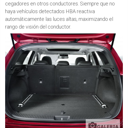
cegadores en otros conductores. Siempre que no
haya vehículos detectados HBA reactiva
automáticamente las luces altas, maximizando el
rango de visión del conductor.