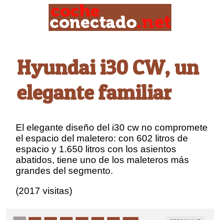
Hyundai i30 CW, un
elegante familiar
El elegante diseño del i30 cw no compromete
el espacio del maletero: con 602 litros de
espacio y 1.650 litros con los asientos
abatidos, tiene uno de los maleteros más
grandes del segmento.
(2017 visitas)