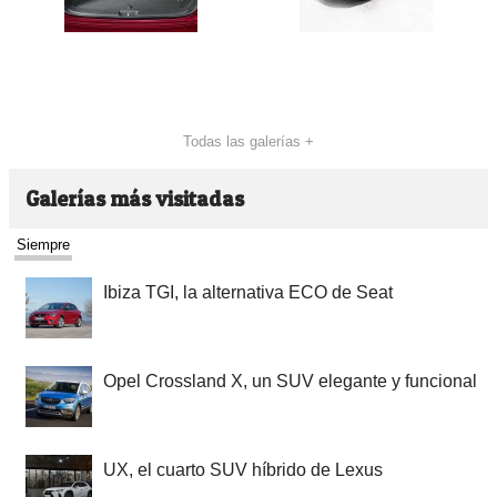
Todas las galerías +
Galerías más visitadas
Siempre
Ibiza TGI, la alternativa ECO de Seat
Opel Crossland X, un SUV elegante y funcional
UX, el cuarto SUV híbrido de Lexus